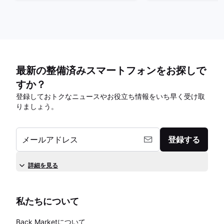
最新の整備済みスマートフォンをお探しで
すか？
登録しておトクなニュースやお役立ち情報をいち早く受け取
りましょう。
メールアドレス
登録する
詳細を見る
私たちについて
Back Marketについて