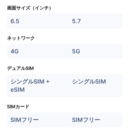
画面サイズ（インチ）
6.5
5.7
ネットワーク
4G
5G
デュアルSIM
シングルSIM +
シングルSIM
eSIM
SIMカード
SIMフリー
SIMフリー