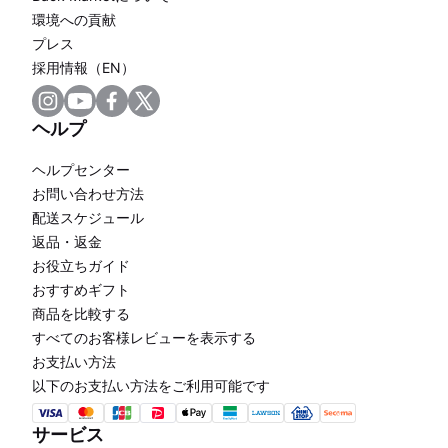
環境への貢献
プレス
採用情報（EN）
ヘルプ
ヘルプセンター
お問い合わせ方法
配送スケジュール
返品・返金
お役立ちガイド
おすすめギフト
商品を比較する
すべてのお客様レビューを表示する
お支払い方法
以下のお支払い方法をご利用可能です
サービス