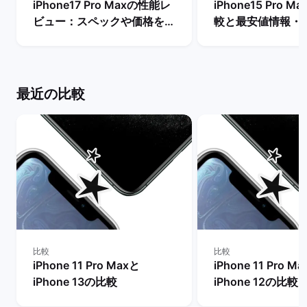
iPhone17 Pro Maxの性能レ
iPhone15 Pro 
ビュー：スペックや価格を
較と最安値情報・
Proモデルなど他機種と比
法を解説！ | バ
較！ | バックマーケット
ト
最近の比較
比較
比較
iPhone 11 Pro Maxと
iPhone 11 Pro M
iPhone 13の比較
iPhone 12の比較