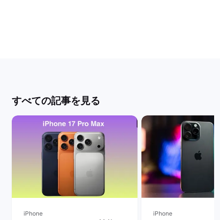
すべての記事を見る
iPhone
iPhone