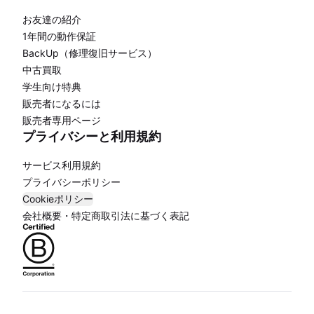
お友達の紹介
1年間の動作保証
BackUp（修理復旧サービス）
中古買取
学生向け特典
販売者になるには
販売者専用ページ
プライバシーと利用規約
サービス利用規約
プライバシーポリシー
Cookieポリシー
会社概要・特定商取引法に基づく表記