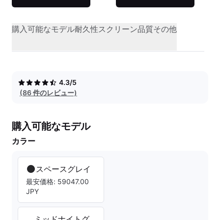
購入可能なモデル
耐久性
スクリーン品質
その他
4.3/5
(86 件のレビュー)
購入可能なモデル
カラー
スペースグレイ
最安価格: 59047.00
JPY
ミッドナイトグ