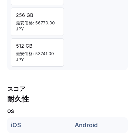
256 GB
最安価格: 56770.00
JPY
512 GB
最安価格: 53741.00
JPY
スコア
耐久性
OS
iOS
Android