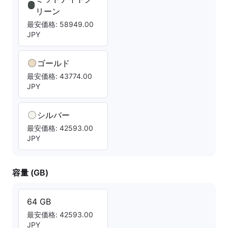
リーン
最安価格: 58949.00
JPY
ゴールド
最安価格: 43774.00
JPY
シルバー
最安価格: 42593.00
JPY
容量 (GB)
64 GB
最安価格: 42593.00
JPY