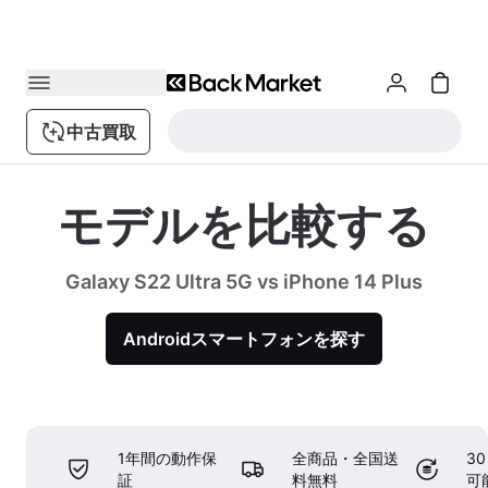
中古買取
モデルを比較する
Galaxy S22 Ultra 5G vs iPhone 14 Plus
Androidスマートフォンを探す
1年間の動作保
全商品・全国送
3
証
料無料
可