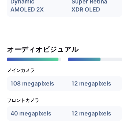
Dynamic
Super Retina
AMOLED 2X
XDR OLED
オーディオビジュアル
メインカメラ
108 megapixels
12 megapixels
フロントカメラ
40 megapixels
12 megapixels