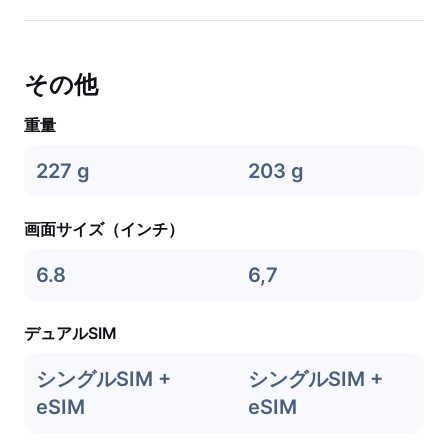
その他
重量
227 g
203 g
画面サイズ（インチ）
6.8
6,7
デュアルSIM
シングルSIM +
シングルSIM +
eSIM
eSIM