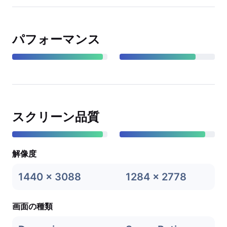
パフォーマンス
スクリーン品質
解像度
1440 x 3088
1284 x 2778
画面の種類