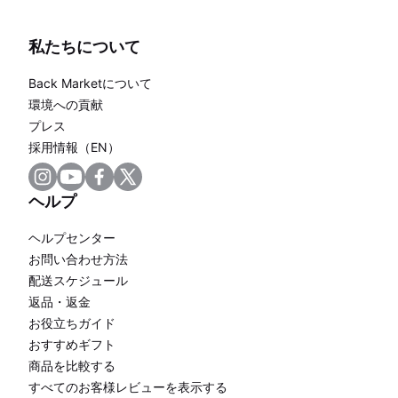
私たちについて
Back Marketについて
環境への貢献
プレス
採用情報（EN）
ヘルプ
ヘルプセンター
お問い合わせ方法
配送スケジュール
返品・返金
お役立ちガイド
おすすめギフト
商品を比較する
すべてのお客様レビューを表示する