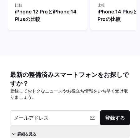
比較
比較
iPhone 12 ProとiPhone 14
iPhone 14 Plusと
Plusの比較
Proの比較
最新の整備済みスマートフォンをお探しで
すか？
登録しておトクなニュースやお役立ち情報をいち早く受け取
りましょう。
メールアドレス
登録する
詳細を見る