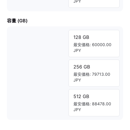
JPY
容量 (GB)
128 GB
最安価格: 60000.00
JPY
256 GB
最安価格: 79713.00
JPY
512 GB
最安価格: 88478.00
JPY