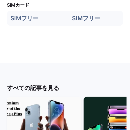
SIMカード
SIMフリー
SIMフリー
すべての記事を見る