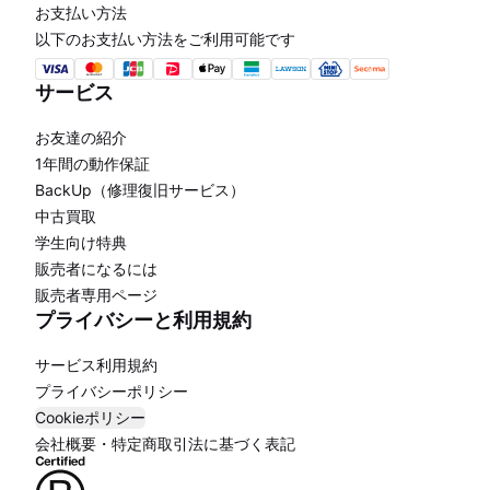
お支払い方法
以下のお支払い方法をご利用可能です
サービス
お友達の紹介
1年間の動作保証
BackUp（修理復旧サービス）
中古買取
学生向け特典
販売者になるには
販売者専用ページ
プライバシーと利用規約
サービス利用規約
プライバシーポリシー
Cookieポリシー
会社概要・特定商取引法に基づく表記