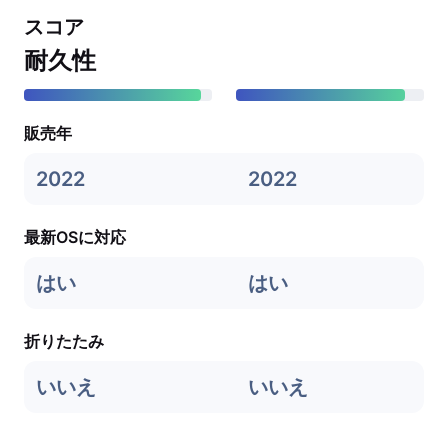
スコア
耐久性
販売年
2022
2022
最新OSに対応
はい
はい
折りたたみ
いいえ
いいえ