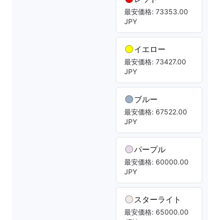
最安価格: 73353.00
JPY
イエロー
最安価格: 73427.00
JPY
ブルー
最安価格: 67522.00
JPY
パープル
最安価格: 60000.00
JPY
スターライト
最安価格: 65000.00