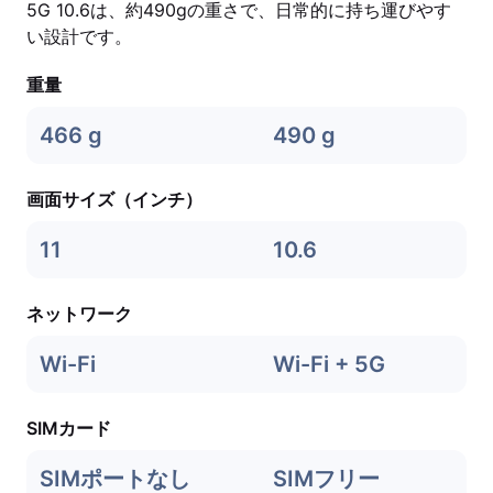
5G 10.6は、約490gの重さで、日常的に持ち運びやす
い設計です。
重量
466 g
490 g
画面サイズ（インチ）
11
10.6
ネットワーク
Wi-Fi
Wi-Fi + 5G
SIMカード
SIMポートなし
SIMフリー