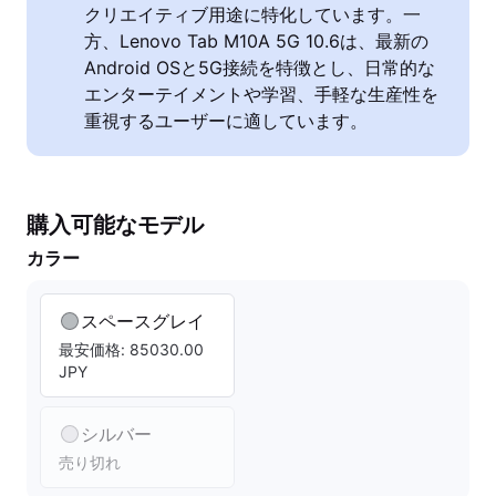
クリエイティブ用途に特化しています。一
方、Lenovo Tab M10A 5G 10.6は、最新の
Android OSと5G接続を特徴とし、日常的な
エンターテイメントや学習、手軽な生産性を
重視するユーザーに適しています。
購入可能なモデル
カラー
スペースグレイ
最安価格: 85030.00
JPY
シルバー
売り切れ