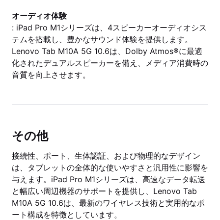
オーディオ体験
: iPad Pro M1シリーズは、4スピーカーオーディオシス
テムを搭載し、豊かなサウンド体験を提供します。
Lenovo Tab M10A 5G 10.6は、Dolby Atmos®に最適
化されたデュアルスピーカーを備え、メディア消費時の
音質を向上させます。
その他
接続性、ポート、生体認証、および物理的なデザイン
は、タブレットの全体的な使いやすさと汎用性に影響を
与えます。iPad Pro M1シリーズは、高速なデータ転送
と幅広い周辺機器のサポートを提供し、Lenovo Tab
M10A 5G 10.6は、最新のワイヤレス技術と実用的なポ
ート構成を特徴としています。