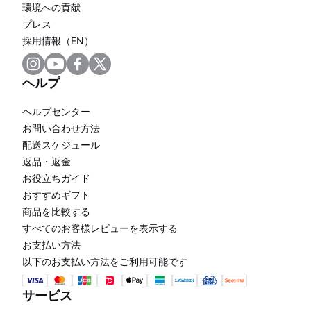
環境への貢献
プレス
採用情報（EN）
ヘルプ
ヘルプセンター
お問い合わせ方法
配送スケジュール
返品・返金
お役立ちガイド
おすすめギフト
商品を比較する
すべてのお客様レビューを表示する
お支払い方法
以下のお支払い方法をご利用可能です
サービス