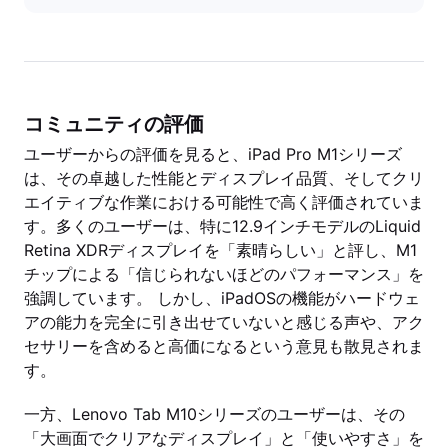
コミュニティの評価
ユーザーからの評価を見ると、iPad Pro M1シリーズ
は、その卓越した性能とディスプレイ品質、そしてクリ
エイティブな作業における可能性で高く評価されていま
す。多くのユーザーは、特に12.9インチモデルのLiquid
Retina XDRディスプレイを「素晴らしい」と評し、M1
チップによる「信じられないほどのパフォーマンス」を
強調しています。 しかし、iPadOSの機能がハードウェ
アの能力を完全に引き出せていないと感じる声や、アク
セサリーを含めると高価になるという意見も散見されま
す。
一方、Lenovo Tab M10シリーズのユーザーは、その
「大画面でクリアなディスプレイ」と「使いやすさ」を