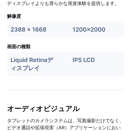
ディスプレイよりも滑らかな視覚体験を提供します。
解像度
2388 x 1668
1200x2000
画面の種類
Liquid Retinaデ
IPS LCD
ィスプレイ
オーディオビジュアル
タブレットのカメラシステムは、写真撮影だけでなく、
ビデオ通話や拡張現実（AR）アプリケーションにおい