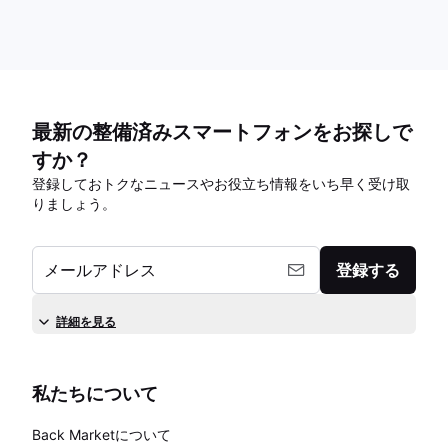
最新の整備済みスマートフォンをお探しで
すか？
登録しておトクなニュースやお役立ち情報をいち早く受け取
りましょう。
メールアドレス
登録する
詳細を見る
私たちについて
Back Marketについて