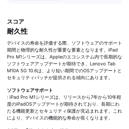
スコア
耐久性
デバイスの寿命を評価する際、ソフトウェアのサポート
期間と物理的な耐久性が重要な要素となります。iPad
Pro M1シリーズは、Appleのエコシステム内で長期的な
ソフトウェアアップデートが期待でき、Lenovo Tab
M10A 5G 10.6は、より短い期間でのOSアップデートと
セキュリティパッチが提供される傾向にあります。
ソフトウェアサポート
: iPad Pro M1シリーズは、リリースから7年から10年程
度のiPadOSアップデートが期待されており、長期にわ
たる機能更新とセキュリティ保護が見込まれます。これ
により、デバイスの機能的な寿命が長くなります。