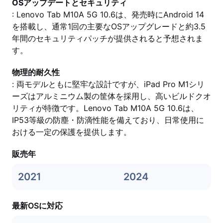
OSアップデートとセキュリティ
: Lenovo Tab M10A 5G 10.6は、発売時にAndroid 14
を搭載し、通常1回の主要なOSアップグレードと約3.5
年間のセキュリティパッチが提供されると予想されま
す。
物理的耐久性
: 両モデルともに堅牢な設計ですが、iPad Pro M1シリ
ーズはアルミニウム製の筐体を採用し、高いビルドクオ
リティが特徴です。Lenovo Tab M10A 5G 10.6は、
IP53等級の防塵・防滴性能を備えており、日常使用に
おける一定の保護を提供します。
販売年
2021
2024
最新OSに対応