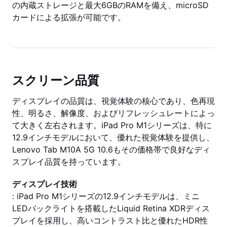
の内蔵ストレージと最大6GBのRAMを備え、microSD
カードによる拡張が可能です。
スクリーン品質
ディスプレイの品質は、視覚体験の核心であり、色再現
性、明るさ、解像度、およびリフレッシュレートによっ
て大きく左右されます。iPad Pro M1シリーズは、特に
12.9インチモデルにおいて、優れた視覚体験を提供し、
Lenovo Tab M10A 5G 10.6もその価格帯で良好なディ
スプレイ品質を持っています。
ディスプレイ技術
: iPad Pro M1シリーズの12.9インチモデルは、ミニ
LEDバックライトを搭載したLiquid Retina XDRディス
プレイを採用し、高いコントラスト比と優れたHDR性