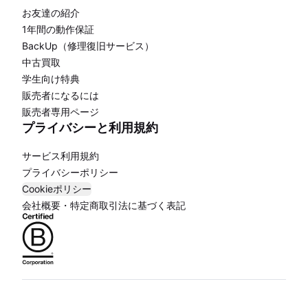
お友達の紹介
1年間の動作保証
BackUp（修理復旧サービス）
中古買取
学生向け特典
販売者になるには
販売者専用ページ
プライバシーと利用規約
サービス利用規約
プライバシーポリシー
Cookieポリシー
会社概要・特定商取引法に基づく表記