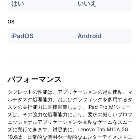
はい
いいえ
OS
iPadOS
Android
パフォーマンス
タブレットの性能は、アプリケーションの起動速度、マ
ルチタスク処理能力、およびグラフィックを多用するタ
スクの実行能力に直接影響します。iPad Pro M1シリー
ズは、その強力な処理能力により、要求の厳しいプロフ
ェッショナルアプリケーションや高度なゲームをスムー
ズに実行できます。対照的に、Lenovo Tab M10A 5G
10.6は、日常的な使用や一般的なエンターテイメントに