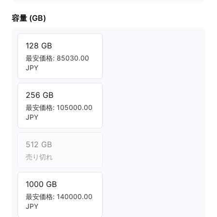
容量 (GB)
128 GB
最安価格: 85030.00
JPY
256 GB
最安価格: 105000.00
JPY
512 GB
売り切れ
1000 GB
最安価格: 140000.00
JPY