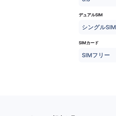
デュアルSIM
シングルSIM 
SIMカード
SIMフリー