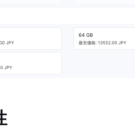
64 GB
00 JPY
最安価格: 13552.00 JPY
0 JPY
性