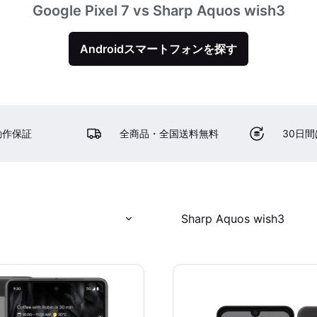
Google Pixel 7 vs Sharp Aquos wish3
Androidスマートフォンを探す
動作保証
全商品・全国送料無料
30日
Sharp Aquos wish3