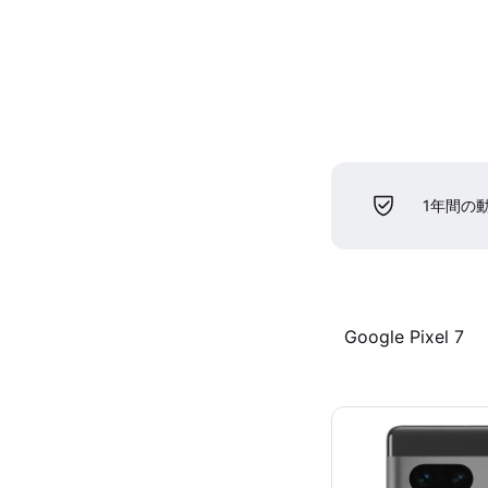
1年間の
Google Pixel 7