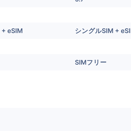
+ eSIM
シングルSIM + eS
SIMフリー