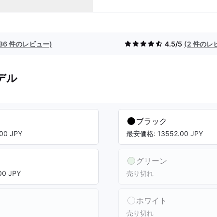
(36 件のレビュー)
4.5/5
(2 件のレ
デル
ブラック
00 JPY
最安価格: 13552.00 JPY
グリーン
0 JPY
売り切れ
ホワイト
売り切れ