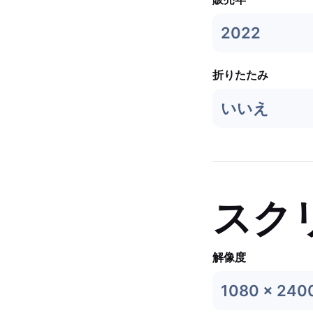
2022
折りたたみ
いいえ
スク
解像度
1080 x 240