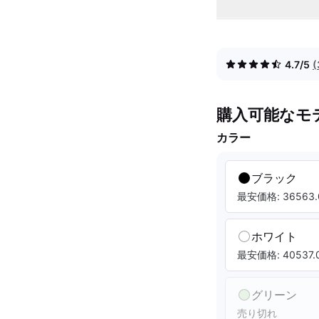
4.7/5
購入可能なモ
カラー
ブラック
最安価格: 36563.
ホワイト
最安価格: 40537.0
グリーン
売り切れ