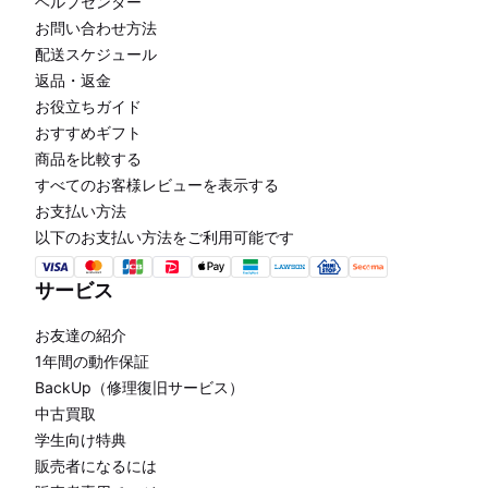
ヘルプセンター
お問い合わせ方法
配送スケジュール
返品・返金
お役立ちガイド
おすすめギフト
商品を比較する
すべてのお客様レビューを表示する
お支払い方法
以下のお支払い方法をご利用可能です
サービス
お友達の紹介
1年間の動作保証
BackUp（修理復旧サービス）
中古買取
学生向け特典
販売者になるには