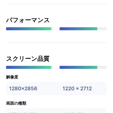
パフォーマンス
スクリーン品質
解像度
1280x2856
1220 x 2712
画面の種類