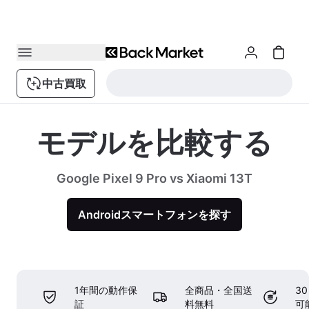
中古買取
モデルを比較する
Google Pixel 9 Pro vs Xiaomi 13T
Androidスマートフォンを探す
1年間の動作保
全商品・全国送
3
証
料無料
可