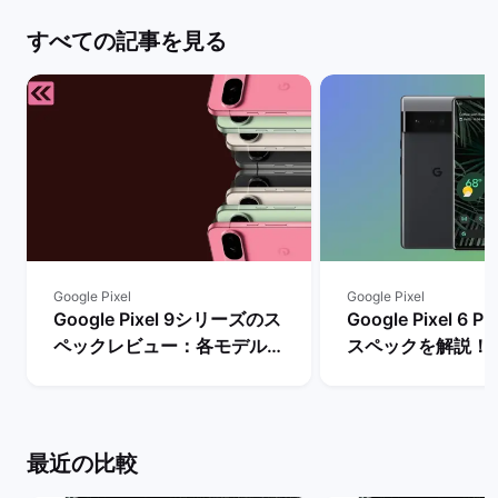
すべての記事を見る
Google Pixel
Google Pixel
Google Pixel 9シリーズのス
Google Pixel 6
ペックレビュー：各モデルの
スペックを解説！
違いや性能を評価 | バックマ
やレビュー評価は？
ーケット
マーケット
最近の比較