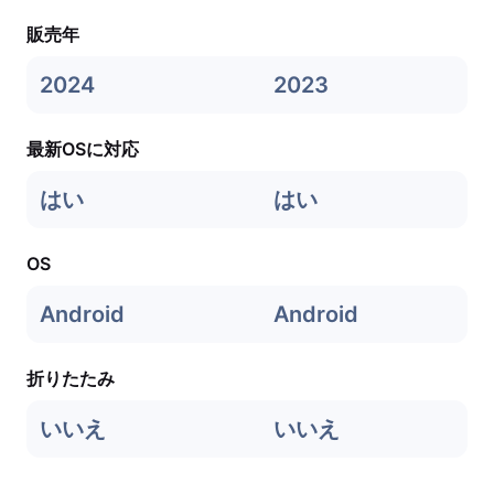
販売年
2024
2023
最新OSに対応
はい
はい
OS
Android
Android
折りたたみ
いいえ
いいえ