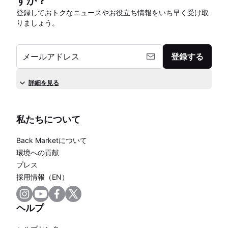
すか？
登録しておトクなニュースやお役立ち情報をいち早く受け取
りましょう。
メールアドレス
登録する
詳細を見る
私たちについて
Back Marketについて
環境への貢献
プレス
採用情報（EN）
ヘルプ