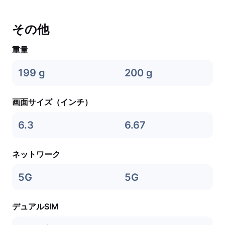
その他
重量
199 g
200 g
画面サイズ（インチ）
6.3
6.67
ネットワーク
5G
5G
デュアルSIM