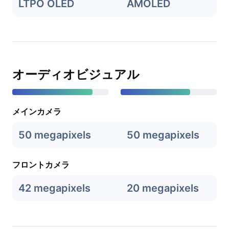
LTPO OLED
AMOLED
オーディオビジュアル
メインカメラ
50 megapixels
50 megapixels
フロントカメラ
42 megapixels
20 megapixels