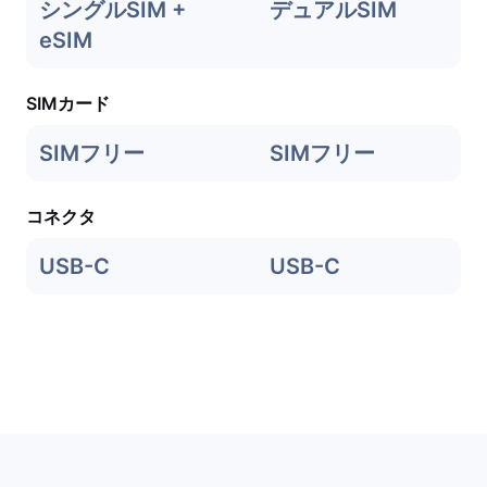
シングルSIM +
デュアルSIM
eSIM
SIMカード
SIMフリー
SIMフリー
コネクタ
USB-C
USB-C