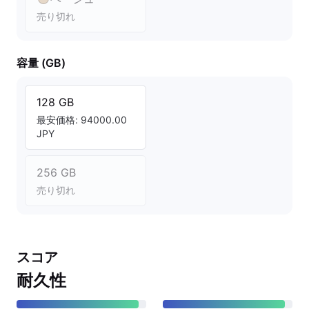
売り切れ
容量 (GB)
128 GB
最安価格: 94000.00
JPY
256 GB
売り切れ
スコア
耐久性