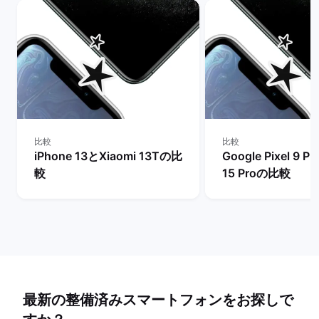
比較
比較
iPhone 13とXiaomi 13Tの比
Google Pixel 9 P
較
15 Proの比較
最新の整備済みスマートフォンをお探しで