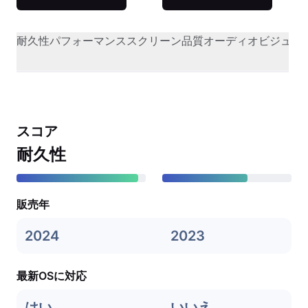
耐久性
パフォーマンス
スクリーン品質
オーディオビジュア
スコア
耐久性
販売年
2024
2023
最新OSに対応
はい
いいえ