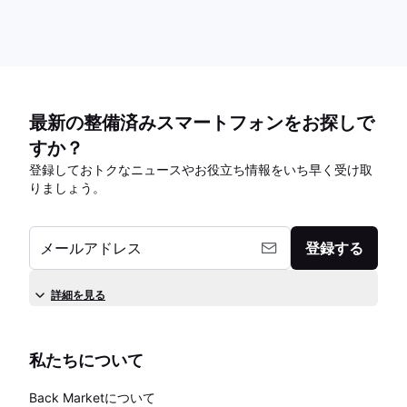
最新の整備済みスマートフォンをお探しで
すか？
登録しておトクなニュースやお役立ち情報をいち早く受け取
りましょう。
メールアドレス
登録する
詳細を見る
私たちについて
Back Marketについて