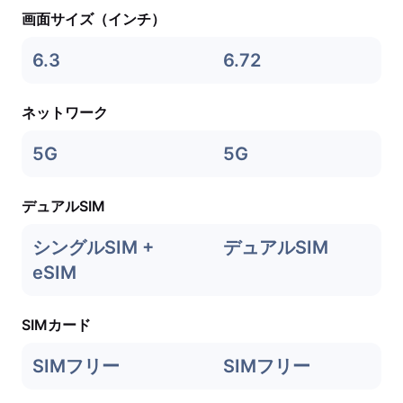
画面サイズ（インチ）
6.3
6.72
ネットワーク
5G
5G
デュアルSIM
シングルSIM +
デュアルSIM
eSIM
SIMカード
SIMフリー
SIMフリー