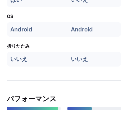
OS
Android
Android
折りたたみ
いいえ
いいえ
パフォーマンス