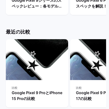
Google Pixel 9シリーズのス
Google Pixel 6
ペックレビュー：各モデルの
スペックを解説！
違いや性能を評価 | バックマ
やレビュー評価は？
ーケット
マーケット
最近の比較
比較
比較
Google Pixel 9 ProとiPhone
Google Pixel 9 P
15 Proの比較
17の比較