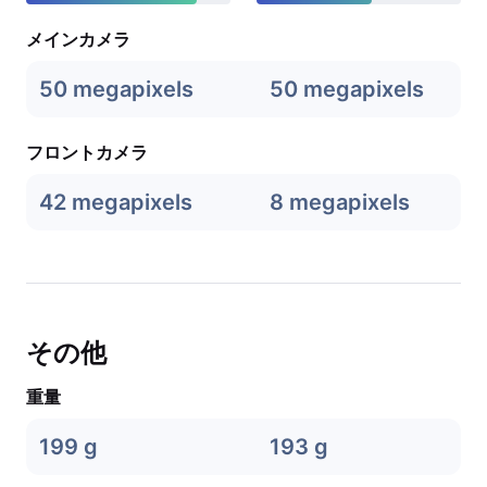
メインカメラ
50 megapixels
50 megapixels
フロントカメラ
42 megapixels
8 megapixels
その他
重量
199 g
193 g