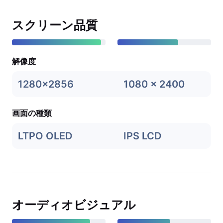
スクリーン品質
解像度
1280x2856
1080 x 2400
画面の種類
LTPO OLED
IPS LCD
オーディオビジュアル