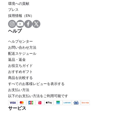
環境への貢献
プレス
採用情報（EN）
ヘルプ
ヘルプセンター
お問い合わせ方法
配送スケジュール
返品・返金
お役立ちガイド
おすすめギフト
商品を比較する
すべてのお客様レビューを表示する
お支払い方法
以下のお支払い方法をご利用可能です
サービス