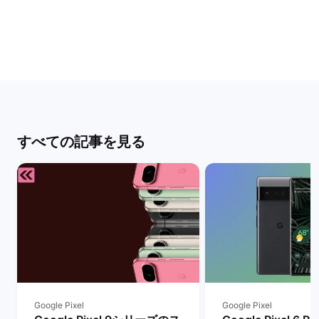
すべての記事を見る
Google Pixel
Google Pixel