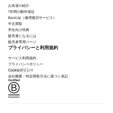
お友達の紹介
1年間の動作保証
BackUp（修理復旧サービス）
中古買取
学生向け特典
販売者になるには
販売者専用ページ
プライバシーと利用規約
サービス利用規約
プライバシーポリシー
Cookieポリシー
会社概要・特定商取引法に基づく表記