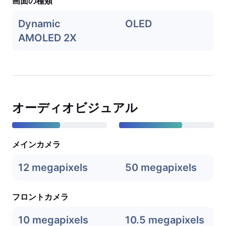
画面の種類
Dynamic
OLED
AMOLED 2X
オーディオビジュアル
メインカメラ
12 megapixels
50 megapixels
フロントカメラ
10 megapixels
10.5 megapixels