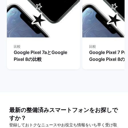
比較
比較
Google Pixel 7aとGoogle
Google Pixel 7 P
Pixel 8の比較
Google Pixel 8
最新の整備済みスマートフォンをお探しで
すか？
登録しておトクなニュースやお役立ち情報をいち早く受け取