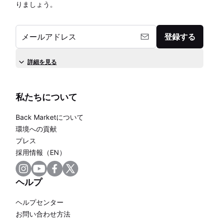
りましょう。
メールアドレス
登録する
詳細を見る
私たちについて
Back Marketについて
環境への貢献
プレス
採用情報（EN）
ヘルプ
ヘルプセンター
お問い合わせ方法