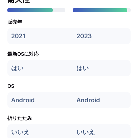
販売年
2021
2023
最新OSに対応
はい
はい
OS
Android
Android
折りたたみ
いいえ
いいえ