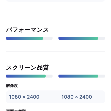
パフォーマンス
スクリーン品質
解像度
1080 x 2400
1080 x 2400