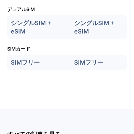
デュアルSIM
シングルSIM +
シングルSIM +
eSIM
eSIM
SIMカード
SIMフリー
SIMフリー