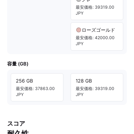
最安価格: 39319.00
JPY
ローズゴールド
最安価格: 42000.00
JPY
容量 (GB)
256 GB
128 GB
最安価格: 37863.00
最安価格: 39319.00
JPY
JPY
スコア
耐久性