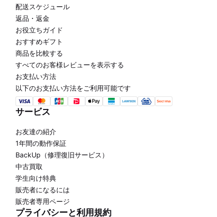
配送スケジュール
返品・返金
お役立ちガイド
おすすめギフト
商品を比較する
すべてのお客様レビューを表示する
お支払い方法
以下のお支払い方法をご利用可能です
サービス
お友達の紹介
1年間の動作保証
BackUp（修理復旧サービス）
中古買取
学生向け特典
販売者になるには
販売者専用ページ
プライバシーと利用規約