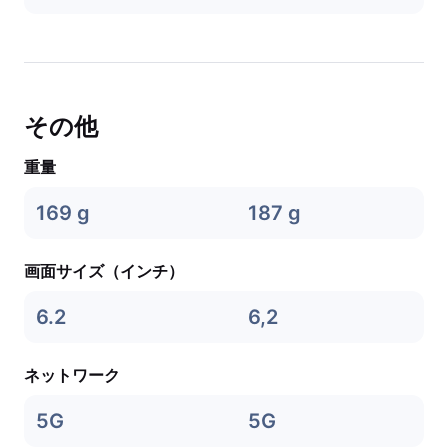
その他
重量
169 g
187 g
画面サイズ（インチ）
6.2
6,2
ネットワーク
5G
5G