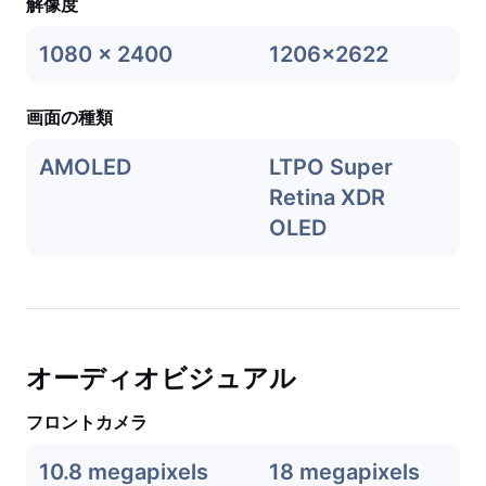
解像度
1080 x 2400
1206x2622
画面の種類
AMOLED
LTPO Super
Retina XDR
OLED
オーディオビジュアル
フロントカメラ
10.8 megapixels
18 megapixels