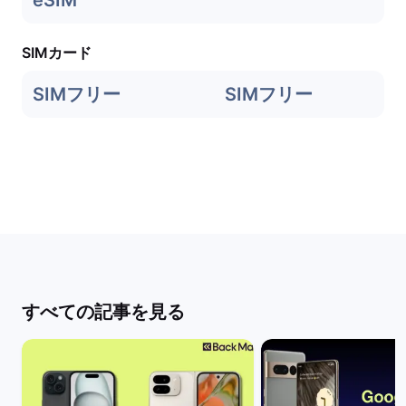
eSIM
SIMカード
SIMフリー
SIMフリー
すべての記事を見る