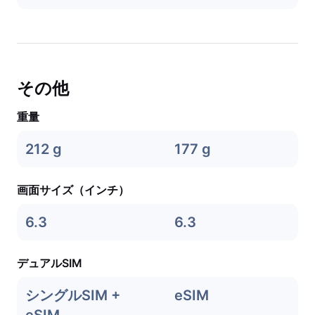
その他
重量
212 g
177 g
画面サイズ（インチ）
6.3
6.3
デュアルSIM
シングルSIM +
eSIM