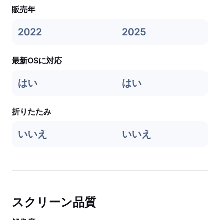
販売年
2022
2025
最新OSに対応
はい
はい
折りたたみ
いいえ
いいえ
スクリーン品質