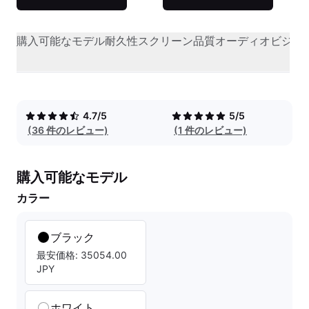
購入可能なモデル
耐久性
スクリーン品質
オーディオビジュ
4.7/5
5/5
(36 件のレビュー)
(1 件のレビュー)
購入可能なモデル
カラー
ブラック
最安価格: 35054.00
JPY
ホワイト