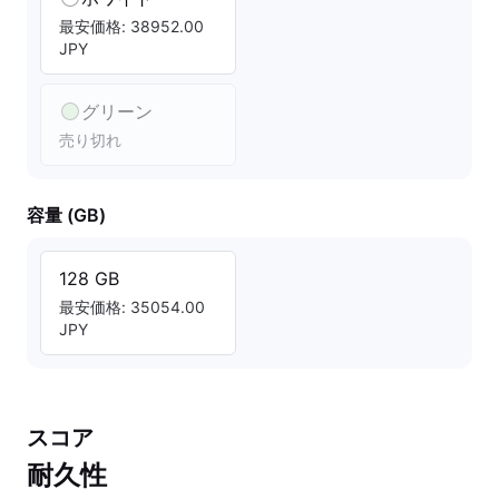
最安価格: 38952.00
JPY
グリーン
売り切れ
容量 (GB)
128 GB
最安価格: 35054.00
JPY
スコア
耐久性