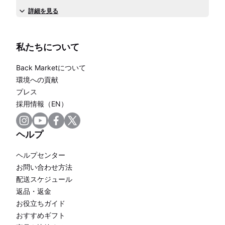
詳細を見る
私たちについて
Back Marketについて
環境への貢献
プレス
採用情報（EN）
ヘルプ
ヘルプセンター
お問い合わせ方法
配送スケジュール
返品・返金
お役立ちガイド
おすすめギフト