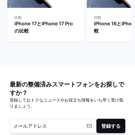
比較
比較
iPhone 17とiPhone 17 Pro
iPhone 16とiPho
の比較
較
最新の整備済みスマートフォンをお探しで
すか？
登録しておトクなニュースやお役立ち情報をいち早く受け取
りましょう。
メールアドレス
登録する