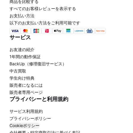
商品を比較する
すべてのお客様レビューを表示する
お支払い方法
以下のお支払い方法をご利用可能です
サービス
お友達の紹介
1年間の動作保証
BackUp（修理復旧サービス）
中古買取
学生向け特典
販売者になるには
販売者専用ページ
プライバシーと利用規約
サービス利用規約
プライバシーポリシー
Cookieポリシー
会社概要・特定商取引法に基づく表記