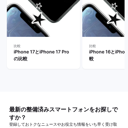
比較
比較
iPhone 17とiPhone 17 Pro
iPhone 16とiPho
の比較
較
最新の整備済みスマートフォンをお探しで
すか？
登録しておトクなニュースやお役立ち情報をいち早く受け取