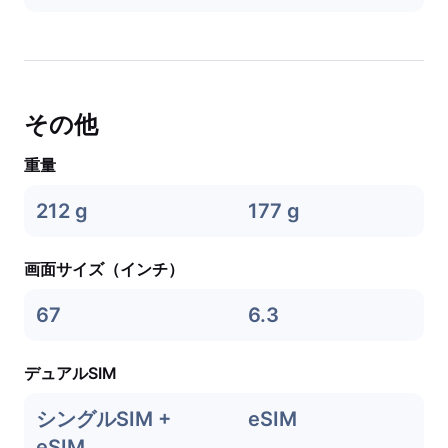
その他
重量
212 g
177 g
画面サイズ（インチ）
67
6.3
デュアルSIM
シングルSIM +
eSIM
eSIM