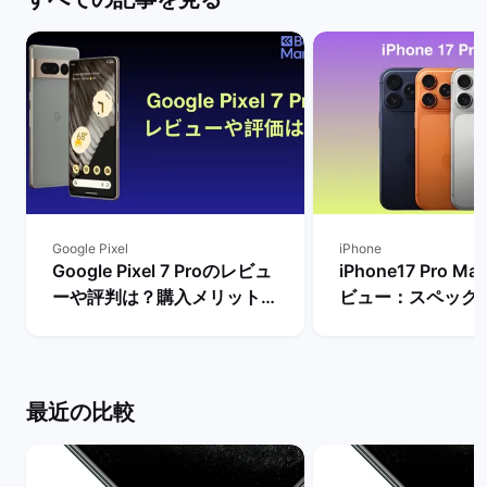
Google Pixel
iPhone
Google Pixel 7 Proのレビュ
iPhone17 Pro 
ーや評判は？購入メリットと
ビュー：スペック
デメリットを解説！ | バック
Proモデルなど他
マーケット
較！ | バックマー
最近の比較