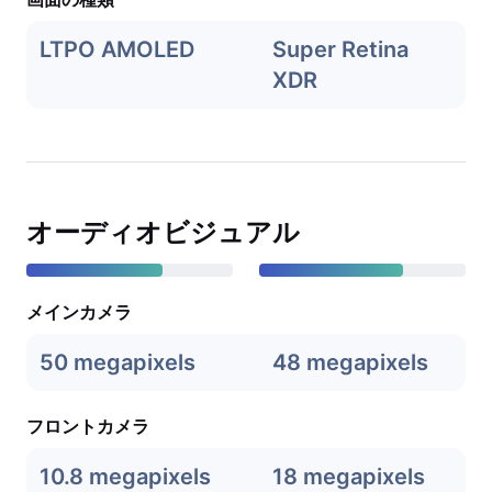
LTPO AMOLED
Super Retina
XDR
オーディオビジュアル
メインカメラ
50 megapixels
48 megapixels
フロントカメラ
10.8 megapixels
18 megapixels