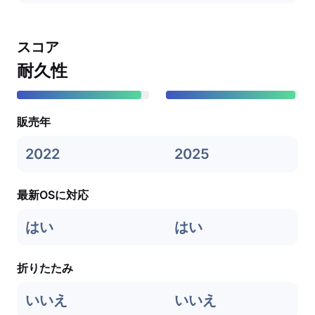
スコア
耐久性
販売年
2022
2025
最新OSに対応
はい
はい
折りたたみ
いいえ
いいえ