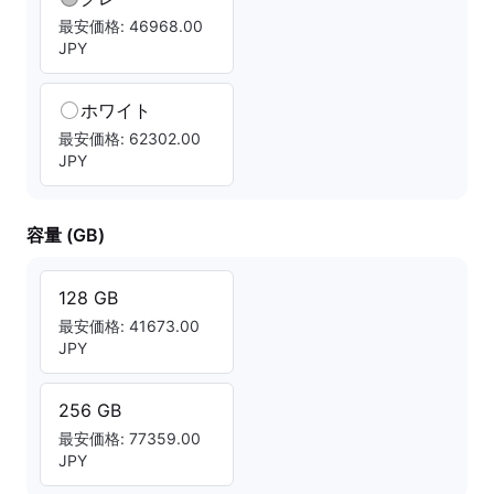
最安価格: 46968.00
JPY
ホワイト
最安価格: 62302.00
JPY
容量 (GB)
128 GB
最安価格: 41673.00
JPY
256 GB
最安価格: 77359.00
JPY