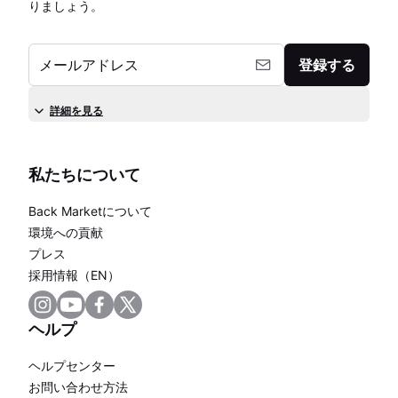
りましょう。
メールアドレス
登録する
詳細を見る
私たちについて
Back Marketについて
環境への貢献
プレス
採用情報（EN）
ヘルプ
ヘルプセンター
お問い合わせ方法