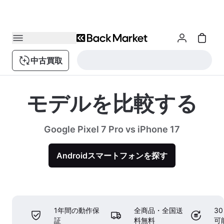
中古買取
モデルを比較する
Google Pixel 7 Pro vs iPhone 17
Androidスマートフォンを探す
1年間の動作保
全商品・全国送
3
証
料無料
可