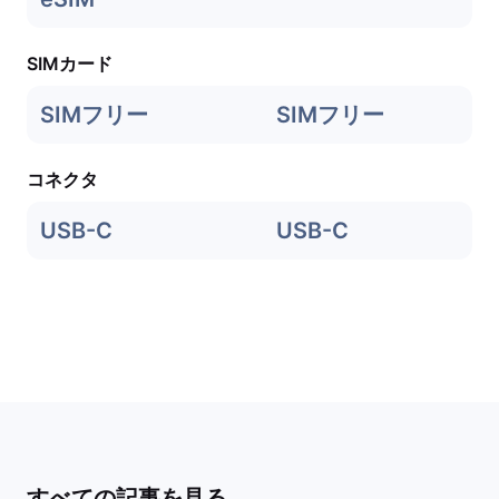
SIMカード
SIMフリー
SIMフリー
コネクタ
USB-C
USB-C
すべての記事を見る