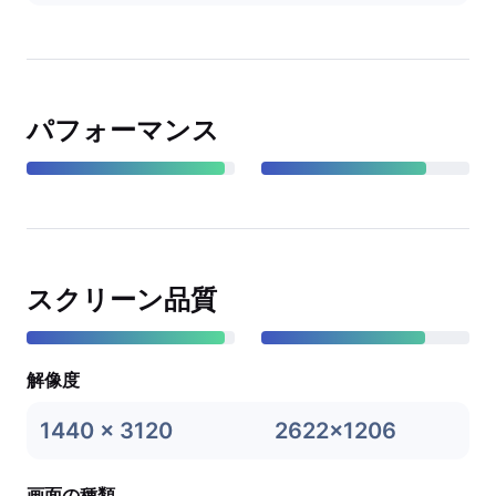
パフォーマンス
スクリーン品質
解像度
1440 x 3120
2622x1206
画面の種類