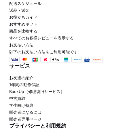
配送スケジュール
返品・返金
お役立ちガイド
おすすめギフト
商品を比較する
すべてのお客様レビューを表示する
お支払い方法
以下のお支払い方法をご利用可能です
サービス
お友達の紹介
1年間の動作保証
BackUp（修理復旧サービス）
中古買取
学生向け特典
販売者になるには
販売者専用ページ
プライバシーと利用規約