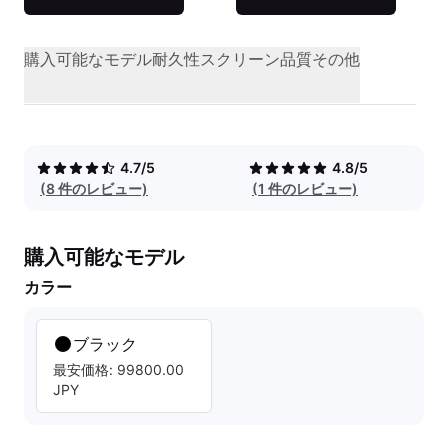
購入可能なモデル
耐久性
スクリーン品質
その他
4.7/5
4.8/5
(8 件のレビュー)
(1 件のレビュー)
購入可能なモデル
カラー
ブラック
最安価格: 99800.00
JPY