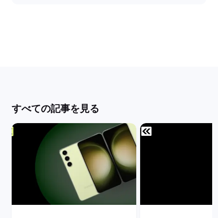
すべての記事を見る