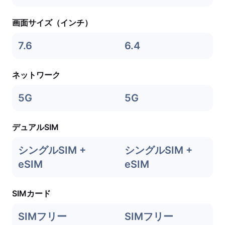
画面サイズ（インチ）
7.6
6.4
ネットワーク
5G
5G
デュアルSIM
シングルSIM +
シングルSIM +
eSIM
eSIM
SIMカード
SIMフリー
SIMフリー