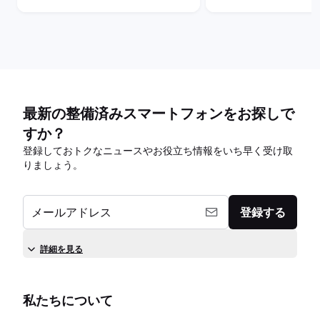
最新の整備済みスマートフォンをお探しで
すか？
登録しておトクなニュースやお役立ち情報をいち早く受け取
りましょう。
メールアドレス
登録する
詳細を見る
私たちについて