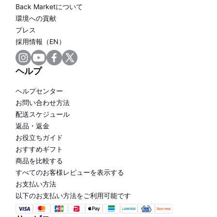
Back Marketについて
環境への貢献
プレス
採用情報（EN）
ヘルプ
ヘルプセンター
お問い合わせ方法
配送スケジュール
返品・返金
お役立ちガイド
おすすめギフト
商品を比較する
すべてのお客様レビューを表示する
お支払い方法
以下のお支払い方法をご利用可能です