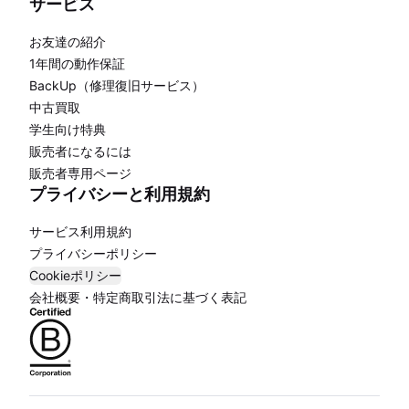
サービス
お友達の紹介
1年間の動作保証
BackUp（修理復旧サービス）
中古買取
学生向け特典
販売者になるには
販売者専用ページ
プライバシーと利用規約
サービス利用規約
プライバシーポリシー
Cookieポリシー
会社概要・特定商取引法に基づく表記