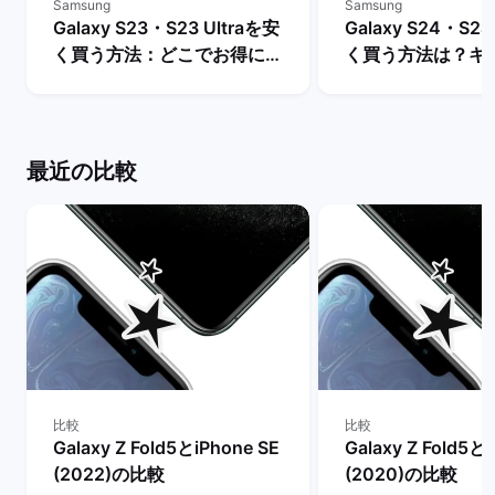
Samsung
Samsung
Galaxy S23・S23 Ultraを安
Galaxy S24・S24
く買う方法：どこでお得に購
く買う方法は？キ
入できる？ | バックマーケッ
や値下げ情報を比較
ト
クマーケット
最近の比較
比較
比較
Galaxy Z Fold5とiPhone SE
Galaxy Z Fold5と
(2022)の比較
(2020)の比較