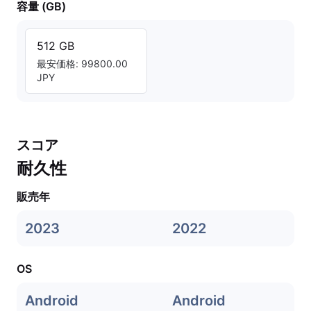
容量 (GB)
512 GB
最安価格: 99800.00
JPY
スコア
耐久性
販売年
2023
2022
OS
Android
Android