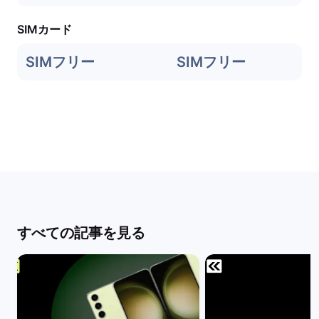
SIMカード
SIMフリー
SIMフリー
すべての記事を見る