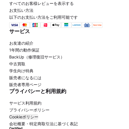
すべてのお客様レビューを表示する
お支払い方法
以下のお支払い方法をご利用可能です
サービス
お友達の紹介
1年間の動作保証
BackUp（修理復旧サービス）
中古買取
学生向け特典
販売者になるには
販売者専用ページ
プライバシーと利用規約
サービス利用規約
プライバシーポリシー
Cookieポリシー
会社概要・特定商取引法に基づく表記