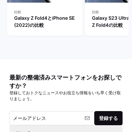
比較
比較
Galaxy Z Fold4とiPhone SE
Galaxy S23 Ultra
(2022)の比較
Z Fold4の比較
最新の整備済みスマートフォンをお探しで
すか？
登録しておトクなニュースやお役立ち情報をいち早く受け取
りましょう。
メールアドレス
登録する