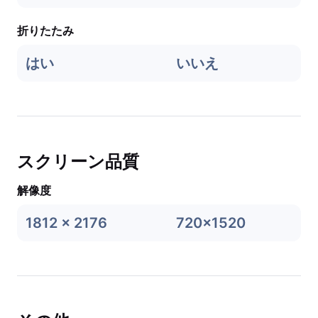
折りたたみ
はい
いいえ
スクリーン品質
解像度
1812 x 2176
720x1520