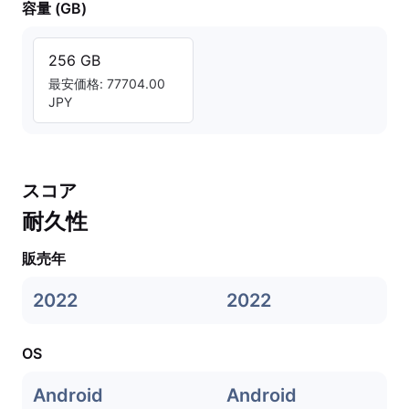
容量 (GB)
256 GB
最安価格: 77704.00
JPY
スコア
耐久性
販売年
2022
2022
OS
Android
Android