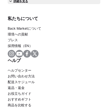
詳細を見る
私たちについて
Back Marketについて
環境への貢献
プレス
採用情報（EN）
ヘルプ
ヘルプセンター
お問い合わせ方法
配送スケジュール
返品・返金
お役立ちガイド
おすすめギフト
商品を比較する