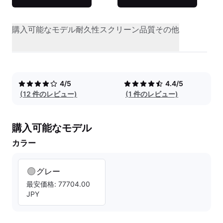
購入可能なモデル
耐久性
スクリーン品質
その他
4/5
4.4/5
(12 件のレビュー)
(1 件のレビュー)
購入可能なモデル
カラー
グレー
最安価格: 77704.00
JPY