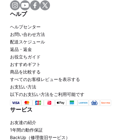
ヘルプ
ヘルプセンター
お問い合わせ方法
配送スケジュール
返品・返金
お役立ちガイド
おすすめギフト
商品を比較する
すべてのお客様レビューを表示する
お支払い方法
以下のお支払い方法をご利用可能です
サービス
お友達の紹介
1年間の動作保証
BackUp（修理復旧サービス）