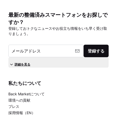
最新の整備済みスマートフォンをお探しで
すか？
登録しておトクなニュースやお役立ち情報をいち早く受け取
りましょう。
メールアドレス
登録する
詳細を見る
私たちについて
Back Marketについて
環境への貢献
プレス
採用情報（EN）