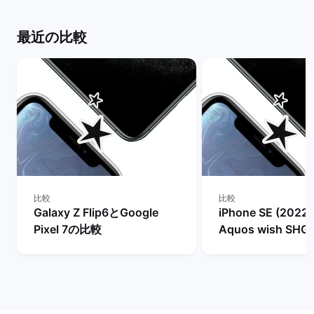
最近の比較
比較
比較
Galaxy Z Flip6とGoogle
iPhone SE (2022
Pixel 7の比較
Aquos wish SH