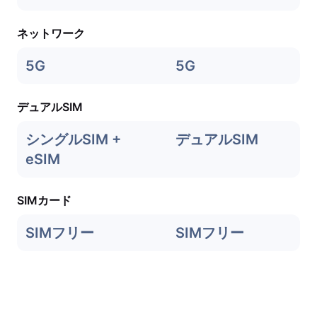
ネットワーク
5G
5G
デュアルSIM
シングルSIM +
デュアルSIM
eSIM
SIMカード
SIMフリー
SIMフリー