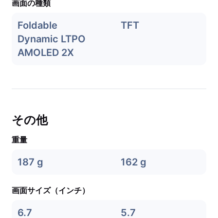
画面の種類
Foldable
TFT
Dynamic LTPO
AMOLED 2X
その他
重量
187 g
162 g
画面サイズ（インチ）
6.7
5.7