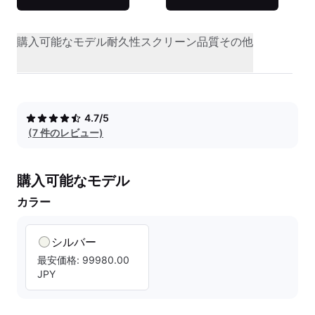
購入可能なモデル
耐久性
スクリーン品質
その他
4.7/5
(7 件のレビュー)
購入可能なモデル
カラー
シルバー
最安価格: 99980.00
JPY