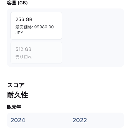
容量 (GB)
256 GB
最安価格: 99980.00
JPY
512 GB
売り切れ
スコア
耐久性
販売年
2024
2022