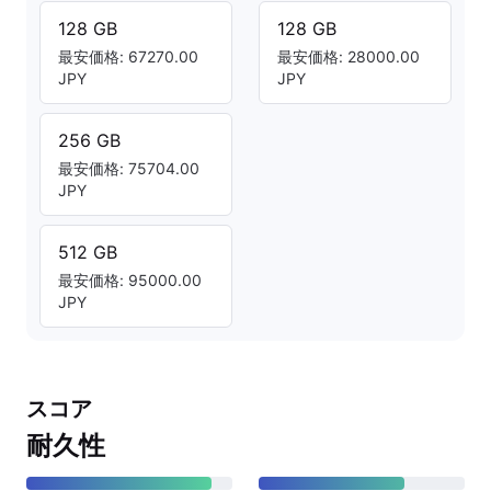
128 GB
128 GB
最安価格: 67270.00
最安価格: 28000.00
JPY
JPY
256 GB
最安価格: 75704.00
JPY
512 GB
最安価格: 95000.00
JPY
スコア
耐久性