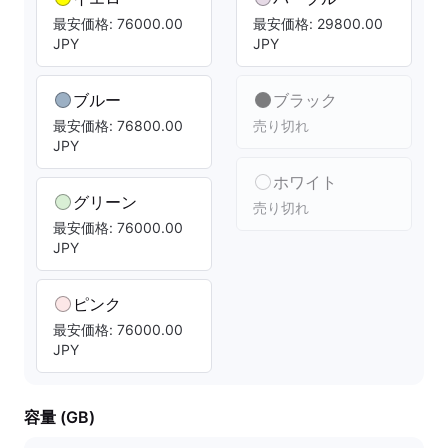
最安価格: 76000.00
最安価格: 29800.00
JPY
JPY
ブルー
ブラック
最安価格: 76800.00
売り切れ
JPY
ホワイト
グリーン
売り切れ
最安価格: 76000.00
JPY
ピンク
最安価格: 76000.00
JPY
容量 (GB)