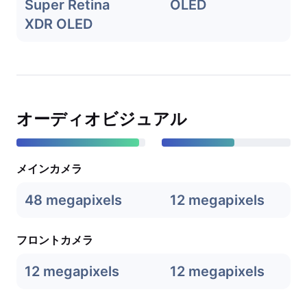
Super Retina
OLED
XDR OLED
オーディオビジュアル
メインカメラ
48 megapixels
12 megapixels
フロントカメラ
12 megapixels
12 megapixels