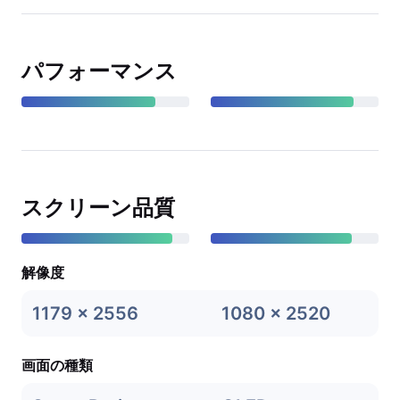
パフォーマンス
スクリーン品質
解像度
1179 x 2556
1080 x 2520
画面の種類