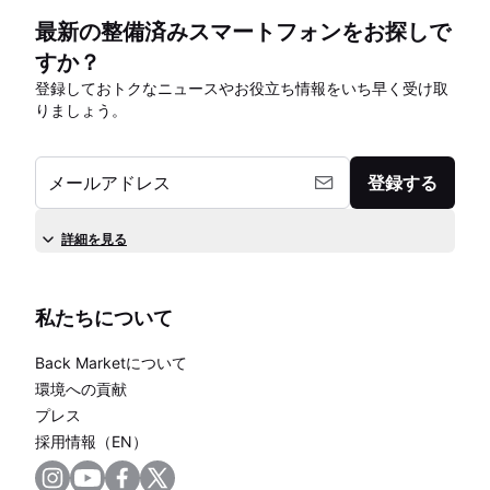
最新の整備済みスマートフォンをお探しで
すか？
登録しておトクなニュースやお役立ち情報をいち早く受け取
りましょう。
メールアドレス
登録する
詳細を見る
私たちについて
Back Marketについて
環境への貢献
プレス
採用情報（EN）