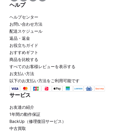
ヘルプ
ヘルプセンター
お問い合わせ方法
配送スケジュール
返品・返金
お役立ちガイド
おすすめギフト
商品を比較する
すべてのお客様レビューを表示する
お支払い方法
以下のお支払い方法をご利用可能です
サービス
お友達の紹介
1年間の動作保証
BackUp（修理復旧サービス）
中古買取