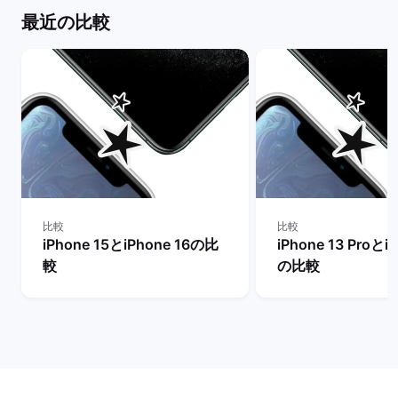
最近の比較
比較
比較
iPhone 15とiPhone 16の比
iPhone 13 Proとi
較
の比較