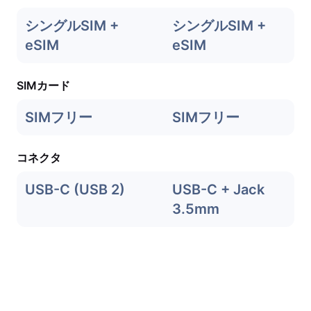
シングルSIM +
シングルSIM +
eSIM
eSIM
SIMカード
SIMフリー
SIMフリー
コネクタ
USB-C (USB 2)
USB-C + Jack
3.5mm