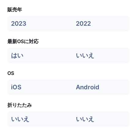
販売年
2023
2022
最新OSに対応
はい
いいえ
OS
iOS
Android
折りたたみ
いいえ
いいえ