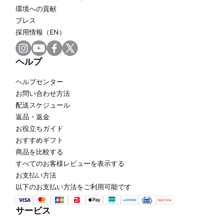
環境への貢献
プレス
採用情報（EN）
ヘルプ
ヘルプセンター
お問い合わせ方法
配送スケジュール
返品・返金
お役立ちガイド
おすすめギフト
商品を比較する
すべてのお客様レビューを表示する
お支払い方法
以下のお支払い方法をご利用可能です
サービス