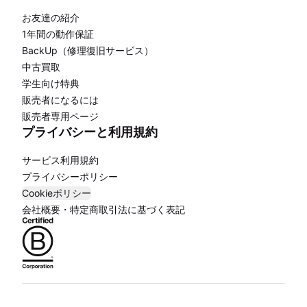
お友達の紹介
1年間の動作保証
BackUp（修理復旧サービス）
中古買取
学生向け特典
販売者になるには
販売者専用ページ
プライバシーと利用規約
サービス利用規約
プライバシーポリシー
Cookieポリシー
会社概要・特定商取引法に基づく表記