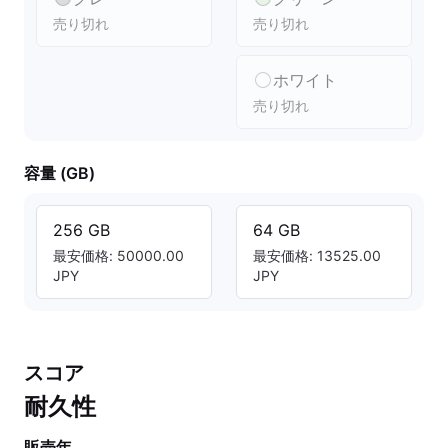
売り切れ
売り切れ
ホワイト
売り切れ
容量 (GB)
256 GB
64 GB
最安価格: 50000.00
最安価格: 13525.00
JPY
JPY
スコア
耐久性
販売年