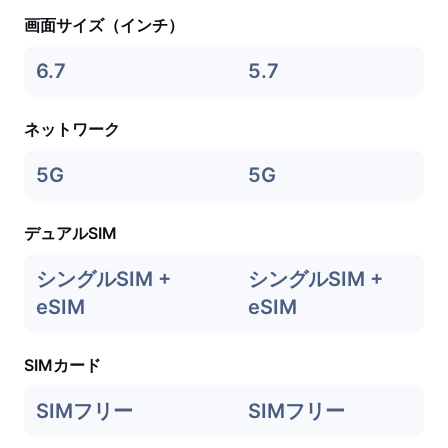
画面サイズ（インチ）
6.7
5.7
ネットワーク
5G
5G
デュアルSIM
シングルSIM +
シングルSIM +
eSIM
eSIM
SIMカード
SIMフリー
SIMフリー