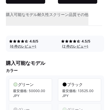
購入可能なモデル
耐久性
スクリーン品質
その他
4.6/5
4.5/5
(6 件のレビュー)
(2 件のレビュー)
購入可能なモデル
カラー
グリーン
ブラック
最安価格: 50000.00
最安価格: 13525.00
JPY
JPY
グレー
グリーン