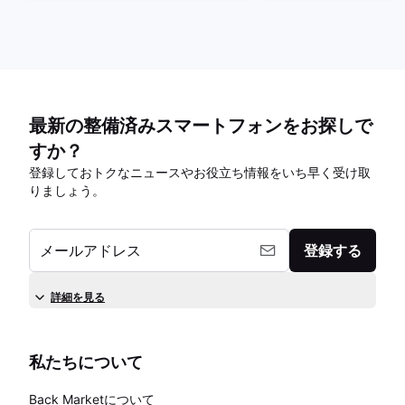
最新の整備済みスマートフォンをお探しで
すか？
登録しておトクなニュースやお役立ち情報をいち早く受け取
りましょう。
メールアドレス
登録する
詳細を見る
私たちについて
Back Marketについて