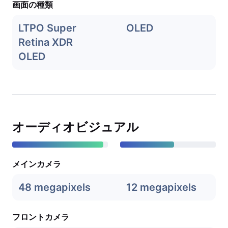
画面の種類
LTPO Super
OLED
Retina XDR
OLED
オーディオビジュアル
メインカメラ
48 megapixels
12 megapixels
フロントカメラ