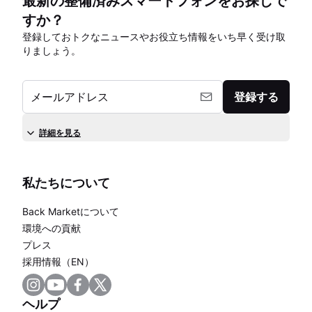
最新の整備済みスマートフォンをお探しで
すか？
登録しておトクなニュースやお役立ち情報をいち早く受け取
りましょう。
メールアドレス
登録する
詳細を見る
私たちについて
Back Marketについて
環境への貢献
プレス
採用情報（EN）
ヘルプ