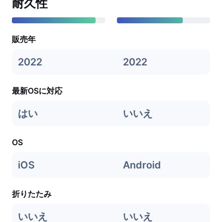
耐久性
販売年
2022
2022
最新OSに対応
はい
いいえ
OS
iOS
Android
折りたたみ
いいえ
いいえ