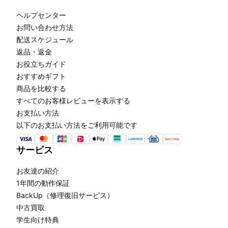
ヘルプセンター
お問い合わせ方法
配送スケジュール
返品・返金
お役立ちガイド
おすすめギフト
商品を比較する
すべてのお客様レビューを表示する
お支払い方法
以下のお支払い方法をご利用可能です
サービス
お友達の紹介
1年間の動作保証
BackUp（修理復旧サービス）
中古買取
学生向け特典