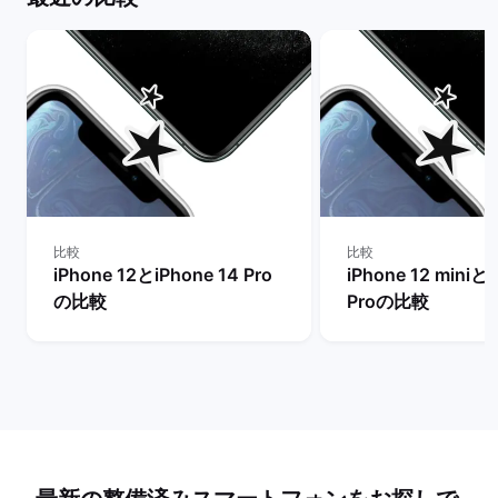
比較
比較
iPhone 12とiPhone 14 Pro
iPhone 12 miniとi
の比較
Proの比較