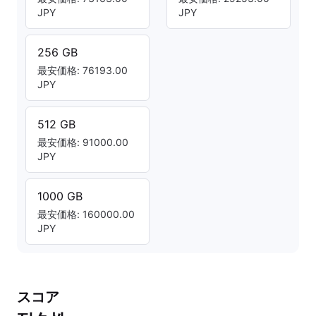
JPY
JPY
256 GB
最安価格: 76193.00
JPY
512 GB
最安価格: 91000.00
JPY
1000 GB
最安価格: 160000.00
JPY
スコア