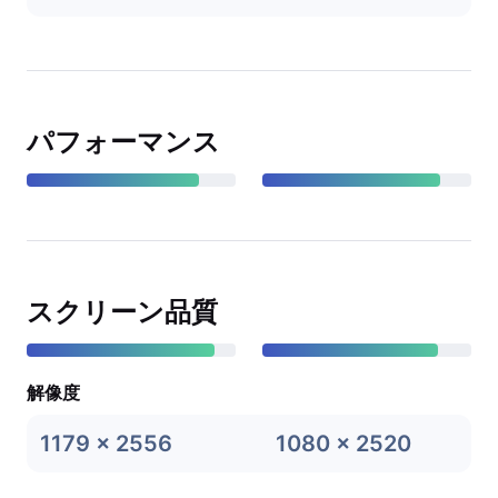
パフォーマンス
スクリーン品質
解像度
1179 x 2556
1080 x 2520