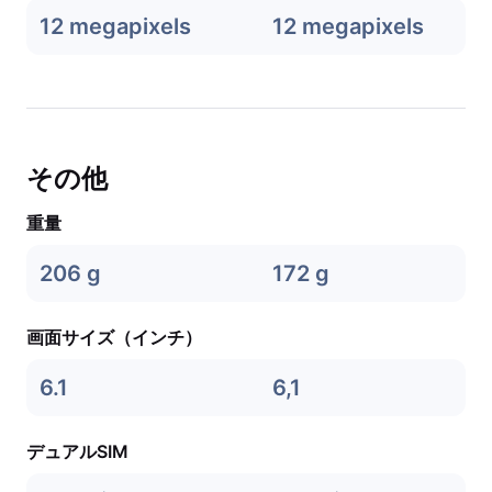
12 megapixels
12 megapixels
その他
重量
206 g
172 g
画面サイズ（インチ）
6.1
6,1
デュアルSIM