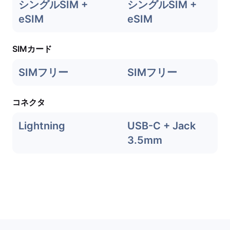
シングルSIM +
シングルSIM +
eSIM
eSIM
SIMカード
SIMフリー
SIMフリー
コネクタ
Lightning
USB-C + Jack
3.5mm