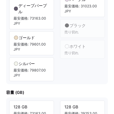
ディープパープ
最安価格: 31023.00
JPY
ル
最安価格: 73163.00
JPY
ブラック
売り切れ
ゴールド
最安価格: 79601.00
ホワイト
JPY
売り切れ
シルバー
最安価格: 79807.00
JPY
容量 (GB)
128 GB
128 GB
最安価格: 73163.00
最安価格: 29253.00