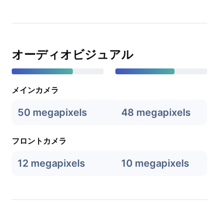
オーディオビジュアル
メインカメラ
50 megapixels
48 megapixels
フロントカメラ
12 megapixels
10 megapixels