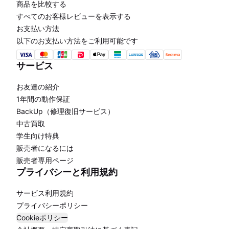
商品を比較する
すべてのお客様レビューを表示する
お支払い方法
以下のお支払い方法をご利用可能です
サービス
お友達の紹介
1年間の動作保証
BackUp（修理復旧サービス）
中古買取
学生向け特典
販売者になるには
販売者専用ページ
プライバシーと利用規約
サービス利用規約
プライバシーポリシー
Cookieポリシー