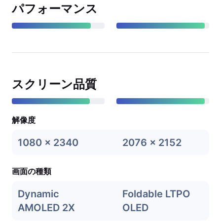
パフォーマンス
スクリーン品質
解像度
1080 x 2340
2076 x 2152
画面の種類
Dynamic
Foldable LTPO
AMOLED 2X
OLED