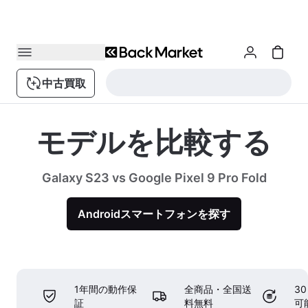
中古買取
モデルを比較する
Galaxy S23 vs Google Pixel 9 Pro Fold
Androidスマートフォンを探す
1年間の動作保
全商品・全国送
3
証
料無料
可