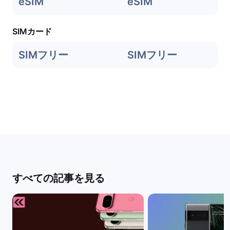
eSIM
eSIM
SIMカード
SIMフリー
SIMフリー
すべての記事を見る