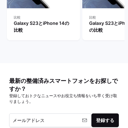
比較
比較
Galaxy S23とiPhone 14の
Galaxy S23とiPho
比較
の比較
最新の整備済みスマートフォンをお探しで
すか？
登録しておトクなニュースやお役立ち情報をいち早く受け取
りましょう。
メールアドレス
登録する