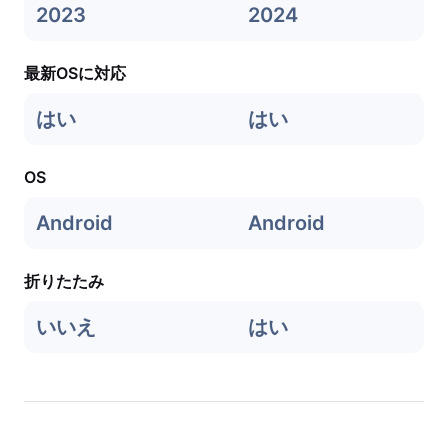
2023
2024
最新OSに対応
はい
はい
OS
Android
Android
折りたたみ
いいえ
はい