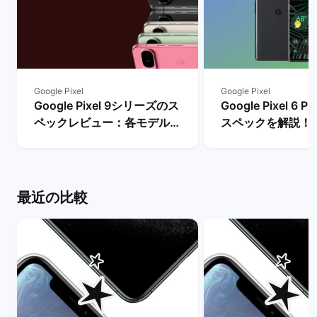
Google Pixel
Google Pixel
Google Pixel 9シリーズのス
Google Pixel 6
ペックレビュー：各モデルの
スペックを解説！
違いや性能を評価 | バックマ
やレビュー評価は？
ーケット
マーケット
最近の比較