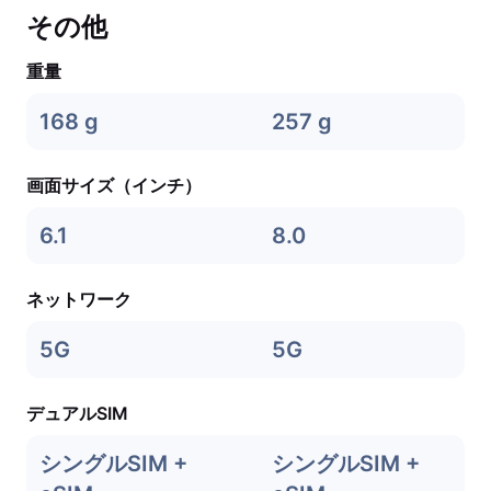
その他
重量
168 g
257 g
画面サイズ（インチ）
6.1
8.0
ネットワーク
5G
5G
デュアルSIM
シングルSIM +
シングルSIM +