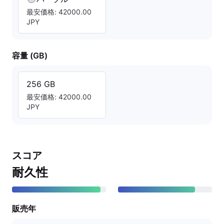
最安価格: 42000.00
JPY
容量 (GB)
256 GB
最安価格: 42000.00
JPY
スコア
耐久性
販売年