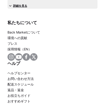
詳細を見る
私たちについて
Back Marketについて
環境への貢献
プレス
採用情報（EN）
ヘルプ
ヘルプセンター
お問い合わせ方法
配送スケジュール
返品・返金
お役立ちガイド
おすすめギフト