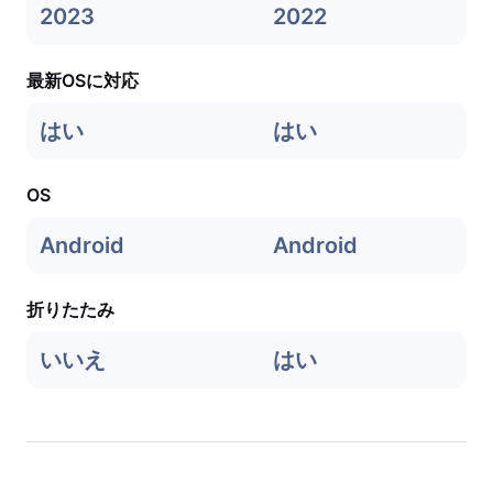
2023
2022
最新OSに対応
はい
はい
OS
Android
Android
折りたたみ
いいえ
はい