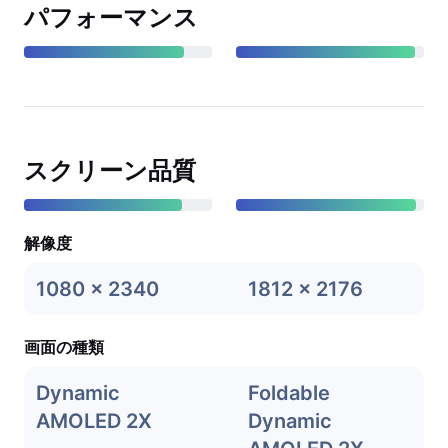
パフォーマンス
スクリーン品質
解像度
1080 x 2340
1812 x 2176
画面の種類
Dynamic
Foldable
AMOLED 2X
Dynamic