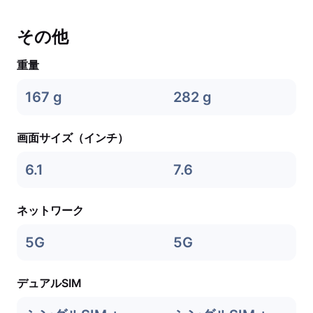
その他
重量
167 g
282 g
画面サイズ（インチ）
6.1
7.6
ネットワーク
5G
5G
デュアルSIM