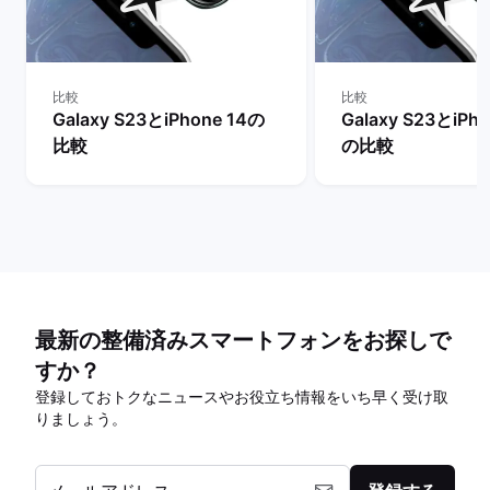
比較
比較
Galaxy S23とiPhone 14の
Galaxy S23とiPho
比較
の比較
最新の整備済みスマートフォンをお探しで
すか？
登録しておトクなニュースやお役立ち情報をいち早く受け取
りましょう。