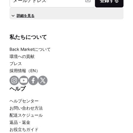
メールアドレス
登録する
詳細を見る
私たちについて
Back Marketについて
環境への貢献
プレス
採用情報（EN）
ヘルプ
ヘルプセンター
お問い合わせ方法
配送スケジュール
返品・返金
お役立ちガイド