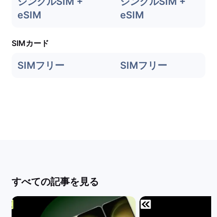
シングルSIM +
シングルSIM +
eSIM
eSIM
SIMカード
SIMフリー
SIMフリー
すべての記事を見る