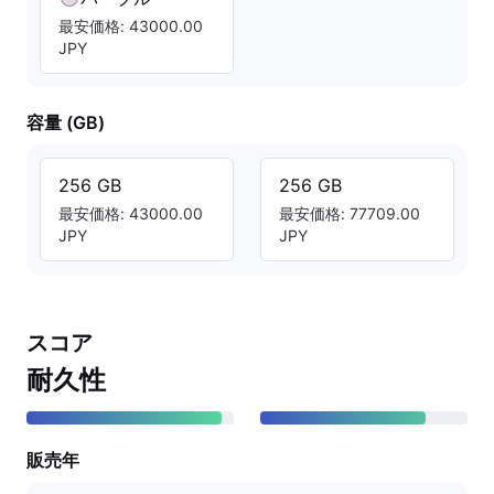
最安価格: 43000.00
JPY
容量 (GB)
256 GB
256 GB
最安価格: 43000.00
最安価格: 77709.00
JPY
JPY
スコア
耐久性
販売年