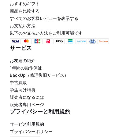
おすすめギフト
商品を比較する
すべてのお客様レビューを表示する
お支払い方法
以下のお支払い方法をご利用可能です
サービス
お友達の紹介
1年間の動作保証
BackUp（修理復旧サービス）
中古買取
学生向け特典
販売者になるには
販売者専用ページ
プライバシーと利用規約
サービス利用規約
プライバシーポリシー