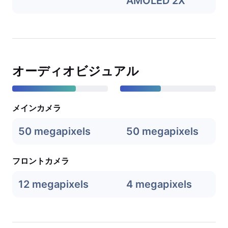
AMOLED 2X
オーディオビジュアル
メインカメラ
50 megapixels
50 megapixels
フロントカメラ
12 megapixels
4 megapixels