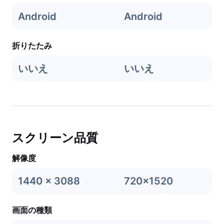
Android
Android
折りたたみ
いいえ
いいえ
スクリーン品質
解像度
1440 x 3088
720x1520
画面の種類