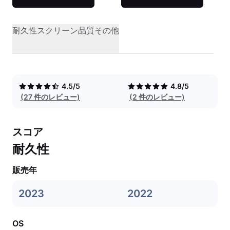
耐久性
スクリーン品質
その他
4.5/5
4.8/5
(27 件のレビュー)
(2 件のレビュー)
スコア
耐久性
販売年
2023
2022
OS