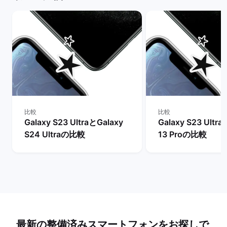
比較
比較
Galaxy S23 UltraとGalaxy
Galaxy S23 Ultr
S24 Ultraの比較
13 Proの比較
最新の整備済みスマートフォンをお探しで