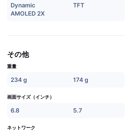
Dynamic
TFT
AMOLED 2X
その他
重量
234 g
174 g
画面サイズ（インチ）
6.8
5.7
ネットワーク