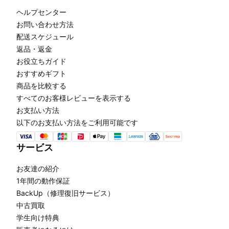
ヘルプセンター
お問い合わせ方法
配送スケジュール
返品・返金
お役立ちガイド
おすすめギフト
商品を比較する
すべてのお客様レビューを表示する
お支払い方法
以下のお支払い方法をご利用可能です
サービス
お友達の紹介
1年間の動作保証
BackUp（修理復旧サービス）
中古買取
学生向け特典