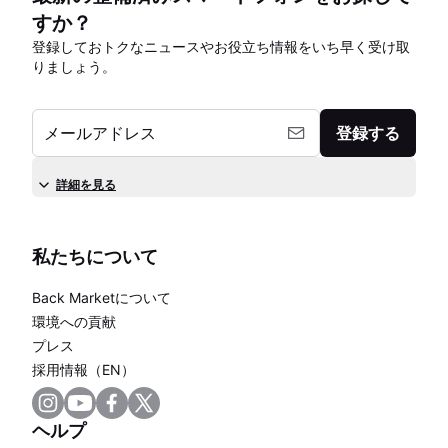
すか？
登録しておトクなニュースやお役立ち情報をいち早く受け取
りましょう。
メールアドレス
登録する
詳細を見る
私たちについて
Back Marketについて
環境への貢献
プレス
採用情報（EN）
ヘルプ