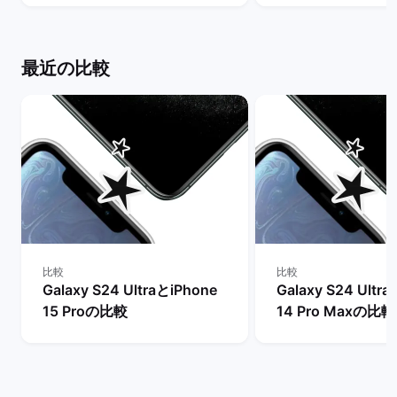
ト
クマーケット
最近の比較
比較
比較
Galaxy S24 UltraとiPhone
Galaxy S24 Ultr
15 Proの比較
14 Pro Maxの比較