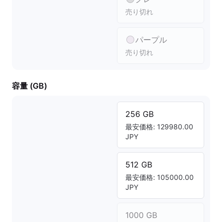
売り切れ
パープル
売り切れ
容量 (GB)
256 GB
最安価格: 129980.00
JPY
512 GB
最安価格: 105000.00
JPY
1000 GB