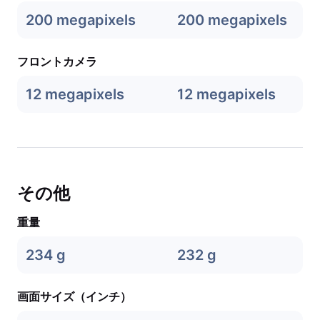
200 megapixels
200 megapixels
フロントカメラ
12 megapixels
12 megapixels
その他
重量
234 g
232 g
画面サイズ（インチ）