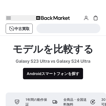
中古買取
モデルを比較する
Galaxy S23 Ultra vs Galaxy S24 Ultra
Androidスマートフォンを探す
1年間の動作保
全商品・全国送
3
証
料無料
可