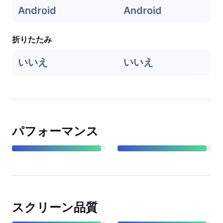
Android
Android
折りたたみ
いいえ
いいえ
パフォーマンス
スクリーン品質