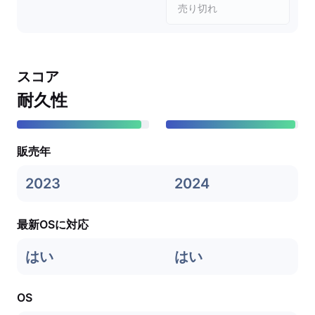
売り切れ
スコア
耐久性
販売年
2023
2024
最新OSに対応
はい
はい
OS