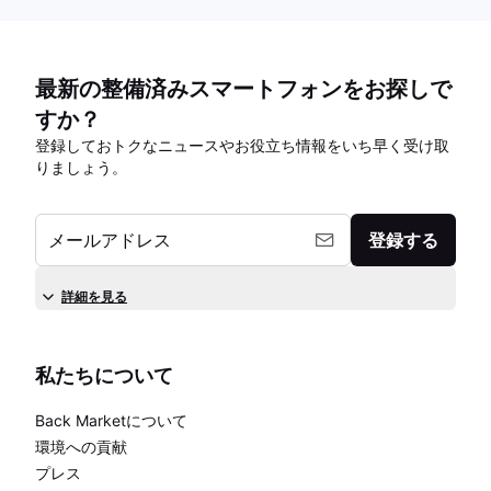
最新の整備済みスマートフォンをお探しで
すか？
登録しておトクなニュースやお役立ち情報をいち早く受け取
りましょう。
メールアドレス
登録する
詳細を見る
私たちについて
Back Marketについて
環境への貢献
プレス