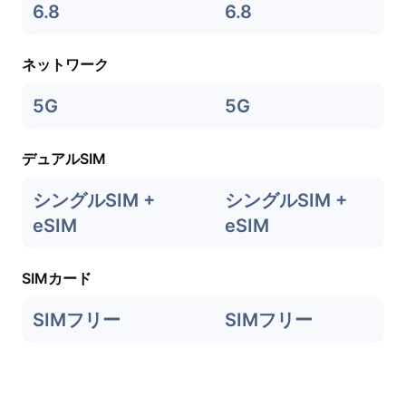
6.8
6.8
ネットワーク
5G
5G
デュアルSIM
シングルSIM +
シングルSIM +
eSIM
eSIM
SIMカード
SIMフリー
SIMフリー