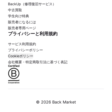
BackUp（修理復旧サービス）
中古買取
学生向け特典
販売者になるには
販売者専用ページ
プライバシーと利用規約
サービス利用規約
プライバシーポリシー
Cookieポリシー
会社概要・特定商取引法に基づく表記
©
2026 Back Market