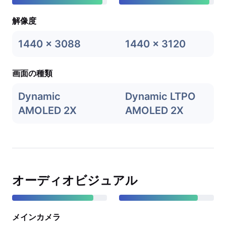
解像度
1440 x 3088
1440 x 3120
画面の種類
Dynamic
Dynamic LTPO
AMOLED 2X
AMOLED 2X
オーディオビジュアル
メインカメラ