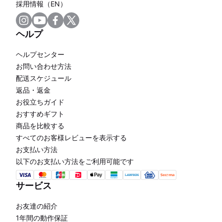
採用情報（EN）
ヘルプ
ヘルプセンター
お問い合わせ方法
配送スケジュール
返品・返金
お役立ちガイド
おすすめギフト
商品を比較する
すべてのお客様レビューを表示する
お支払い方法
以下のお支払い方法をご利用可能です
サービス
お友達の紹介
1年間の動作保証