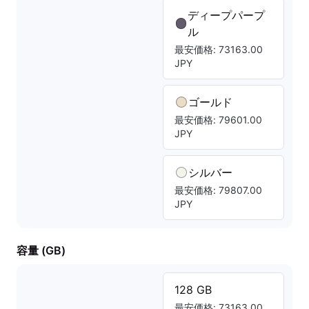
ディープパープ
ル
最安価格: 73163.00
JPY
ゴールド
最安価格: 79601.00
JPY
シルバー
最安価格: 79807.00
JPY
容量 (GB)
128 GB
最安価格: 73163.00