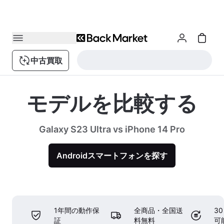
中古買取
モデルを比較する
Galaxy S23 Ultra vs iPhone 14 Pro
Androidスマートフォンを探す
1年間の動作保
全商品・全国送
3
証
料無料
可