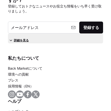
すか？
登録しておトクなニュースやお役立ち情報をいち早く受け取
りましょう。
メールアドレス
登録する
詳細を見る
私たちについて
Back Marketについて
環境への貢献
プレス
採用情報（EN）
ヘルプ