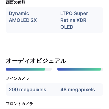
画面の種類
Dynamic
LTPO Super
AMOLED 2X
Retina XDR
OLED
オーディオビジュアル
メインカメラ
200 megapixels
48 megapixels
フロントカメラ