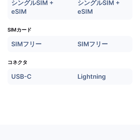
シングルSIM +
シングルSIM +
eSIM
eSIM
SIMカード
SIMフリー
SIMフリー
コネクタ
USB-C
Lightning