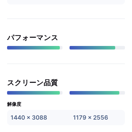
パフォーマンス
スクリーン品質
解像度
1440 x 3088
1179 x 2556