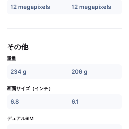
12 megapixels
12 megapixels
その他
重量
234 g
206 g
画面サイズ（インチ）
6.8
6.1
デュアルSIM