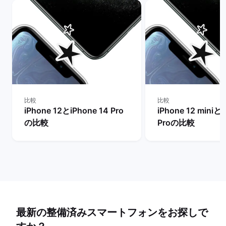
比較
比較
iPhone 12とiPhone 14 Pro
iPhone 12 miniとi
の比較
Proの比較
最新の整備済みスマートフォンをお探しで