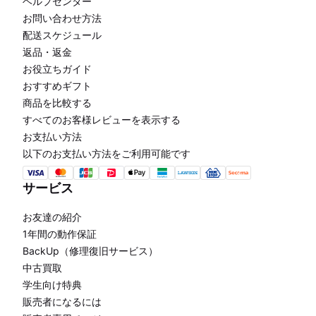
ヘルプセンター
お問い合わせ方法
配送スケジュール
返品・返金
お役立ちガイド
おすすめギフト
商品を比較する
すべてのお客様レビューを表示する
お支払い方法
以下のお支払い方法をご利用可能です
サービス
お友達の紹介
1年間の動作保証
BackUp（修理復旧サービス）
中古買取
学生向け特典
販売者になるには