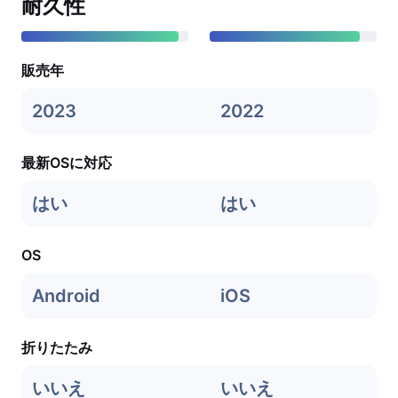
耐久性
販売年
2023
2022
最新OSに対応
はい
はい
OS
Android
iOS
折りたたみ
いいえ
いいえ