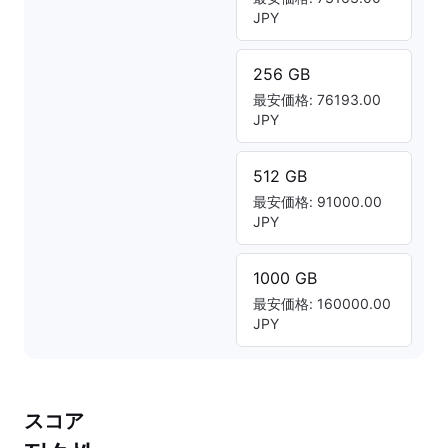
JPY
256 GB
最安価格: 76193.00
JPY
512 GB
最安価格: 91000.00
JPY
1000 GB
最安価格: 160000.00
JPY
スコア