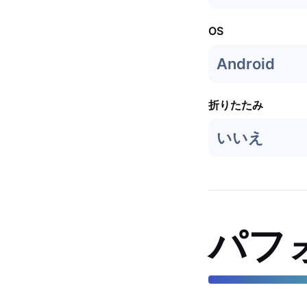
OS
Android
折りたたみ
いいえ
パフ