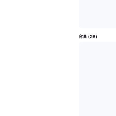
容量 (GB)