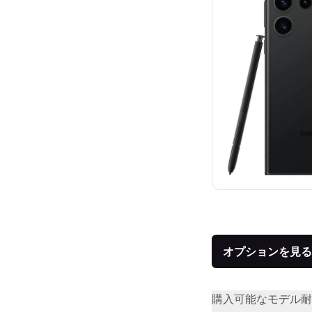
オプションを見る
購入可能なモデル
耐