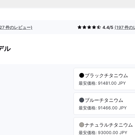
(27 件のレビュー)
4.4/5
(197 件
デル
ブラックチタニウム
最安価格: 91481.00 JPY
ブルーチタニウム
最安価格: 91466.00 JPY
ナチュラルチタニウム
最安価格: 93000.00 JPY