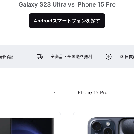
Galaxy S23 Ultra vs iPhone 15 Pro
Androidスマートフォンを探す
動作保証
全商品・全国送料無料
30日
iPhone 15 Pro