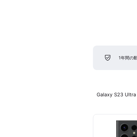
1年間の
Galaxy S23 Ultra