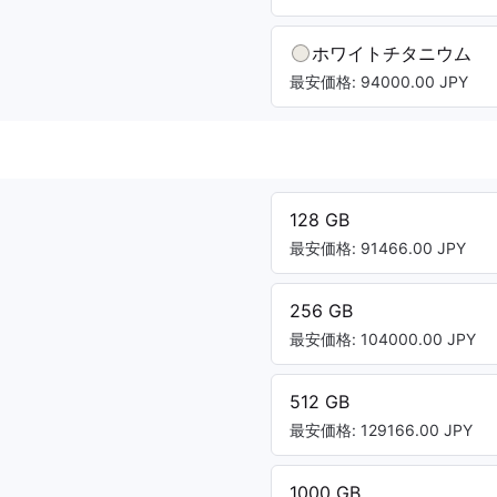
ホワイトチタニウム
最安価格: 94000.00 JPY
128 GB
最安価格: 91466.00 JPY
256 GB
最安価格: 104000.00 JPY
512 GB
最安価格: 129166.00 JPY
1000 GB