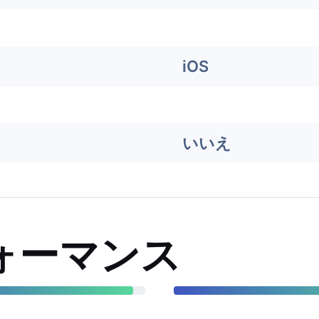
iOS
いいえ
ォーマンス