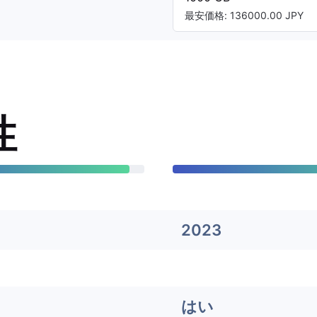
最安価格: 136000.00 JPY
性
2023
はい