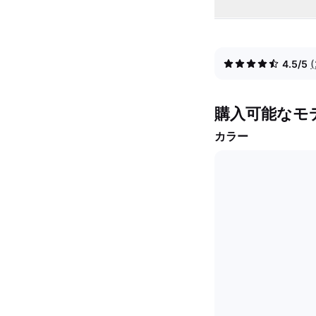
4.5/5
購入可能なモ
カラー