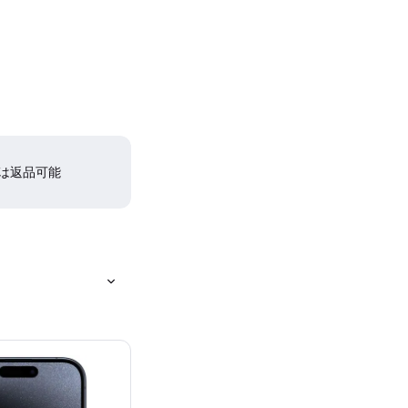
間は返品可能