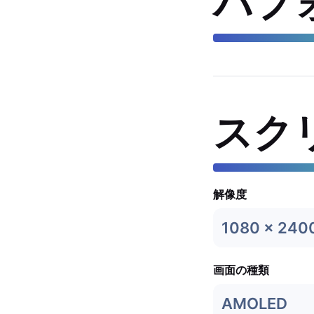
パフ
スク
解像度
1080 x 240
画面の種類
AMOLED