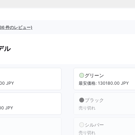
(36 件のレビュー)
デル
グリーン
00 JPY
最安価格: 130180.00 JPY
ブラック
0 JPY
売り切れ
シルバー
売り切れ