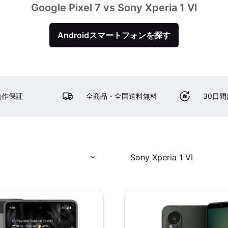
Google Pixel 7 vs Sony Xperia 1 VI
Androidスマートフォンを探す
動作保証
全商品・全国送料無料
30日
Sony Xperia 1 VI