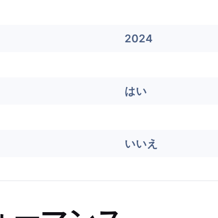
2024
はい
いいえ