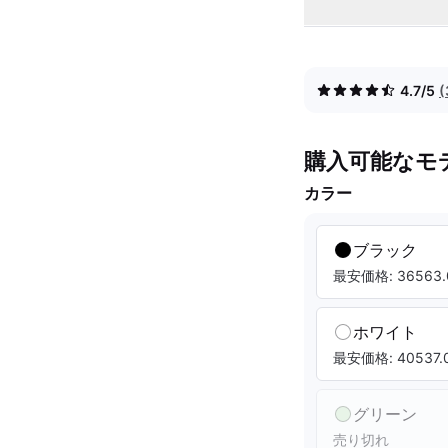
4.7/5
購入可能なモ
カラー
ブラック
最安価格: 36563.
ホワイト
最安価格: 40537.0
グリーン
売り切れ