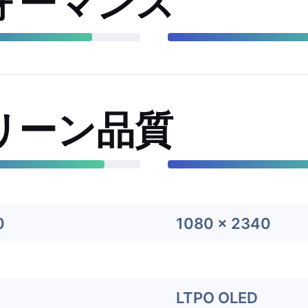
ォーマンス
リーン品質
0
1080 x 2340
LTPO OLED