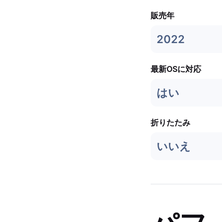
販売年
2022
最新OSに対応
はい
折りたたみ
いいえ