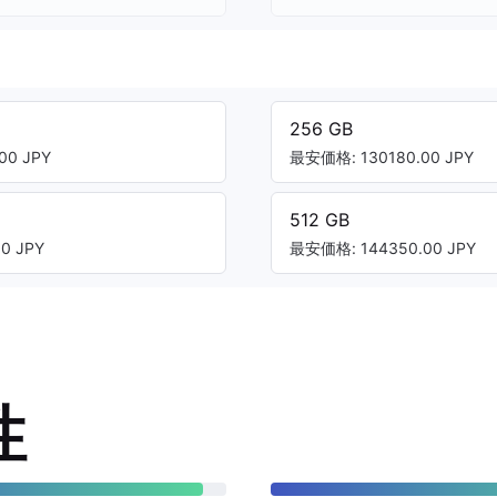
256 GB
00 JPY
最安価格: 130180.00 JPY
512 GB
0 JPY
最安価格: 144350.00 JPY
性