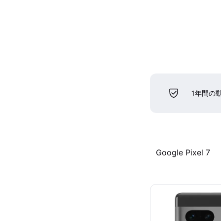
1年間の
Google Pixel 7