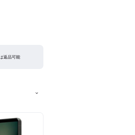
間は返品可能