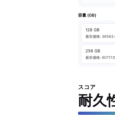
容量 (GB)
128 GB
最安価格: 36563.
256 GB
最安価格: 60717.0
スコア
耐久