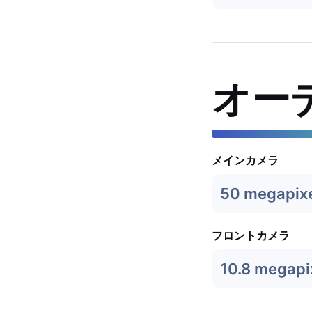
オー
メインカメラ
50 megapix
フロントカメラ
10.8 megapi