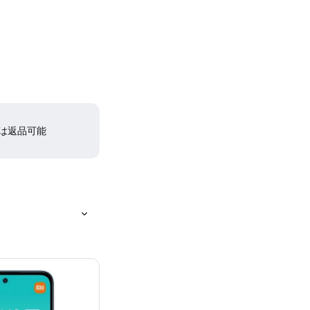
間は返品可能