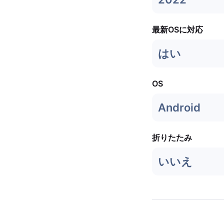
最新OSに対応
はい
OS
Android
折りたたみ
いいえ