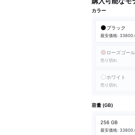
購入可能なモ
カラー
ブラック
最安価格: 33800.
ローズゴー
売り切れ
ホワイト
売り切れ
容量 (GB)
256 GB
最安価格: 33800.