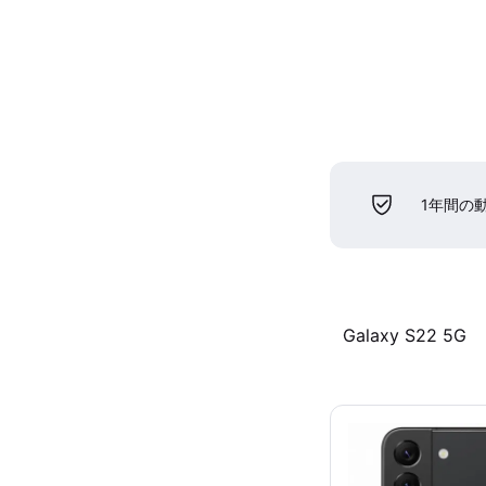
1年間の
Galaxy S22 5G