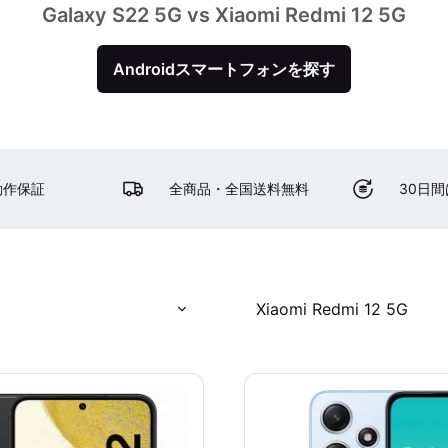
Galaxy S22 5G vs Xiaomi Redmi 12 5G
Androidスマートフォンを探す
動作保証
全商品・全国送料無料
30日
Xiaomi Redmi 12 5G