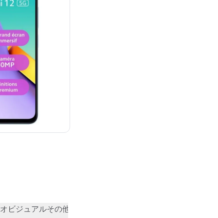
オビジュアル
その他
コミュニティの評価