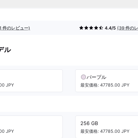
(1 件のレビュー)
4.4/5
(39 件の
デル
パープル
00 JPY
最安価格: 47785.00 JPY
256 GB
00 JPY
最安価格: 47785.00 JPY