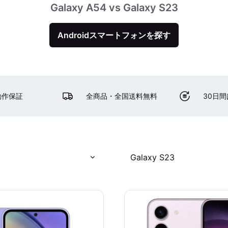
Galaxy A54 vs Galaxy S23
Androidスマートフォンを探す
動作保証
全商品・全国送料無料
30日
Galaxy S23