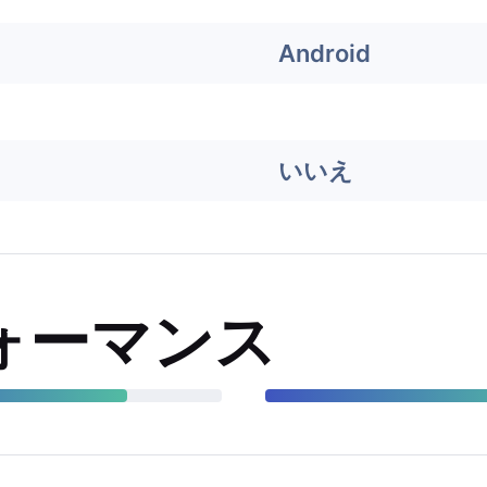
Android
いいえ
ォーマンス