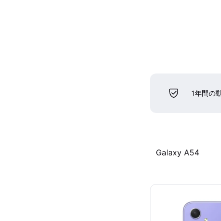
1年間の
Galaxy A54