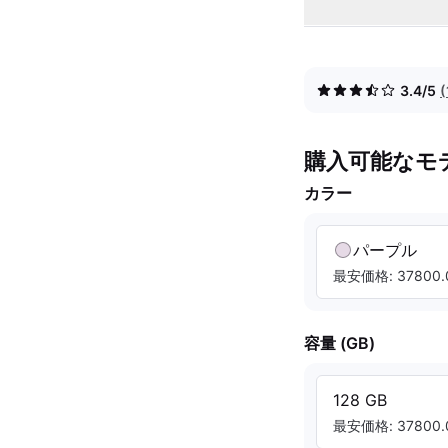
3.4/5
購入可能なモ
カラー
パープル
最安価格: 37800.
容量 (GB)
128 GB
最安価格: 37800.