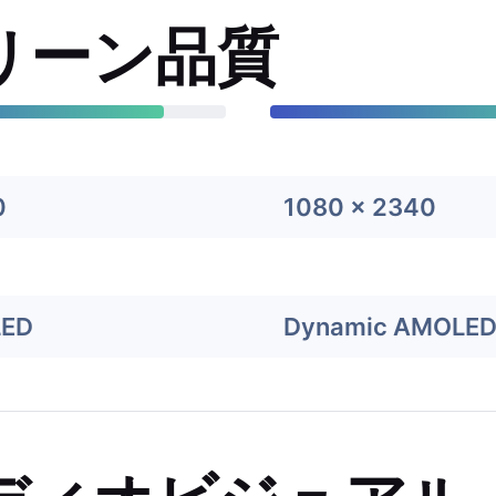
リーン品質
0
1080 x 2340
LED
Dynamic AMOLED