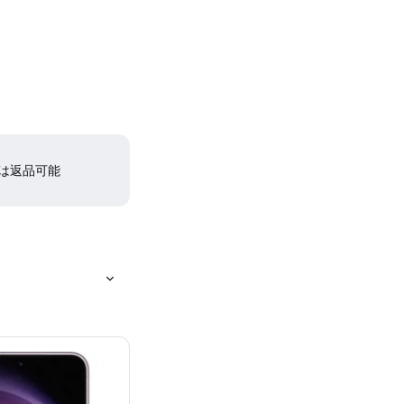
間は返品可能