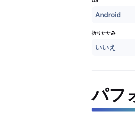
OS
Android
折りたたみ
いいえ
パフ