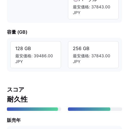
最安価格: 37843.00
JPY
容量 (GB)
128 GB
256 GB
最安価格: 39486.00
最安価格: 37843.00
JPY
JPY
スコア
耐久性
販売年