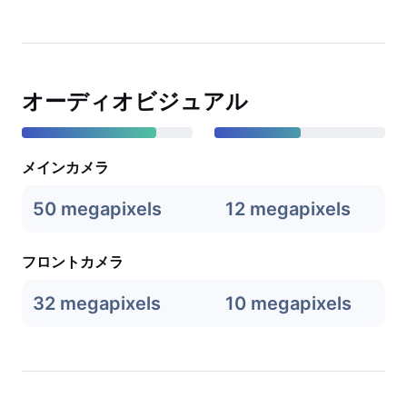
オーディオビジュアル
メインカメラ
50 megapixels
12 megapixels
フロントカメラ
32 megapixels
10 megapixels