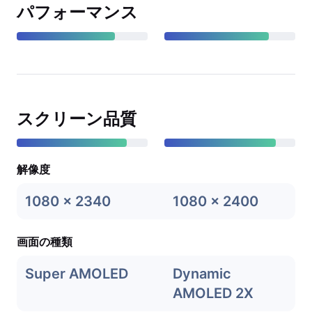
パフォーマンス
スクリーン品質
解像度
1080 x 2340
1080 x 2400
画面の種類
Super AMOLED
Dynamic
AMOLED 2X