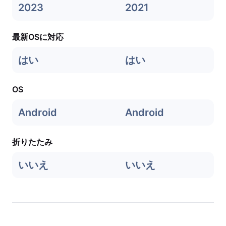
2023
2021
最新OSに対応
はい
はい
OS
Android
Android
折りたたみ
いいえ
いいえ