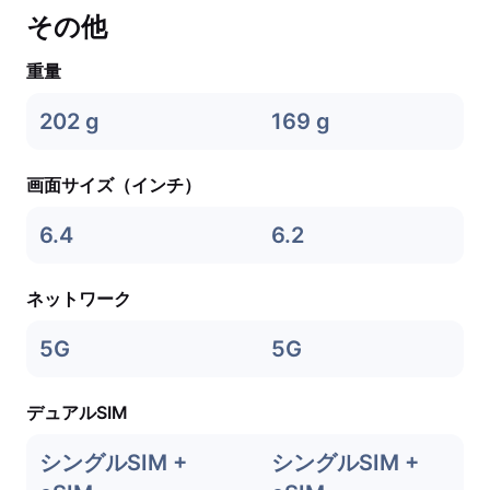
その他
重量
202 g
169 g
画面サイズ（インチ）
6.4
6.2
ネットワーク
5G
5G
デュアルSIM
シングルSIM +
シングルSIM +