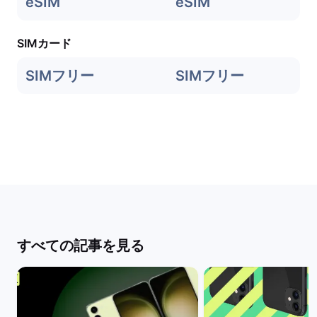
eSIM
eSIM
SIMカード
SIMフリー
SIMフリー
すべての記事を見る