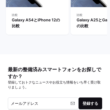
比較
比較
Galaxy A54とiPhone 12の
Galaxy A25とGal
比較
の比較
最新の整備済みスマートフォンをお探しで
すか？
登録しておトクなニュースやお役立ち情報をいち早く受け取
りましょう。
メールアドレス
登録する