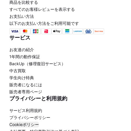
商品を比較する
すべてのお客様レビューを表示する
お支払い方法
以下のお支払い方法をご利用可能です
サービス
お友達の紹介
1年間の動作保証
BackUp（修理復旧サービス）
中古買取
学生向け特典
販売者になるには
販売者専用ページ
プライバシーと利用規約
サービス利用規約
プライバシーポリシー
Cookieポリシー