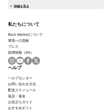
詳細を見る
私たちについて
Back Marketについて
環境への貢献
プレス
採用情報（EN）
ヘルプ
ヘルプセンター
お問い合わせ方法
配送スケジュール
返品・返金
お役立ちガイド
おすすめギフト