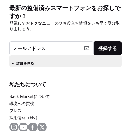
最新の整備済みスマートフォンをお探しで
すか？
登録しておトクなニュースやお役立ち情報をいち早く受け取
りましょう。
メールアドレス
登録する
詳細を見る
私たちについて
Back Marketについて
環境への貢献
プレス
採用情報（EN）