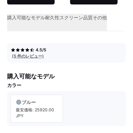
購入可能なモデル
耐久性
スクリーン品質
その他
4.5/5
(5 件のレビュー)
購入可能なモデル
カラー
ブルー
最安価格: 25920.00
JPY