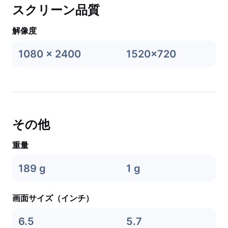
スクリーン品質
解像度
1080 x 2400
1520x720
その他
重量
189 g
1 g
画面サイズ（インチ）
6.5
5.7