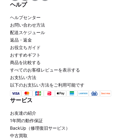
ヘルプ
ヘルプセンター
お問い合わせ方法
配送スケジュール
返品・返金
お役立ちガイド
おすすめギフト
商品を比較する
すべてのお客様レビューを表示する
お支払い方法
以下のお支払い方法をご利用可能です
サービス
お友達の紹介
1年間の動作保証
BackUp（修理復旧サービス）
中古買取