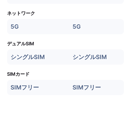
ネットワーク
5G
5G
デュアルSIM
シングルSIM
シングルSIM
SIMカード
SIMフリー
SIMフリー