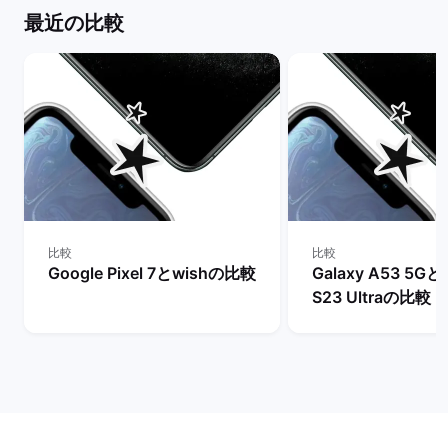
最近の比較
比較
比較
Google Pixel 7とwishの比較
Galaxy A53 5Gと
S23 Ultraの比較