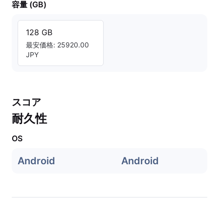
容量 (GB)
128 GB
最安価格: 25920.00
JPY
スコア
耐久性
OS
Android
Android