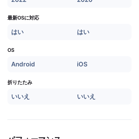
最新OSに対応
はい
はい
OS
Android
iOS
折りたたみ
いいえ
いいえ