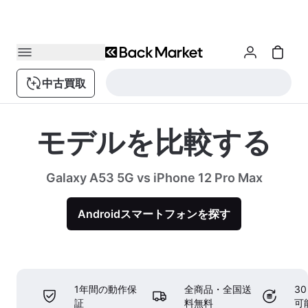
中古買取
モデルを比較する
Galaxy A53 5G vs iPhone 12 Pro Max
Androidスマートフォンを探す
1年間の動作保
全商品・全国送
3
証
料無料
可