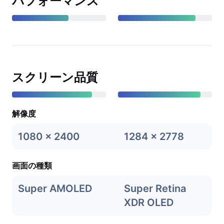
パフォーマンス
スクリーン品質
解像度
1080 x 2400
1284 x 2778
画面の種類
Super AMOLED
Super Retina
XDR OLED