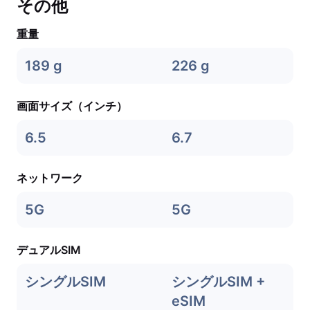
その他
重量
189 g
226 g
画面サイズ（インチ）
6.5
6.7
ネットワーク
5G
5G
デュアルSIM
シングルSIM
シングルSIM +
eSIM