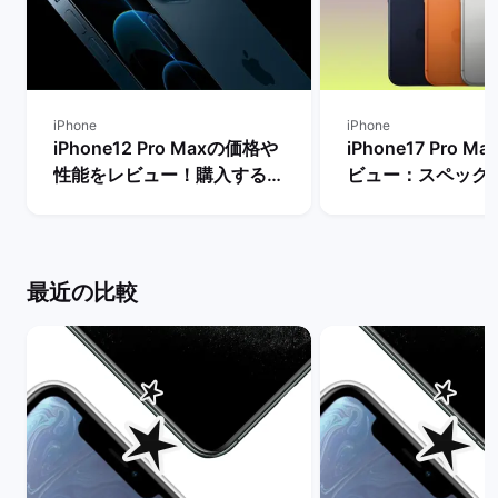
iPhone
iPhone
iPhone12 Pro Maxの価格や
iPhone17 Pro 
性能をレビュー！購入するメ
ビュー：スペック
リットとデメリットは？ | バ
Proモデルなど他
ックマーケット
較！ | バックマー
最近の比較