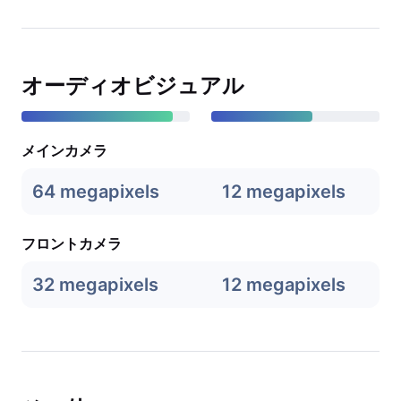
オーディオビジュアル
メインカメラ
64 megapixels
12 megapixels
フロントカメラ
32 megapixels
12 megapixels