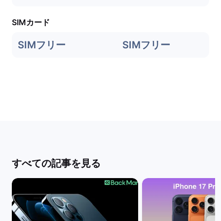
SIMカード
SIMフリー
SIMフリー
すべての記事を見る