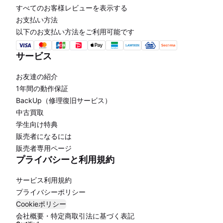
すべてのお客様レビューを表示する
お支払い方法
以下のお支払い方法をご利用可能です
サービス
お友達の紹介
1年間の動作保証
BackUp（修理復旧サービス）
中古買取
学生向け特典
販売者になるには
販売者専用ページ
プライバシーと利用規約
サービス利用規約
プライバシーポリシー
Cookieポリシー
会社概要・特定商取引法に基づく表記