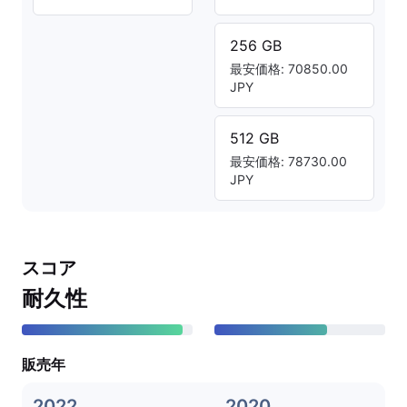
256 GB
最安価格: 70850.00
JPY
512 GB
最安価格: 78730.00
JPY
スコア
耐久性
販売年
2022
2020