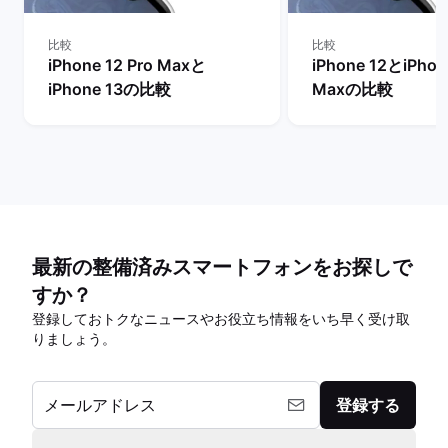
比較
比較
iPhone 12 Pro Maxと
iPhone 12とiPhon
iPhone 13の比較
Maxの比較
最新の整備済みスマートフォンをお探しで
すか？
登録しておトクなニュースやお役立ち情報をいち早く受け取
りましょう。
メールアドレス
登録する