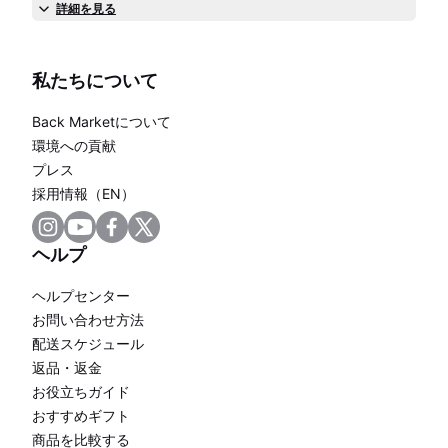
詳細を見る
私たちについて
Back Marketについて
環境への貢献
プレス
採用情報（EN）
ヘルプ
ヘルプセンター
お問い合わせ方法
配送スケジュール
返品・返金
お役立ちガイド
おすすめギフト
商品を比較する