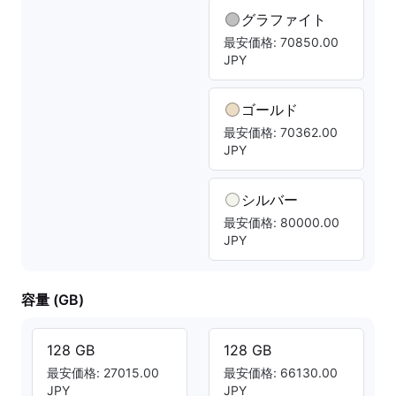
グラファイト
最安価格: 70850.00
JPY
ゴールド
最安価格: 70362.00
JPY
シルバー
最安価格: 80000.00
JPY
容量 (GB)
128 GB
128 GB
最安価格: 27015.00
最安価格: 66130.00
JPY
JPY