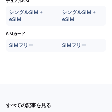
デュアルSIM
シングルSIM +
シングルSIM +
eSIM
eSIM
SIMカード
SIMフリー
SIMフリー
すべての記事を見る