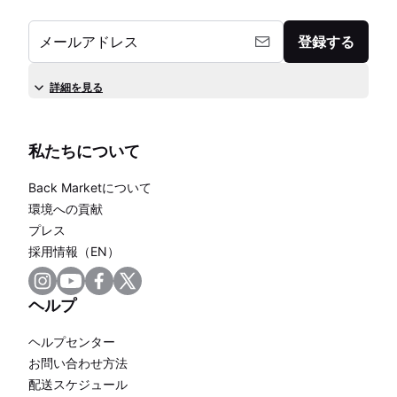
メールアドレス
登録する
詳細を見る
私たちについて
Back Marketについて
環境への貢献
プレス
採用情報（EN）
ヘルプ
ヘルプセンター
お問い合わせ方法
配送スケジュール