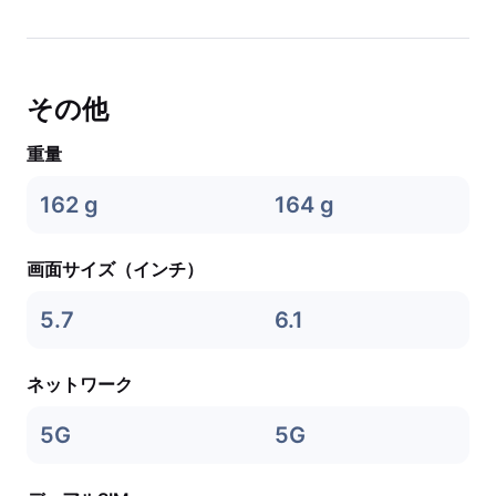
その他
重量
162 g
164 g
画面サイズ（インチ）
5.7
6.1
ネットワーク
5G
5G