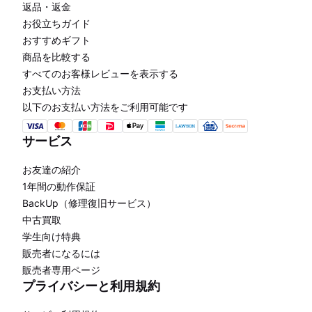
返品・返金
お役立ちガイド
おすすめギフト
商品を比較する
すべてのお客様レビューを表示する
お支払い方法
以下のお支払い方法をご利用可能です
サービス
お友達の紹介
1年間の動作保証
BackUp（修理復旧サービス）
中古買取
学生向け特典
販売者になるには
販売者専用ページ
プライバシーと利用規約