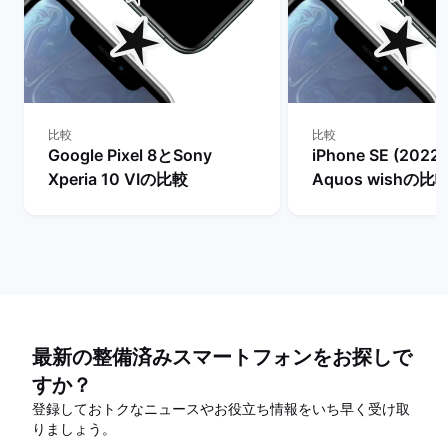
比較
比較
Google Pixel 8とSony
iPhone SE (2022
Xperia 10 VIの比較
Aquos wishの比
最新の整備済みスマートフォンをお探しで
すか？
登録しておトクなニュースやお役立ち情報をいち早く受け取
りましょう。