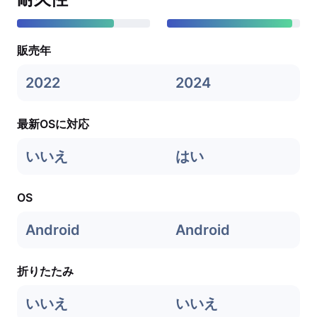
販売年
2022
2024
最新OSに対応
いいえ
はい
OS
Android
Android
折りたたみ
いいえ
いいえ