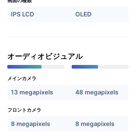
画面の種類
IPS LCD
OLED
オーディオビジュアル
メインカメラ
13 megapixels
48 megapixels
フロントカメラ
8 megapixels
8 megapixels