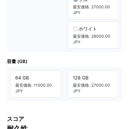
最安価格: 27000.00
JPY
ホワイト
最安価格: 28000.00
JPY
容量 (GB)
64 GB
128 GB
最安価格: 11000.00
最安価格: 27000.00
JPY
JPY
スコア
耐久性