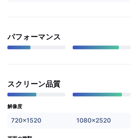
パフォーマンス
スクリーン品質
解像度
720x1520
1080x2520