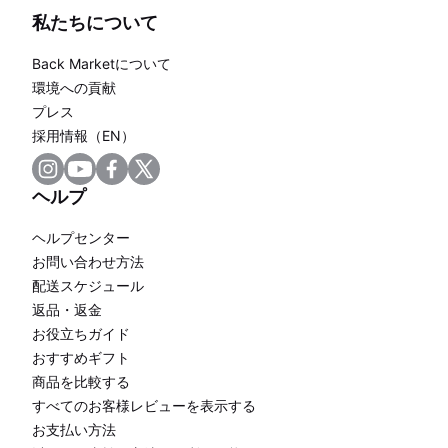
私たちについて
Back Marketについて
環境への貢献
プレス
採用情報（EN）
ヘルプ
ヘルプセンター
お問い合わせ方法
配送スケジュール
返品・返金
お役立ちガイド
おすすめギフト
商品を比較する
すべてのお客様レビューを表示する
お支払い方法