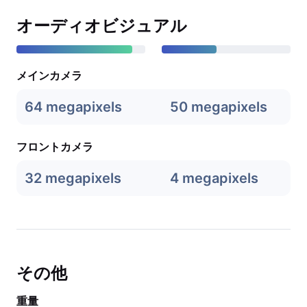
オーディオビジュアル
メインカメラ
64 megapixels
50 megapixels
フロントカメラ
32 megapixels
4 megapixels
その他
重量