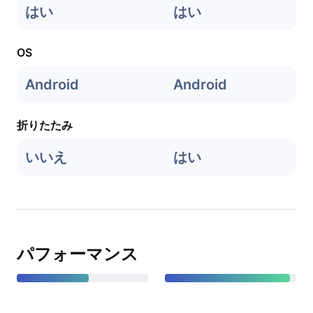
はい
はい
OS
Android
Android
折りたたみ
いいえ
はい
パフォーマンス