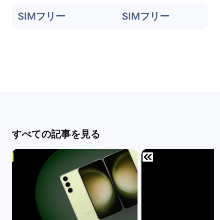
SIMフリー
SIMフリー
すべての記事を見る