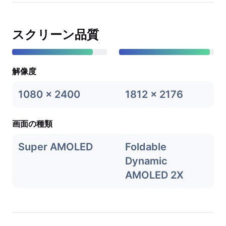
スクリーン品質
解像度
1080 x 2400
1812 x 2176
画面の種類
Super AMOLED
Foldable
Dynamic
AMOLED 2X