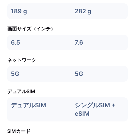
189 g
282 g
画面サイズ（インチ）
6.5
7.6
ネットワーク
5G
5G
デュアルSIM
デュアルSIM
シングルSIM +
eSIM
SIMカード