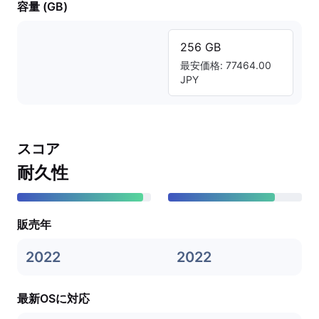
容量 (GB)
256 GB
最安価格: 77464.00
JPY
スコア
耐久性
販売年
2022
2022
最新OSに対応