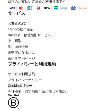
以下のお支払い方法をご利用可能です
サービス
お友達の紹介
1年間の動作保証
BackUp（修理復旧サービス）
中古買取
学生向け特典
販売者になるには
販売者専用ページ
プライバシーと利用規約
サービス利用規約
プライバシーポリシー
Cookieポリシー
会社概要・特定商取引法に基づく表記