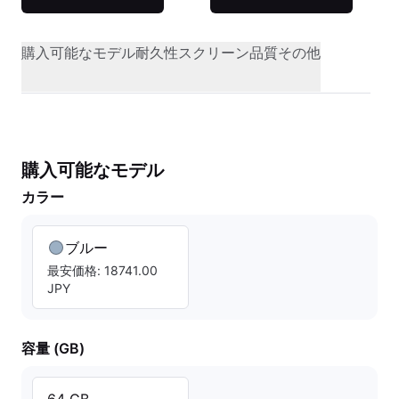
購入可能なモデル
耐久性
スクリーン品質
その他
購入可能なモデル
カラー
ブルー
最安価格: 18741.00
JPY
容量 (GB)