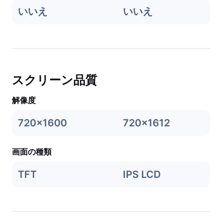
いいえ
いいえ
スクリーン品質
解像度
720x1600
720x1612
画面の種類
TFT
IPS LCD