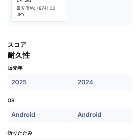
64 GB
最安価格: 18741.00
JPY
スコア
耐久性
販売年
2025
2024
OS
Android
Android
折りたたみ