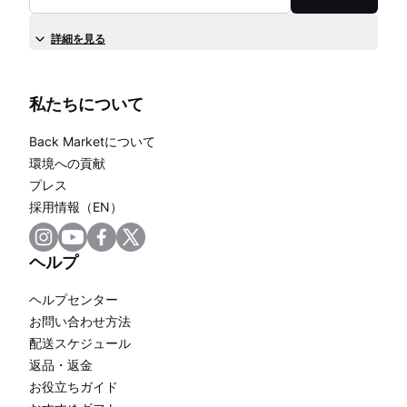
詳細を見る
私たちについて
Back Marketについて
環境への貢献
プレス
採用情報（EN）
ヘルプ
ヘルプセンター
お問い合わせ方法
配送スケジュール
返品・返金
お役立ちガイド