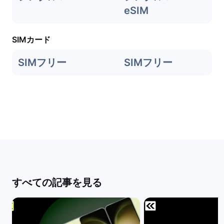
eSIM
SIMカード
SIMフリー
SIMフリー
すべての記事を見る