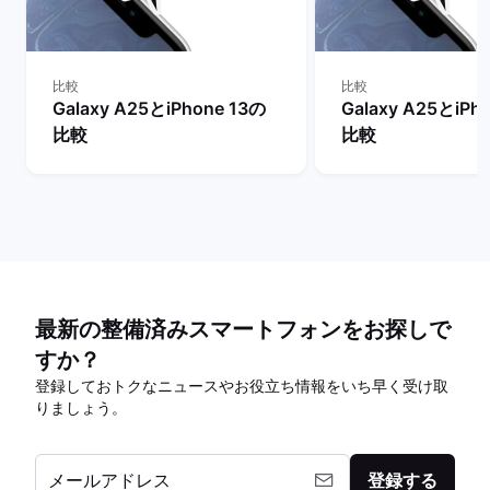
比較
比較
Galaxy A25とiPhone 13の
Galaxy A25とiPh
比較
比較
最新の整備済みスマートフォンをお探しで
すか？
登録しておトクなニュースやお役立ち情報をいち早く受け取
りましょう。
メールアドレス
登録する