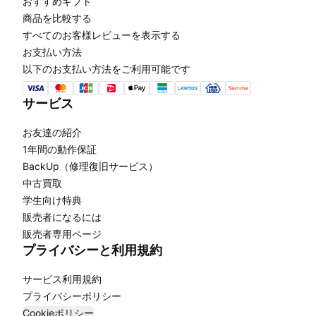
おすすめギフト
商品を比較する
すべてのお客様レビューを表示する
お支払い方法
以下のお支払い方法をご利用可能です
サービス
お友達の紹介
1年間の動作保証
BackUp（修理復旧サービス）
中古買取
学生向け特典
販売者になるには
販売者専用ページ
プライバシーと利用規約
サービス利用規約
プライバシーポリシー
Cookieポリシー