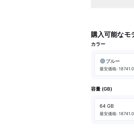
購入可能なモ
カラー
ブルー
最安価格: 18741.0
容量 (GB)
64 GB
最安価格: 18741.0