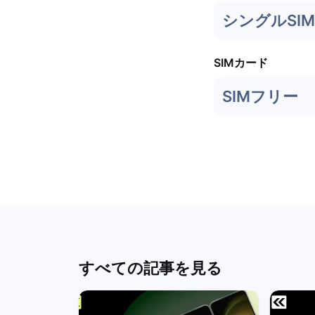
シングルSIM
SIMカード
SIMフリー
すべての記事を見る