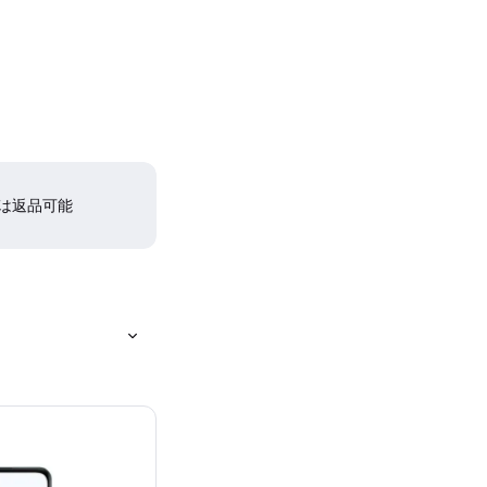
間は返品可能