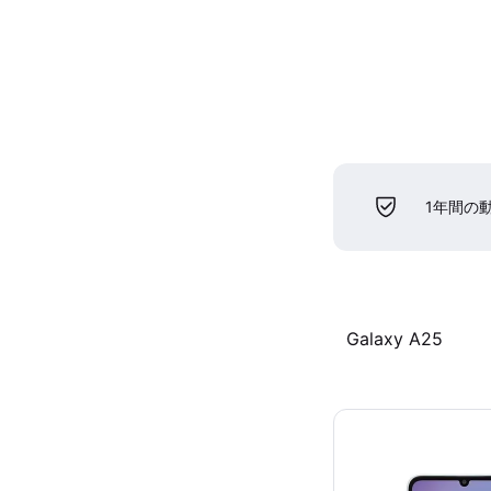
1年間の
Galaxy A25