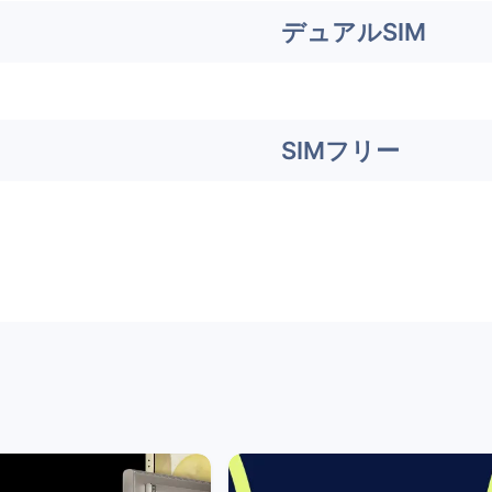
デュアルSIM
SIMフリー