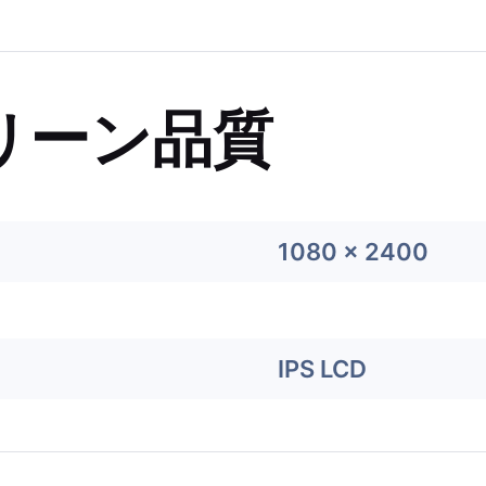
リーン品質
1080 x 2400
IPS LCD