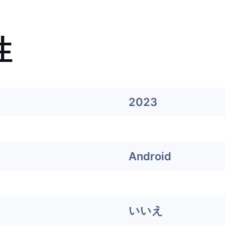
性
2023
Android
いいえ