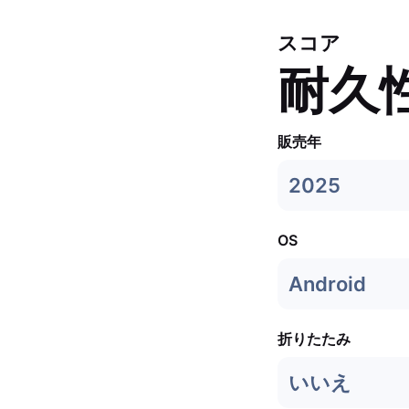
スコア
耐久
販売年
2025
OS
Android
折りたたみ
いいえ