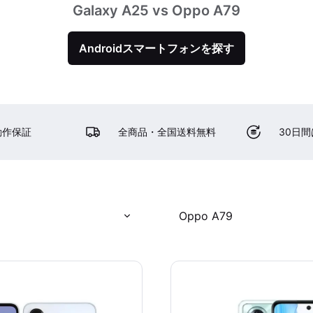
Galaxy A25 vs Oppo A79
Androidスマートフォンを探す
動作保証
全商品・全国送料無料
30日
Oppo A79