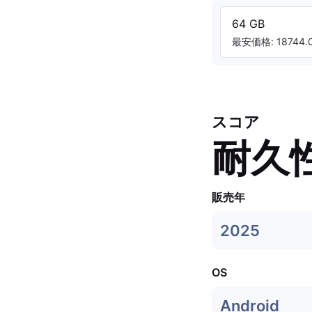
64 GB
最安価格: 18744.0
スコア
耐久
販売年
2025
OS
Android