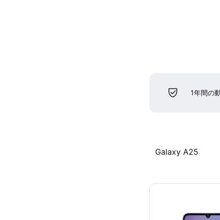
1年間の
Galaxy A25