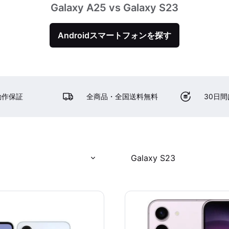
Galaxy A25 vs Galaxy S23
Androidスマートフォンを探す
動作保証
全商品・全国送料無料
30日
Galaxy S23