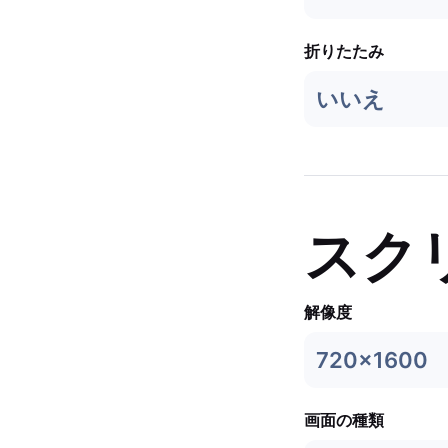
折りたたみ
いいえ
スク
解像度
720x1600
画面の種類