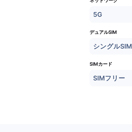
ネットワーク
5G
デュアルSIM
シングルSIM
SIMカード
SIMフリー