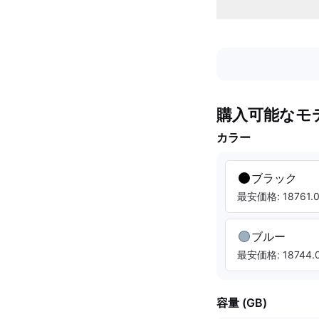
購入可能なモ
カラー
ブラック
最安価格: 18761.0
ブルー
最安価格: 18744.0
容量 (GB)