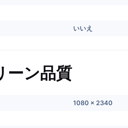
いいえ
リーン品質
1080 x 2340