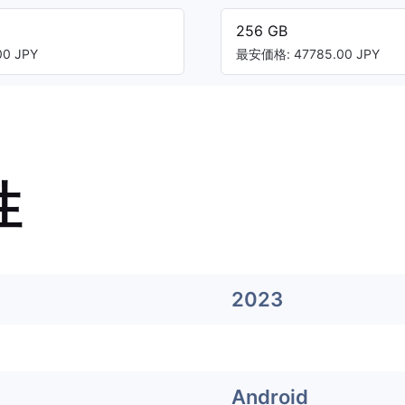
256 GB
0 JPY
最安価格: 47785.00 JPY
性
2023
Android