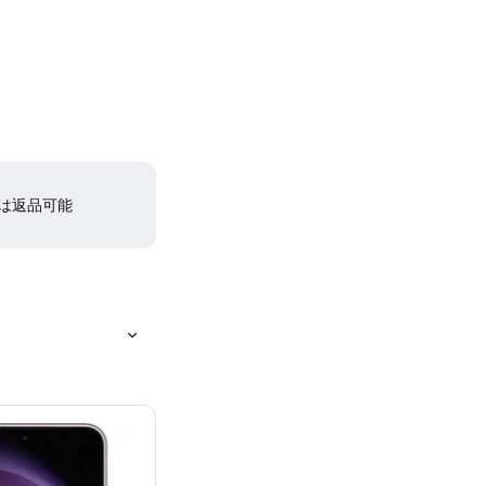
間は返品可能