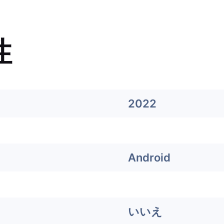
性
2022
Android
いいえ