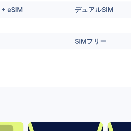
+ eSIM
デュアルSIM
SIMフリー