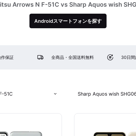
jitsu Arrows N F-51C vs Sharp Aquos wish SH
Androidスマートフォンを探す
動作保証
全商品・全国送料無料
30日
 F-51C
Sharp Aquos wish SHG0