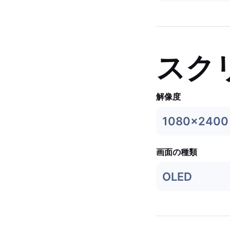
スク
解像度
1080x2400
画面の種類
OLED