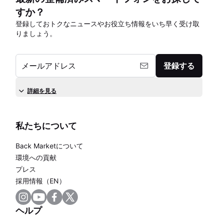
すか？
登録しておトクなニュースやお役立ち情報をいち早く受け取
りましょう。
メールアドレス
登録する
詳細を見る
私たちについて
Back Marketについて
環境への貢献
プレス
採用情報（EN）
ヘルプ