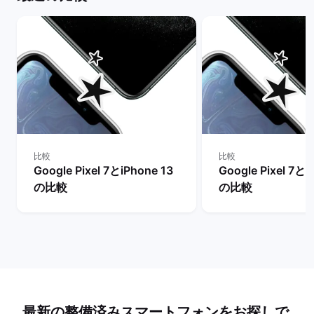
比較
比較
Google Pixel 7とiPhone 13
Google Pixel 7とi
の比較
の比較
最新の整備済みスマートフォンをお探しで