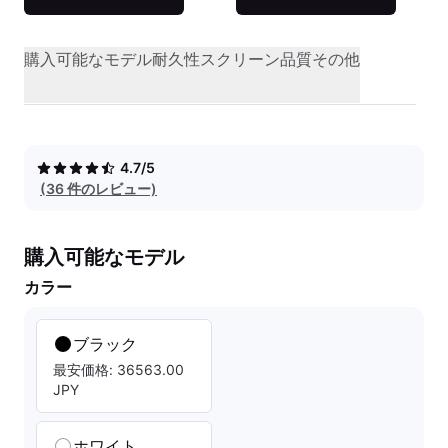
購入可能なモデル
耐久性
スクリーン品質
その他
4.7/5
(36 件のレビュー)
購入可能なモデル
カラー
ブラック
最安価格: 36563.00
JPY
ホワイト