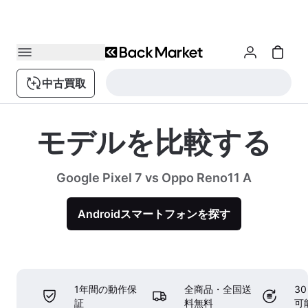
中古買取
モデルを比較する
Google Pixel 7 vs Oppo Reno11 A
Androidスマートフォンを探す
1年間の動作保
全商品・全国送
3
証
料無料
可