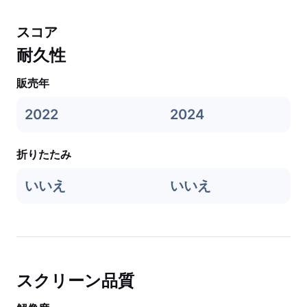
スコア
耐久性
販売年
2022
2024
折りたたみ
いいえ
いいえ
スクリーン品質