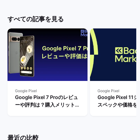
すべての記事を見る
Google Pixel
Google Pixel
Google Pixel 7 Proのレビュ
Google Pixel 
ーや評判は？購入メリットと
スペックや価格を
デメリットを解説！ | バック
まで待つべき？ |
マーケット
ケット
最近の比較