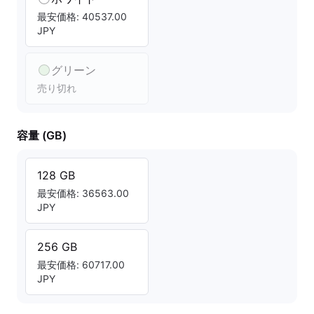
最安価格: 40537.00
JPY
グリーン
売り切れ
容量 (GB)
128 GB
最安価格: 36563.00
JPY
256 GB
最安価格: 60717.00
JPY