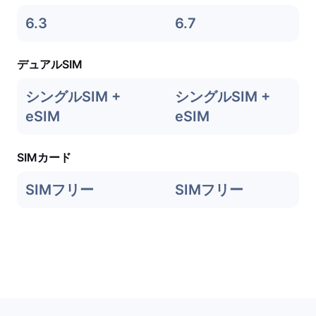
6.3
6.7
デュアルSIM
シングルSIM +
シングルSIM +
eSIM
eSIM
SIMカード
SIMフリー
SIMフリー