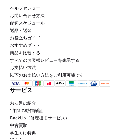
ヘルプセンター
お問い合わせ方法
配送スケジュール
返品・返金
お役立ちガイド
おすすめギフト
商品を比較する
すべてのお客様レビューを表示する
お支払い方法
以下のお支払い方法をご利用可能です
サービス
お友達の紹介
1年間の動作保証
BackUp（修理復旧サービス）
中古買取
学生向け特典