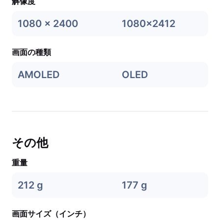
解像度
1080 x 2400
1080x2412
画面の種類
AMOLED
OLED
その他
重量
212 g
177 g
画面サイズ（インチ）