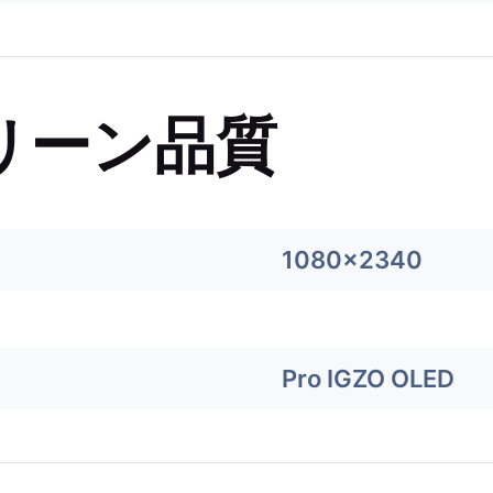
リーン品質
1080x2340
Pro IGZO OLED