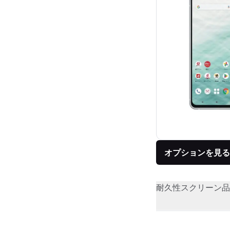
オプションを見る
耐久性
スクリーン品