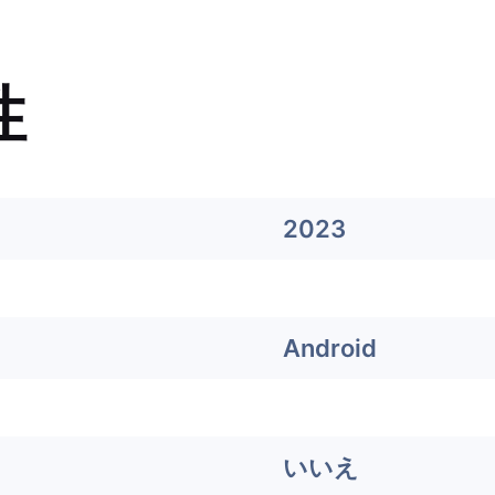
性
2023
Android
いいえ