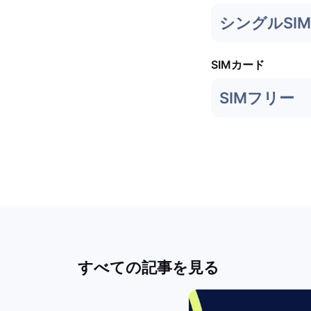
シングルSIM 
SIMカード
SIMフリー
すべての記事を見る