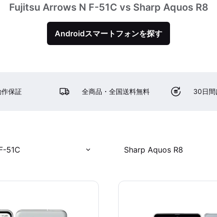
Fujitsu Arrows N F-51C vs Sharp Aquos R8
Androidスマートフォンを探す
動作保証
全商品・全国送料無料
30日
 F-51C
Sharp Aquos R8