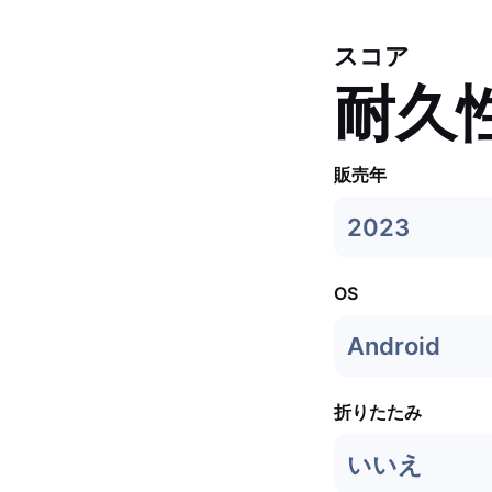
スコア
耐久
販売年
2023
OS
Android
折りたたみ
いいえ