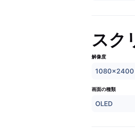
スク
解像度
1080x2400
画面の種類
OLED