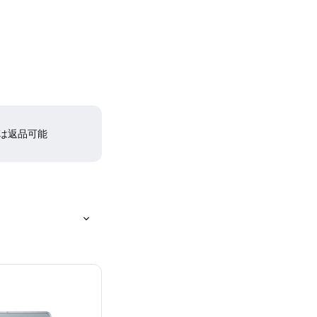
間は返品可能