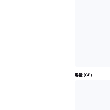
容量 (GB)