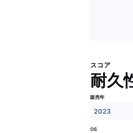
スコア
耐久
販売年
2023
OS