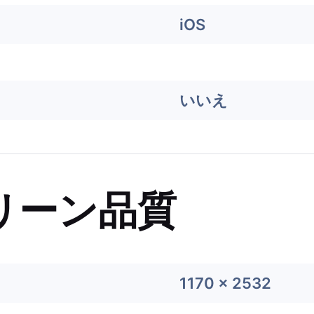
iOS
いいえ
リーン品質
1170 x 2532