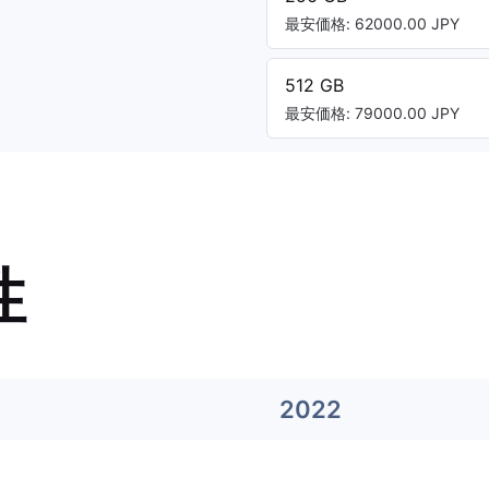
最安価格: 62000.00 JPY
512 GB
最安価格: 79000.00 JPY
性
2022