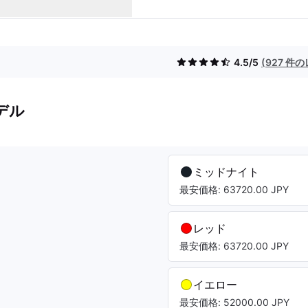
4.5/5
(927 件
デル
ミッドナイト
最安価格: 63720.00 JPY
レッド
最安価格: 63720.00 JPY
イエロー
最安価格: 52000.00 JPY