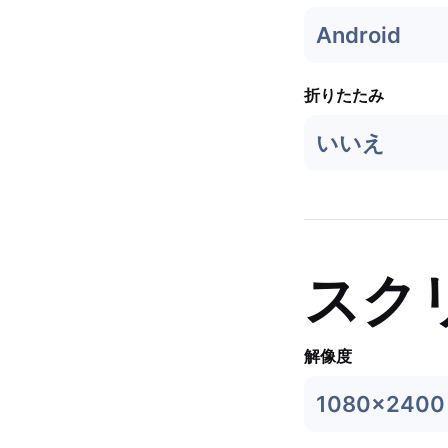
Android
折りたたみ
いいえ
スク
解像度
1080x2400