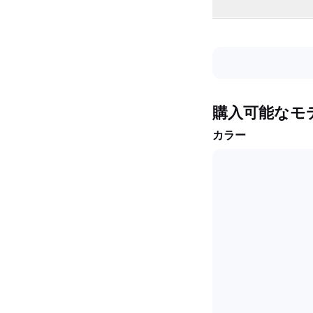
購入可能なモ
カラー