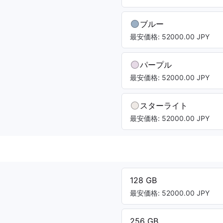
ブルー
最安価格: 52000.00 JPY
パープル
最安価格: 52000.00 JPY
スターライト
最安価格: 52000.00 JPY
128 GB
最安価格: 52000.00 JPY
256 GB