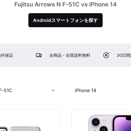
Fujitsu Arrows N F-51C vs iPhone 14
Androidスマートフォンを探す
動作保証
全商品・全国送料無料
30日
 F-51C
iPhone 14