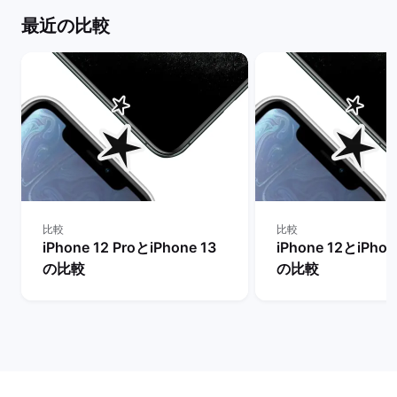
最近の比較
比較
比較
iPhone 12 ProとiPhone 13
iPhone 12とiPhon
の比較
の比較