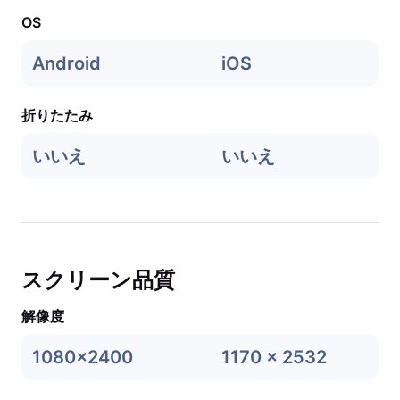
OS
Android
iOS
折りたたみ
いいえ
いいえ
スクリーン品質
解像度
1080x2400
1170 x 2532