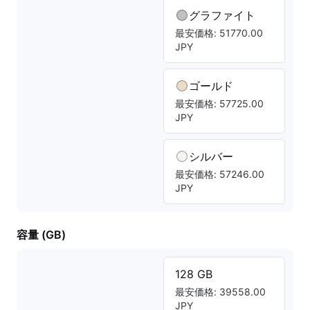
グラファイト
最安価格: 51770.00
JPY
ゴールド
最安価格: 57725.00
JPY
シルバー
最安価格: 57246.00
JPY
容量 (GB)
128 GB
最安価格: 39558.00
JPY