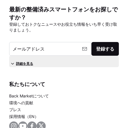
最新の整備済みスマートフォンをお探しで
すか？
登録しておトクなニュースやお役立ち情報をいち早く受け取
りましょう。
メールアドレス
登録する
詳細を見る
私たちについて
Back Marketについて
環境への貢献
プレス
採用情報（EN）