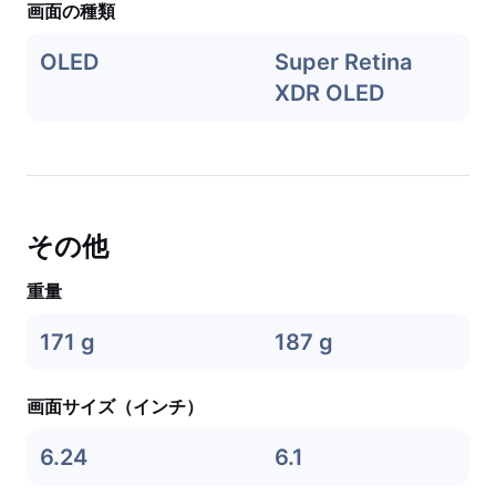
画面の種類
OLED
Super Retina
XDR OLED
その他
重量
171 g
187 g
画面サイズ（インチ）
6.24
6.1