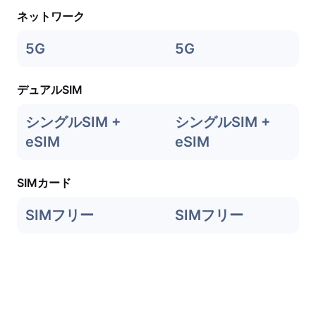
ネットワーク
5G
5G
デュアルSIM
シングルSIM +
シングルSIM +
eSIM
eSIM
SIMカード
SIMフリー
SIMフリー