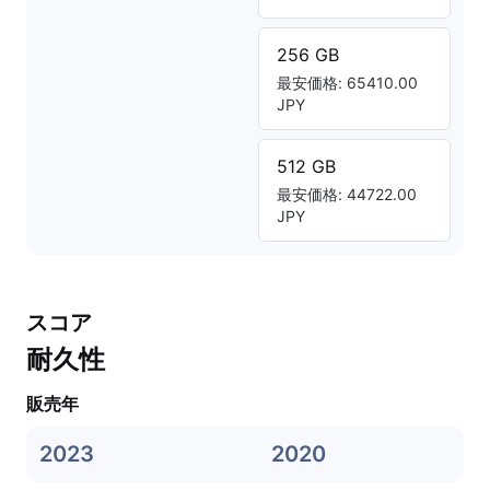
256 GB
最安価格: 65410.00
JPY
512 GB
最安価格: 44722.00
JPY
スコア
耐久性
販売年
2023
2020