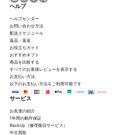
ヘルプ
ヘルプセンター
お問い合わせ方法
配送スケジュール
返品・返金
お役立ちガイド
おすすめギフト
商品を比較する
すべてのお客様レビューを表示する
お支払い方法
以下のお支払い方法をご利用可能です
サービス
お友達の紹介
1年間の動作保証
BackUp（修理復旧サービス）
中古買取