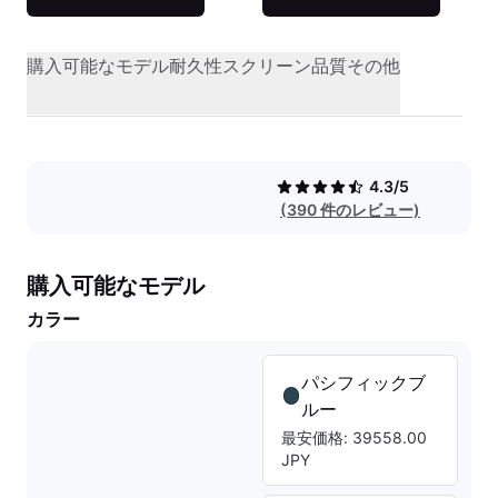
購入可能なモデル
耐久性
スクリーン品質
その他
4.3/5
(390 件のレビュー)
購入可能なモデル
カラー
パシフィックブ
ルー
最安価格: 39558.00
JPY