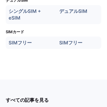
デュアルSIM
シングルSIM +
デュアルSIM
eSIM
SIMカード
SIMフリー
SIMフリー
すべての記事を見る