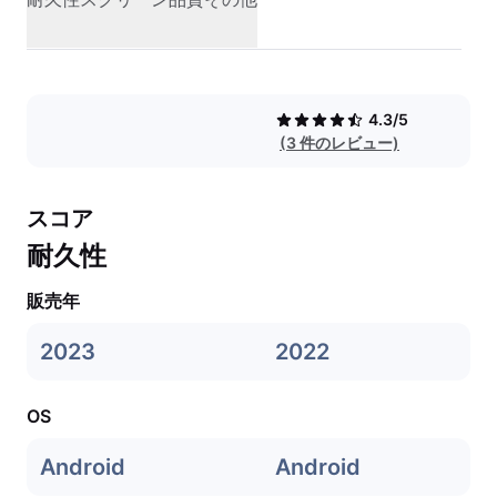
4.3/5
(3 件のレビュー)
スコア
耐久性
販売年
2023
2022
OS
Android
Android