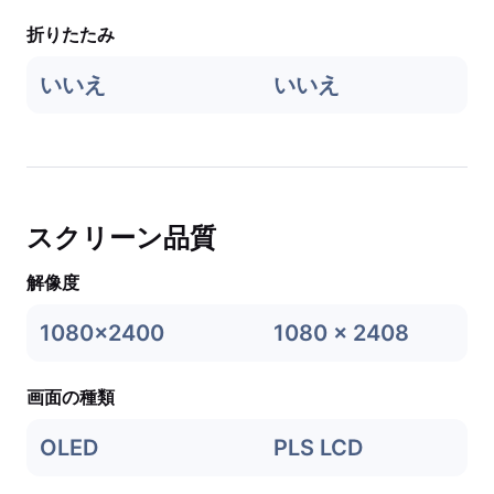
折りたたみ
いいえ
いいえ
スクリーン品質
解像度
1080x2400
1080 x 2408
画面の種類
OLED
PLS LCD