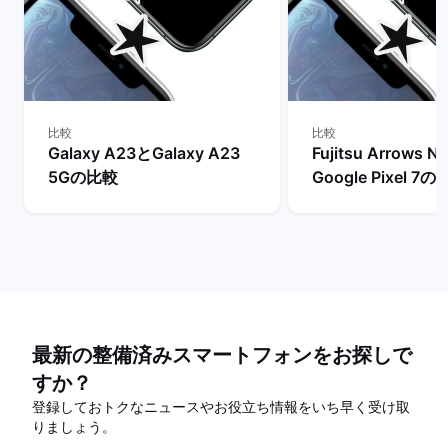
比較
比較
Galaxy A23とGalaxy A23
Fujitsu Arrows N
5Gの比較
Google Pixel 7
最新の整備済みスマートフォンをお探しで
すか？
登録しておトクなニュースやお役立ち情報をいち早く受け取
りましょう。