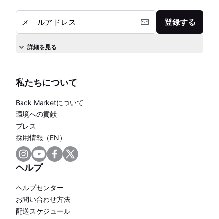
メールアドレス
登録する
詳細を見る
私たちについて
Back Marketについて
環境への貢献
プレス
採用情報（EN）
ヘルプ
ヘルプセンター
お問い合わせ方法
配送スケジュール