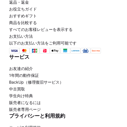
返品・返金
お役立ちガイド
おすすめギフト
商品を比較する
すべてのお客様レビューを表示する
お支払い方法
以下のお支払い方法をご利用可能です
サービス
お友達の紹介
1年間の動作保証
BackUp（修理復旧サービス）
中古買取
学生向け特典
販売者になるには
販売者専用ページ
プライバシーと利用規約