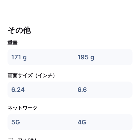
その他
重量
171 g
195 g
画面サイズ（インチ）
6.24
6.6
ネットワーク
5G
4G