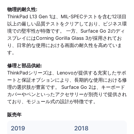
物理的耐久性:
ThinkPad L13 Gen 1は、MIL-SPECテストを含む12項目
以上の厳しい品質テストをクリアしており、ビジネス環
境での堅牢性が特徴です。 一方、Surface Go 2のディ
スプレイにはCorning Gorilla Glass 3が採用されてお
り、日常的な使用における画面の耐久性を高めていま
す。
修理と部品供給:
ThinkPadシリーズは、Lenovoが提供する充実したサポ
ートと保証オプションにより、長期的な使用における修
理の選択肢が豊富です。 Surface Go 2は、キーボード
カバーやペンといったアクセサリーが別売りで提供され
ており、モジュール式の設計が特徴です。
販売年
2019
2018