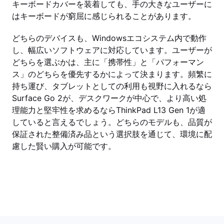
キーボードカバーを装着しても、手の大きなユーザーに
はキーボードが窮屈に感じられることがあります。
どちらのデバイスも、Windowsエコシステム内で動作
し、幅広いソフトウェアに対応しています。ユーザーが
どちらを選ぶかは、主に「携帯性」と「パフォーマン
ス」のどちらを優先するかによって決まります。頻繁に
持ち運び、タブレットとしての利用も視野に入れるなら
Surface Go 2が、デスクワークが中心で、より高い処
理能力と堅牢性を求めるならThinkPad L13 Gen 1が適
していると言えるでしょう。どちらのモデルも、品質が
保証された整備済み品という選択肢を通じて、環境に配
慮した賢い購入が可能です。