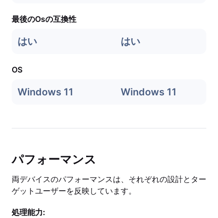
最後のOsの互換性
はい
はい
OS
Windows 11
Windows 11
パフォーマンス
両デバイスのパフォーマンスは、それぞれの設計とター
ゲットユーザーを反映しています。
処理能力: