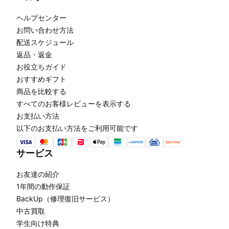
ヘルプセンター
お問い合わせ方法
配送スケジュール
返品・返金
お役立ちガイド
おすすめギフト
商品を比較する
すべてのお客様レビューを表示する
お支払い方法
以下のお支払い方法をご利用可能です
サービス
お友達の紹介
1年間の動作保証
BackUp（修理復旧サービス）
中古買取
学生向け特典