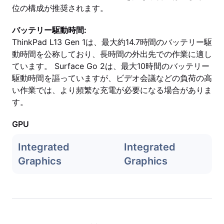
位の構成が推奨されます。
バッテリー駆動時間:
ThinkPad L13 Gen 1は、最大約14.7時間のバッテリー駆
動時間を公称しており、長時間の外出先での作業に適し
ています。 Surface Go 2は、最大10時間のバッテリー
駆動時間を謳っていますが、ビデオ会議などの負荷の高
い作業では、より頻繁な充電が必要になる場合がありま
す。
GPU
Integrated
Integrated
Graphics
Graphics