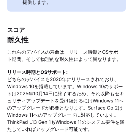
提供します。
スコア
耐久性
これらのデバイスの寿命は、リリース時期とOSサポー
ト期間、そして物理的な耐久性によって異なります。
リリース時期とOSサポート:
どちらのデバイスも2020年にリリースされており、
Windows 10を搭載しています。Windows 10のサポー
トは2025年10月14日に終了するため、それ以降もセキ
ュリティアップデートを受け続けるにはWindows 11へ
のアップグレードが必要となります。Surface Go 2は
Windows 11へのアップグレードに対応しています。
ThinkPad L13 Gen 1もWindows 11のシステム要件を満
たしていればアップグレード可能です。