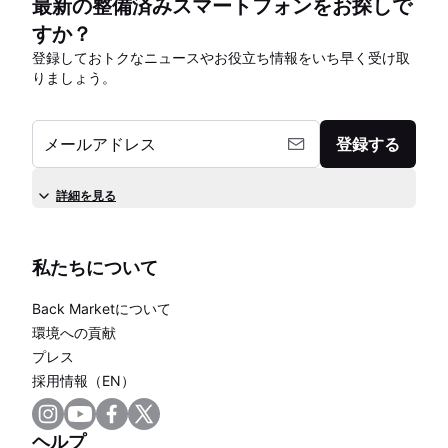
最新の整備済みスマートフォンをお探しで
すか？
登録しておトクなニュースやお役立ち情報をいち早く受け取
りましょう。
メールアドレス
登録する
詳細を見る
私たちについて
Back Marketについて
環境への貢献
プレス
採用情報（EN）
ヘルプ