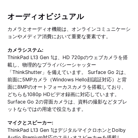
オーディオビジュアル
カメラとオーディオ機能は、オンラインコミュニケーシ
ョンやメディア消費において重要な要素です。
カメラシステム:
ThinkPad L13 Gen 1は、HD 720pのウェブカメラを搭
載し、物理的なプライバシーシャッター
「ThinkShutter」を備えています。 Surface Go 2は、
前面に5MPカメラ（Windows Hello顔認証対応）と背
面に8MPのオートフォーカスカメラを搭載しており、
どちらも1080p HDビデオ録画に対応しています。
Surface Go 2の背面カメラは、資料の撮影などタブレ
ットならではの用途で役立ちます。
マイクとスピーカー:
ThinkPad L13 Gen 1はデジタルマイクロホンとDolby
Audio Premium対応のステレオスピーカーを搭載し、