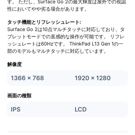
す。 ただし、Surface Go 2の最大輝度は屋外での視認
性においてやや劣る場合があります。
タッチ機能とリフレッシュレート:
Surface Go 2は10点マルチタッチに対応しており、タ
ブレットモードでの直感的な操作が可能です。 リフレ
ッシュレートは60Hzです。 ThinkPad L13 Gen 1の一
部のモデルもマルチタッチに対応しています。
解像度
1366 x 768
1920 x 1280
画面の種類
IPS
LCD