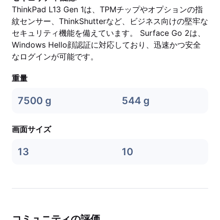
ThinkPad L13 Gen 1は、TPMチップやオプションの指
紋センサー、ThinkShutterなど、ビジネス向けの堅牢な
セキュリティ機能を備えています。 Surface Go 2は、
Windows Hello顔認証に対応しており、迅速かつ安全
なログインが可能です。
重量
7500 g
544 g
画面サイズ
13
10
コミュニティの評価