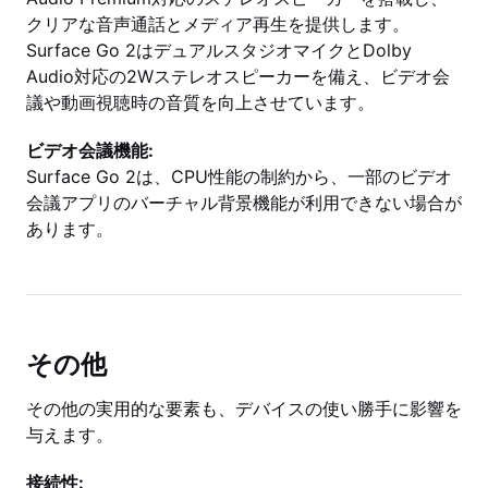
クリアな音声通話とメディア再生を提供します。
Surface Go 2はデュアルスタジオマイクとDolby
Audio対応の2Wステレオスピーカーを備え、ビデオ会
議や動画視聴時の音質を向上させています。
ビデオ会議機能:
Surface Go 2は、CPU性能の制約から、一部のビデオ
会議アプリのバーチャル背景機能が利用できない場合が
あります。
その他
その他の実用的な要素も、デバイスの使い勝手に影響を
与えます。
接続性: