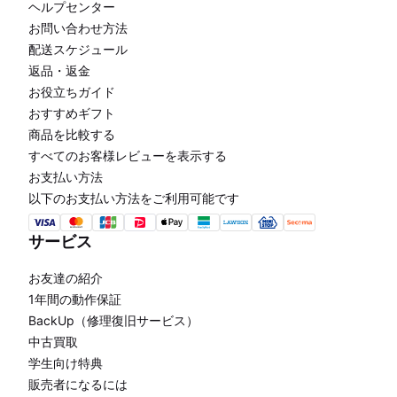
ヘルプセンター
お問い合わせ方法
配送スケジュール
返品・返金
お役立ちガイド
おすすめギフト
商品を比較する
すべてのお客様レビューを表示する
お支払い方法
以下のお支払い方法をご利用可能です
サービス
お友達の紹介
1年間の動作保証
BackUp（修理復旧サービス）
中古買取
学生向け特典
販売者になるには