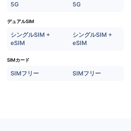
5G
5G
デュアルSIM
シングルSIM +
シングルSIM +
eSIM
eSIM
SIMカード
SIMフリー
SIMフリー