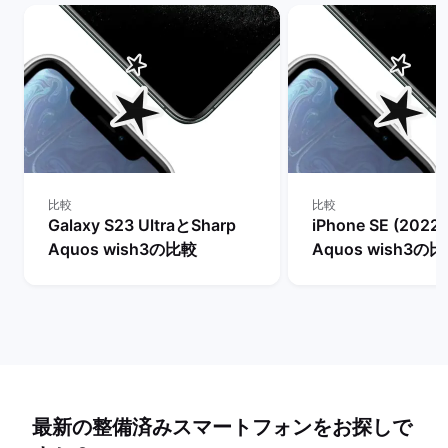
比較
比較
Galaxy S23 UltraとSharp
iPhone SE (2022
Aquos wish3の比較
Aquos wish3の
最新の整備済みスマートフォンをお探しで