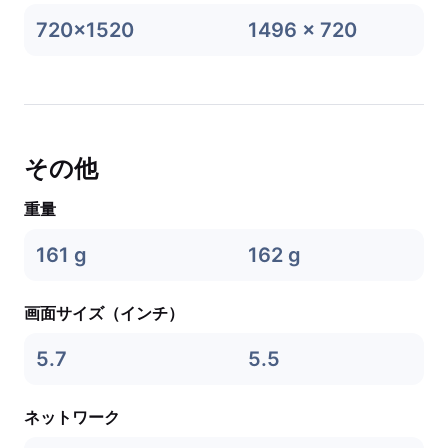
720x1520
1496 x 720
その他
重量
161 g
162 g
画面サイズ（インチ）
5.7
5.5
ネットワーク