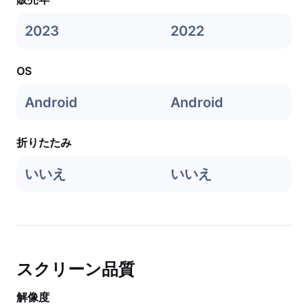
2023
2022
OS
Android
Android
折りたたみ
いいえ
いいえ
スクリーン品質
解像度