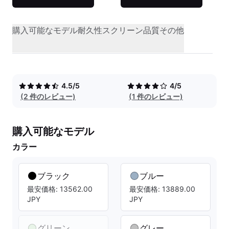
購入可能なモデル
耐久性
スクリーン品質
その他
4.5/5
4/5
(2 件のレビュー)
(1 件のレビュー)
購入可能なモデル
カラー
ブラック
ブルー
最安価格: 13562.00
最安価格: 13889.00
JPY
JPY
グリーン
グレー