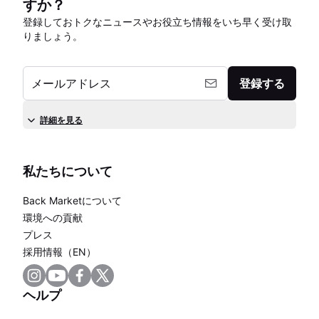
すか？
登録しておトクなニュースやお役立ち情報をいち早く受け取
りましょう。
メールアドレス
登録する
詳細を見る
私たちについて
Back Marketについて
環境への貢献
プレス
採用情報（EN）
ヘルプ