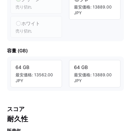
売り切れ
最安価格: 13889.00
JPY
ホワイト
売り切れ
容量 (GB)
64 GB
64 GB
最安価格: 13562.00
最安価格: 13889.00
JPY
JPY
スコア
耐久性
販売年