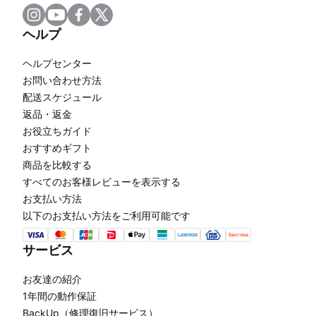
ヘルプ
ヘルプセンター
お問い合わせ方法
配送スケジュール
返品・返金
お役立ちガイド
おすすめギフト
商品を比較する
すべてのお客様レビューを表示する
お支払い方法
以下のお支払い方法をご利用可能です
サービス
お友達の紹介
1年間の動作保証
BackUp（修理復旧サービス）