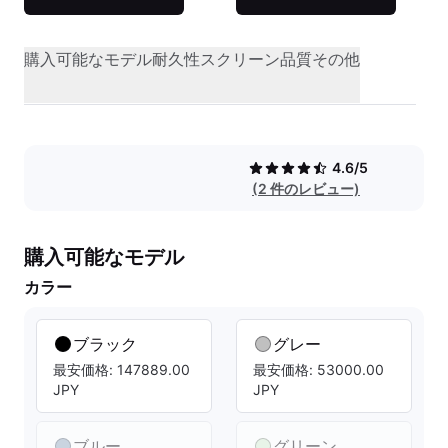
購入可能なモデル
耐久性
スクリーン品質
その他
4.6/5
(2 件のレビュー)
購入可能なモデル
カラー
ブラック
グレー
最安価格: 147889.00
最安価格: 53000.00
JPY
JPY
ブルー
グリーン