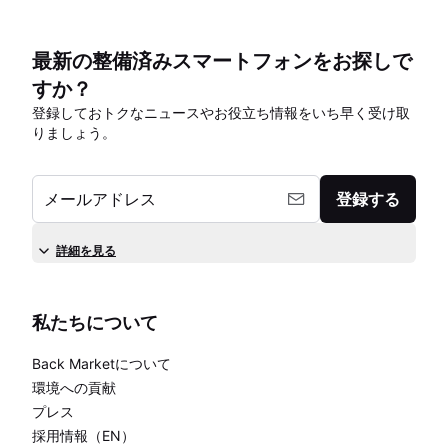
最新の整備済みスマートフォンをお探しで
すか？
登録しておトクなニュースやお役立ち情報をいち早く受け取
りましょう。
メールアドレス
登録する
詳細を見る
私たちについて
Back Marketについて
環境への貢献
プレス
採用情報（EN）