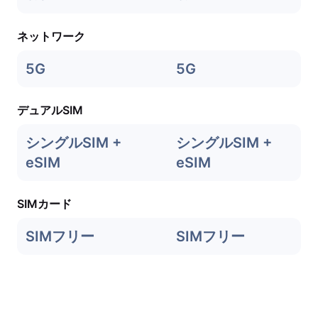
ネットワーク
5G
5G
デュアルSIM
シングルSIM +
シングルSIM +
eSIM
eSIM
SIMカード
SIMフリー
SIMフリー