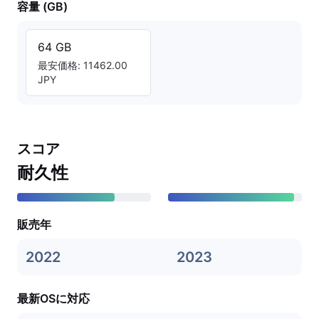
容量 (GB)
64 GB
最安価格: 11462.00
JPY
スコア
耐久性
販売年
2022
2023
最新OSに対応