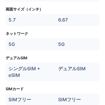
画面サイズ（インチ）
5.7
6.67
ネットワーク
5G
5G
デュアルSIM
シングルSIM +
デュアルSIM
eSIM
SIMカード
SIMフリー
SIMフリー