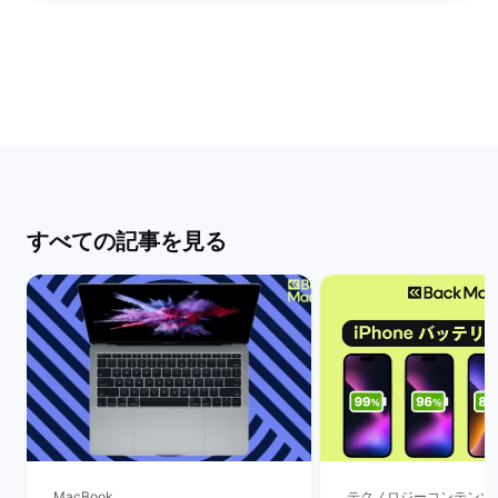
すべての記事を見る
MacBook
テクノロジーコンテンツ