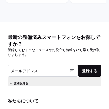
最新の整備済みスマートフォンをお探しで
すか？
登録しておトクなニュースやお役立ち情報をいち早く受け取
りましょう。
メールアドレス
登録する
詳細を見る
私たちについて