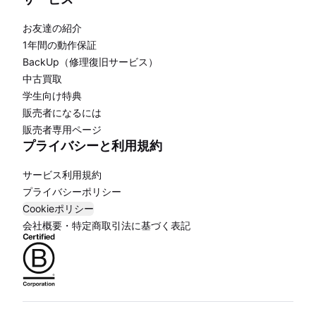
お友達の紹介
1年間の動作保証
BackUp（修理復旧サービス）
中古買取
学生向け特典
販売者になるには
販売者専用ページ
プライバシーと利用規約
サービス利用規約
プライバシーポリシー
Cookieポリシー
会社概要・特定商取引法に基づく表記