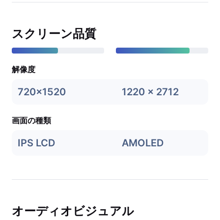
スクリーン品質
解像度
720x1520
1220 x 2712
画面の種類
IPS LCD
AMOLED
オーディオビジュアル