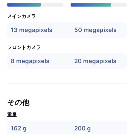
メインカメラ
13 megapixels
50 megapixels
フロントカメラ
8 megapixels
20 megapixels
その他
重量
162 g
200 g