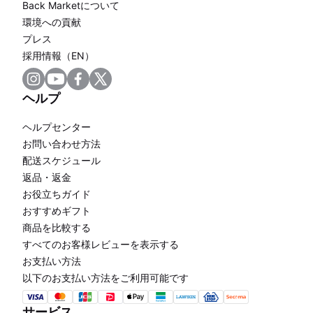
Back Marketについて
環境への貢献
プレス
採用情報（EN）
ヘルプ
ヘルプセンター
お問い合わせ方法
配送スケジュール
返品・返金
お役立ちガイド
おすすめギフト
商品を比較する
すべてのお客様レビューを表示する
お支払い方法
以下のお支払い方法をご利用可能です
サービス