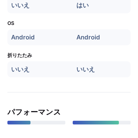
いいえ
はい
OS
Android
Android
折りたたみ
いいえ
いいえ
パフォーマンス