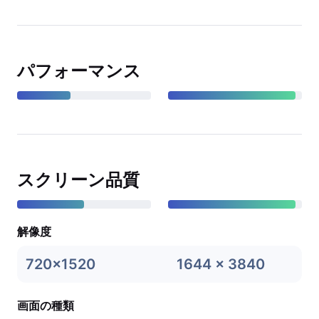
パフォーマンス
スクリーン品質
解像度
720x1520
1644 x 3840
画面の種類