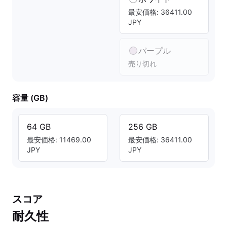
最安価格: 36411.00
JPY
パープル
売り切れ
容量 (GB)
64 GB
256 GB
最安価格: 11469.00
最安価格: 36411.00
JPY
JPY
スコア
耐久性