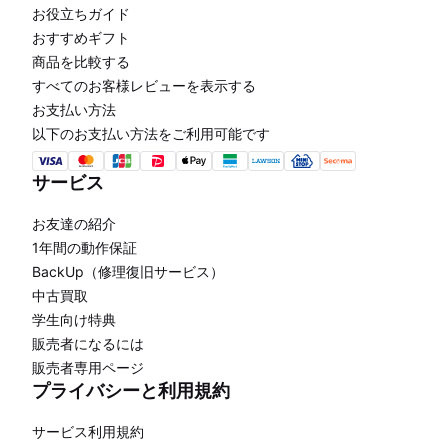
お役立ちガイド
おすすめギフト
商品を比較する
すべてのお客様レビューを表示する
お支払い方法
以下のお支払い方法をご利用可能です
サービス
お友達の紹介
1年間の動作保証
BackUp（修理復旧サービス）
中古買取
学生向け特典
販売者になるには
販売者専用ページ
プライバシーと利用規約
サービス利用規約