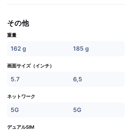
その他
重量
162 g
185 g
画面サイズ（インチ）
5.7
6,5
ネットワーク
5G
5G
デュアルSIM