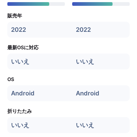
販売年
2022
2022
最新OSに対応
いいえ
いいえ
OS
Android
Android
折りたたみ
いいえ
いいえ