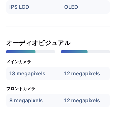
IPS LCD
OLED
オーディオビジュアル
メインカメラ
13 megapixels
12 megapixels
フロントカメラ
8 megapixels
12 megapixels