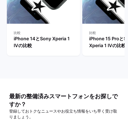
比較
比較
iPhone 14とSony Xperia 1
iPhone 15 ProとS
IVの比較
Xperia 1 IVの比較
最新の整備済みスマートフォンをお探しで
すか？
登録しておトクなニュースやお役立ち情報をいち早く受け取
りましょう。