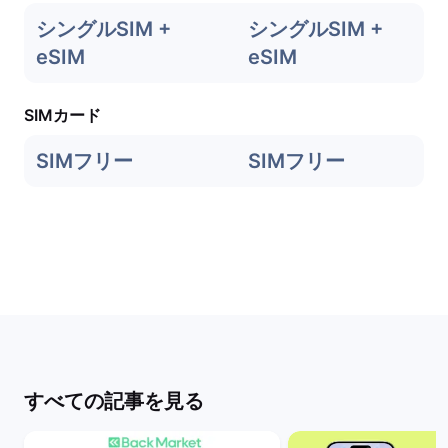
シングルSIM +
シングルSIM +
eSIM
eSIM
SIMカード
SIMフリー
SIMフリー
すべての記事を見る