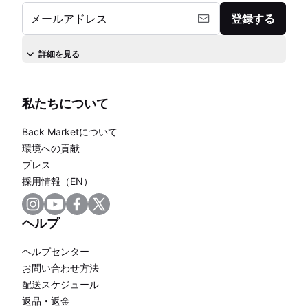
メールアドレス
登録する
詳細を見る
私たちについて
Back Marketについて
環境への貢献
プレス
採用情報（EN）
ヘルプ
ヘルプセンター
お問い合わせ方法
配送スケジュール
返品・返金