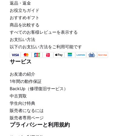
返品・返金
お役立ちガイド
おすすめギフト
商品を比較する
すべてのお客様レビューを表示する
お支払い方法
以下のお支払い方法をご利用可能です
サービス
お友達の紹介
1年間の動作保証
BackUp（修理復旧サービス）
中古買取
学生向け特典
販売者になるには
販売者専用ページ
プライバシーと利用規約