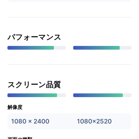
パフォーマンス
スクリーン品質
解像度
1080 x 2400
1080x2520