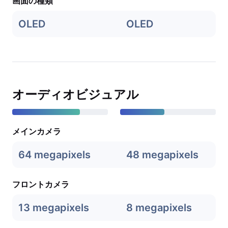
画面の種類
OLED
OLED
オーディオビジュアル
メインカメラ
64 megapixels
48 megapixels
フロントカメラ
13 megapixels
8 megapixels