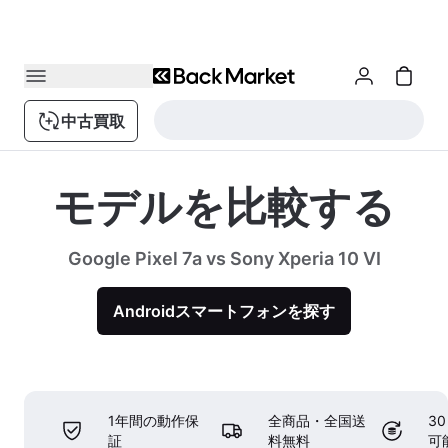
中古買取
モデルを比較する
Google Pixel 7a vs Sony Xperia 10 VI
Androidスマートフォンを探す
1年間の動作保
全商品・全国送
3
証
料無料
可