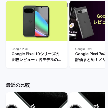
Google Pixel
Google Pixel
Google Pixel 10シリーズの
Google Pixel 
比較レビュー：各モデルの特
評価まとめ！メリ
徴やPixel 9との違いを解
リーズとの違いは？
説！ | バックマーケット
マーケット
最近の比較