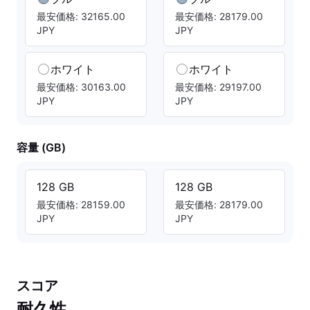
最安価格: 32165.00
最安価格: 28179.00
JPY
JPY
ホワイト
ホワイト
最安価格: 30163.00
最安価格: 29197.00
JPY
JPY
容量 (GB)
128 GB
128 GB
最安価格: 28159.00
最安価格: 28179.00
JPY
JPY
スコア
耐久性