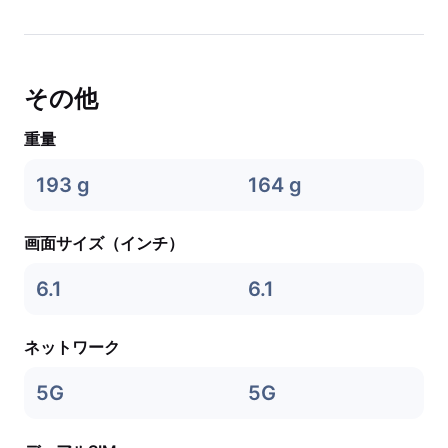
その他
重量
193 g
164 g
画面サイズ（インチ）
6.1
6.1
ネットワーク
5G
5G