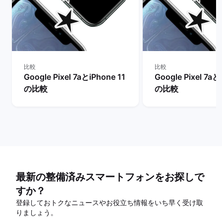
比較
比較
Google Pixel 7aとiPhone 11
Google Pixel 7aと
の比較
の比較
最新の整備済みスマートフォンをお探しで
すか？
登録しておトクなニュースやお役立ち情報をいち早く受け取
りましょう。