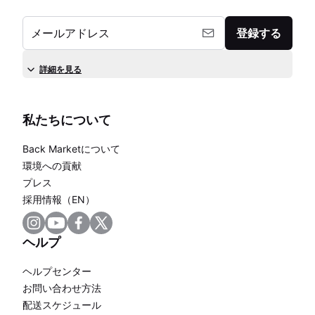
メールアドレス
登録する
詳細を見る
私たちについて
Back Marketについて
環境への貢献
プレス
採用情報（EN）
ヘルプ
ヘルプセンター
お問い合わせ方法
配送スケジュール