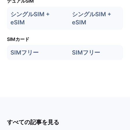
デュアルSIM
シングルSIM +
シングルSIM +
eSIM
eSIM
SIMカード
SIMフリー
SIMフリー
すべての記事を見る