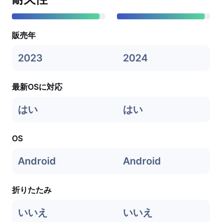
販売年
2023
2024
最新OSに対応
はい
はい
OS
Android
Android
折りたたみ
いいえ
いいえ