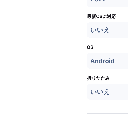
最新OSに対応
いいえ
OS
Android
折りたたみ
いいえ