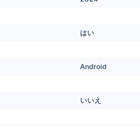
はい
Android
いいえ