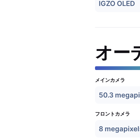
IGZO OLED
オー
メインカメラ
50.3 megapi
フロントカメラ
8 megapixel