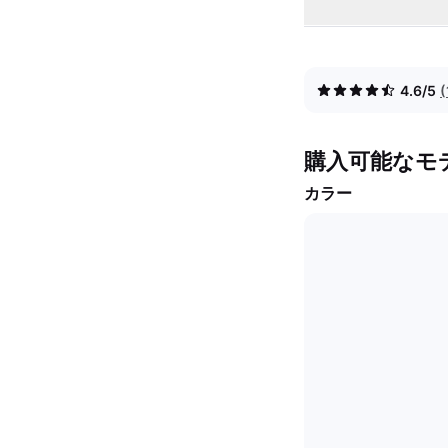
4.6/5
購入可能なモ
カラー