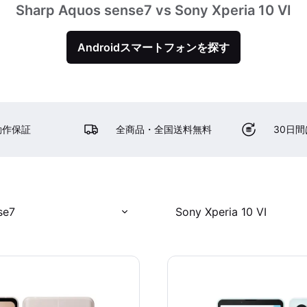
Sharp Aquos sense7 vs Sony Xperia 10 VI
Androidスマートフォンを探す
動作保証
全商品・全国送料無料
30日
se7
Sony Xperia 10 VI