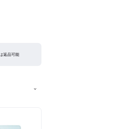
間は返品可能