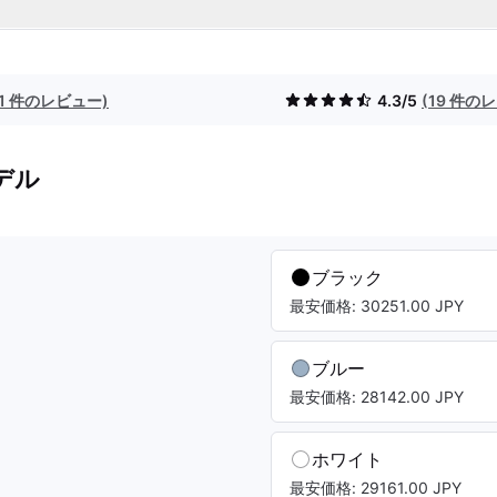
(1 件のレビュー)
4.3/5
(19 件の
デル
ブラック
最安価格: 30251.00 JPY
ブルー
最安価格: 28142.00 JPY
ホワイト
最安価格: 29161.00 JPY