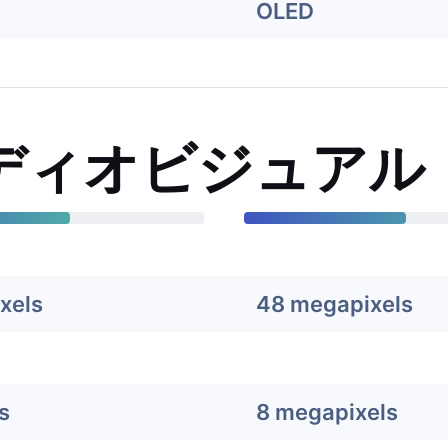
OLED
ディオビジュアル
xels
48 megapixels
s
8 megapixels