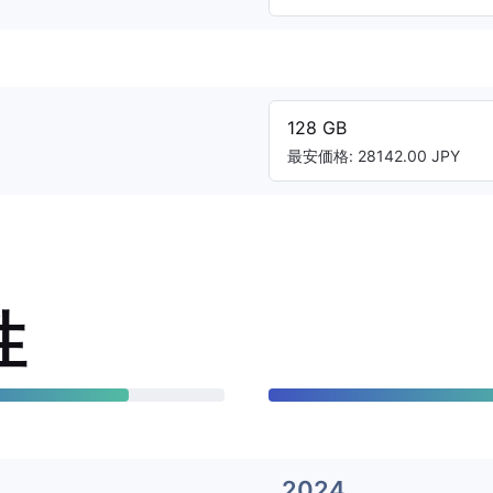
128 GB
最安価格: 28142.00 JPY
性
2024