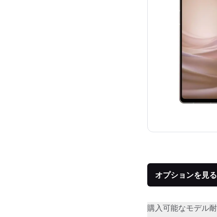
オプションを見る
購入可能なモデル
耐