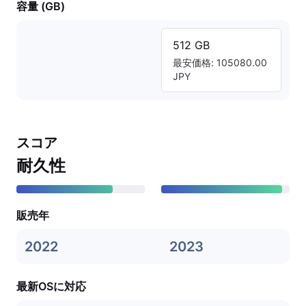
容量 (GB)
512 GB
最安価格: 105080.00
JPY
スコア
耐久性
販売年
2022
2023
最新OSに対応