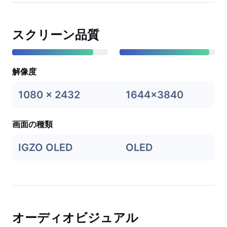
スクリーン品質
解像度
1080 x 2432
1644x3840
画面の種類
IGZO OLED
OLED
オーディオビジュアル