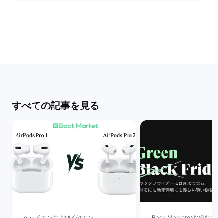
すべての記事を見る
ヘッドホンおよびイヤホン