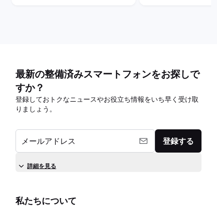
最新の整備済みスマートフォンをお探しで
すか？
登録しておトクなニュースやお役立ち情報をいち早く受け取
りましょう。
メールアドレス
登録する
詳細を見る
私たちについて