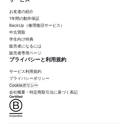
お友達の紹介
1年間の動作保証
BackUp（修理復旧サービス）
中古買取
学生向け特典
販売者になるには
販売者専用ページ
プライバシーと利用規約
サービス利用規約
プライバシーポリシー
Cookieポリシー
会社概要・特定商取引法に基づく表記