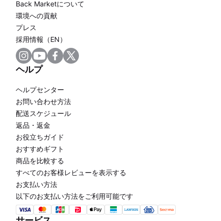
Back Marketについて
環境への貢献
プレス
採用情報（EN）
ヘルプ
ヘルプセンター
お問い合わせ方法
配送スケジュール
返品・返金
お役立ちガイド
おすすめギフト
商品を比較する
すべてのお客様レビューを表示する
お支払い方法
以下のお支払い方法をご利用可能です
サービス