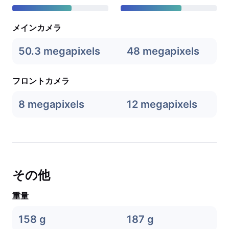
メインカメラ
50.3 megapixels
48 megapixels
フロントカメラ
8 megapixels
12 megapixels
その他
重量
158 g
187 g