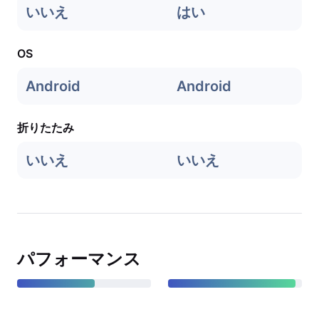
いいえ
はい
OS
Android
Android
折りたたみ
いいえ
いいえ
パフォーマンス