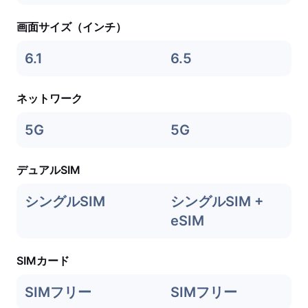
画面サイズ（インチ）
6.1
6.5
ネットワーク
5G
5G
デュアルSIM
シングルSIM
シングルSIM +
eSIM
SIMカード
SIMフリー
SIMフリー