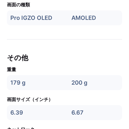
画面の種類
Pro IGZO OLED
AMOLED
その他
重量
179 g
200 g
画面サイズ（インチ）
6.39
6.67