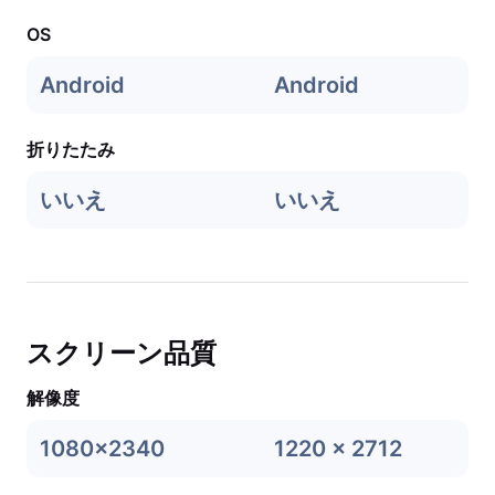
OS
Android
Android
折りたたみ
いいえ
いいえ
スクリーン品質
解像度
1080x2340
1220 x 2712