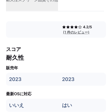
4.2/5
(1 件のレビュー)
スコア
耐久性
販売年
2023
2023
最新OSに対応
いいえ
はい