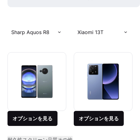
Sharp Aquos R8
Xiaomi 13T
オプションを見る
オプションを見る
耐久性
スクリーン品質
その他