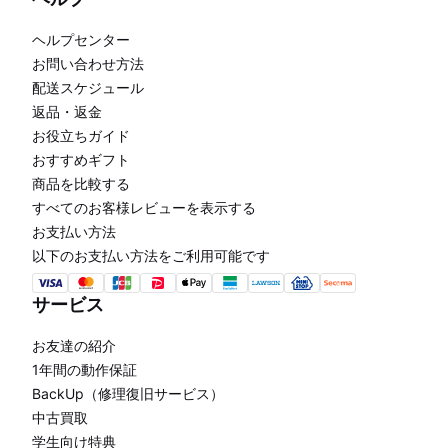
ヘルプセンター
お問い合わせ方法
配送スケジュール
返品・返金
お役立ちガイド
おすすめギフト
商品を比較する
すべてのお客様レビューを表示する
お支払い方法
以下のお支払い方法をご利用可能です
サービス
お友達の紹介
1年間の動作保証
BackUp（修理復旧サービス）
中古買取
学生向け特典