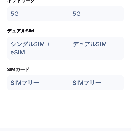
ネットワーク
5G
5G
デュアルSIM
シングルSIM +
デュアルSIM
eSIM
SIMカード
SIMフリー
SIMフリー