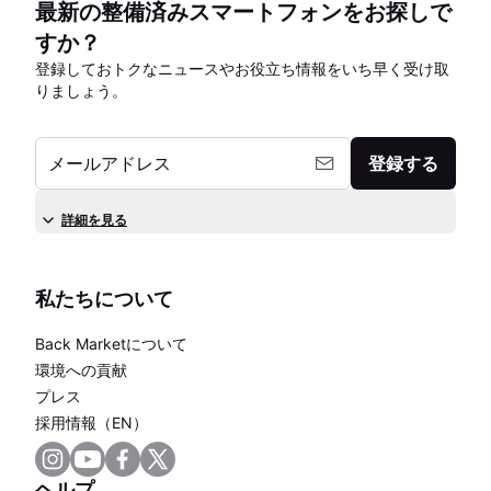
最新の整備済みスマートフォンをお探しで
すか？
登録しておトクなニュースやお役立ち情報をいち早く受け取
りましょう。
メールアドレス
登録する
詳細を見る
私たちについて
Back Marketについて
環境への貢献
プレス
採用情報（EN）
ヘルプ