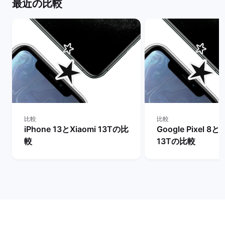
最近の比較
比較
比較
iPhone 13とXiaomi 13Tの比
Google Pixel 8とX
較
13Tの比較