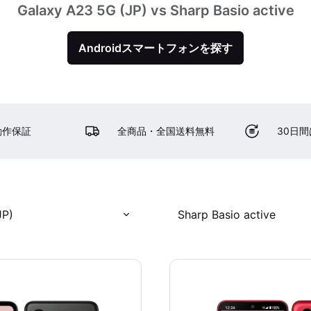
Galaxy A23 5G (JP) vs Sharp Basio active
Androidスマートフォンを探す
動作保証
全商品・全国送料無料
30日
JP)
Sharp Basio active