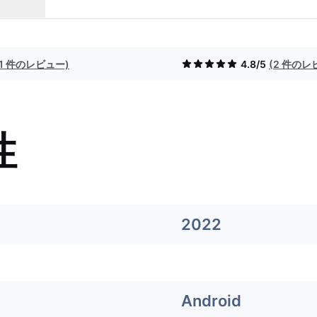
(1 件のレビュー)
4.8/5
(2 件のレ
性
2022
Android