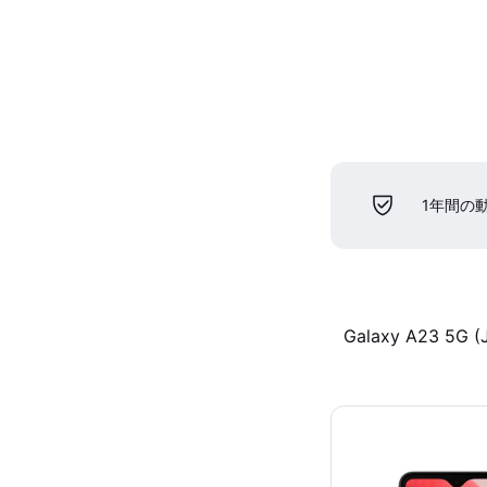
1年間の
Galaxy A23 5G (