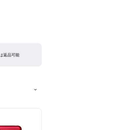
間は返品可能