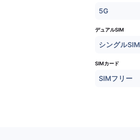
5G
デュアルSIM
シングルSIM
SIMカード
SIMフリー