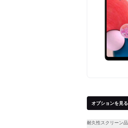
オプションを見る
耐久性
スクリーン品