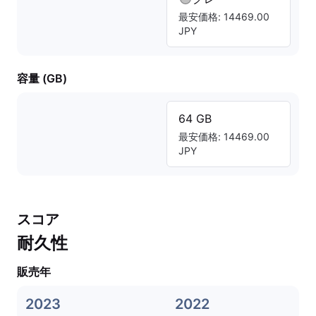
最安価格: 14469.00
JPY
容量 (GB)
64 GB
最安価格: 14469.00
JPY
スコア
耐久性
販売年
2023
2022