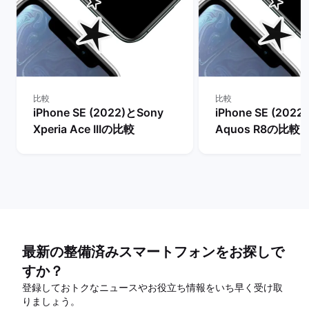
比較
比較
iPhone SE (2022)とSony
iPhone SE (2022
Xperia Ace IIIの比較
Aquos R8の比較
最新の整備済みスマートフォンをお探しで
すか？
登録しておトクなニュースやお役立ち情報をいち早く受け取
りましょう。