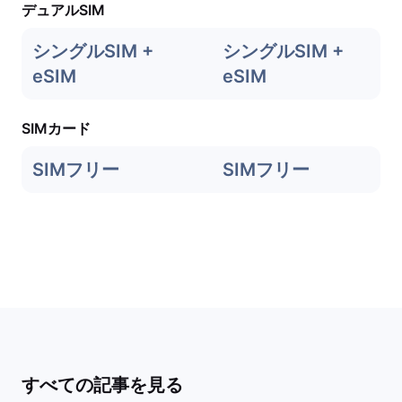
デュアルSIM
シングルSIM +
シングルSIM +
eSIM
eSIM
SIMカード
SIMフリー
SIMフリー
すべての記事を見る