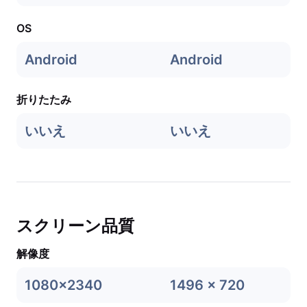
OS
Android
Android
折りたたみ
いいえ
いいえ
スクリーン品質
解像度
1080x2340
1496 x 720