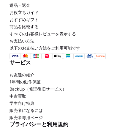
返品・返金
お役立ちガイド
おすすめギフト
商品を比較する
すべてのお客様レビューを表示する
お支払い方法
以下のお支払い方法をご利用可能です
サービス
お友達の紹介
1年間の動作保証
BackUp（修理復旧サービス）
中古買取
学生向け特典
販売者になるには
販売者専用ページ
プライバシーと利用規約