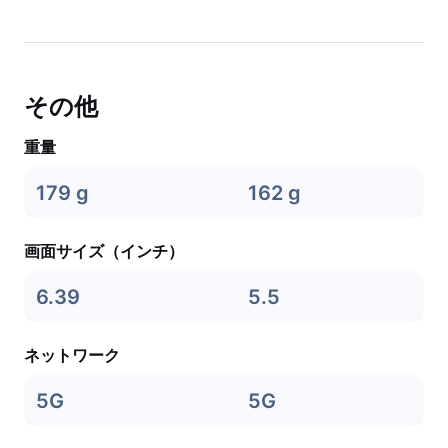
その他
重量
179 g
162 g
画面サイズ（インチ）
6.39
5.5
ネットワーク
5G
5G