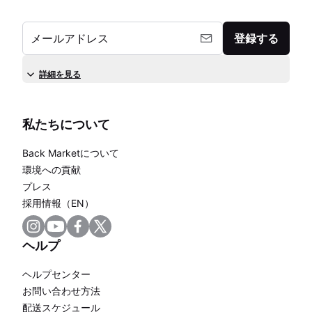
メールアドレス
登録する
詳細を見る
私たちについて
Back Marketについて
環境への貢献
プレス
採用情報（EN）
ヘルプ
ヘルプセンター
お問い合わせ方法
配送スケジュール