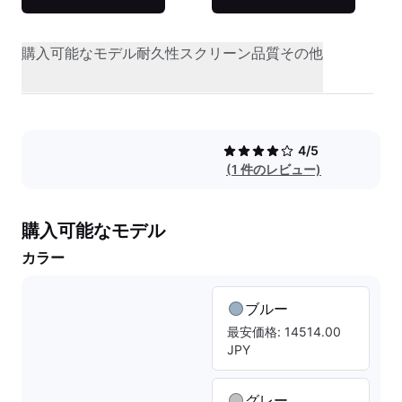
購入可能なモデル
耐久性
スクリーン品質
その他
4/5
(1 件のレビュー)
購入可能なモデル
カラー
ブルー
最安価格: 14514.00
JPY
グレー