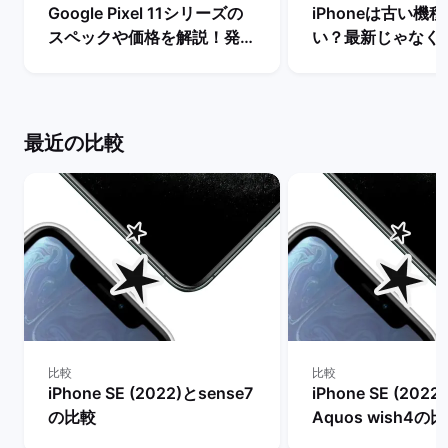
Google Pixel 11シリーズの
iPhoneは古い機
スペックや価格を解説！発売
い？最新じゃなく
まで待つべき？ | バックマー
るべき理由を解説！
ケット
マーケット
最近の比較
比較
比較
iPhone SE (2022)とsense7
iPhone SE (2022
の比較
Aquos wish4の