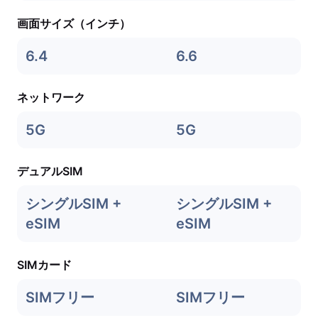
画面サイズ（インチ）
6.4
6.6
ネットワーク
5G
5G
デュアルSIM
シングルSIM +
シングルSIM +
eSIM
eSIM
SIMカード
SIMフリー
SIMフリー