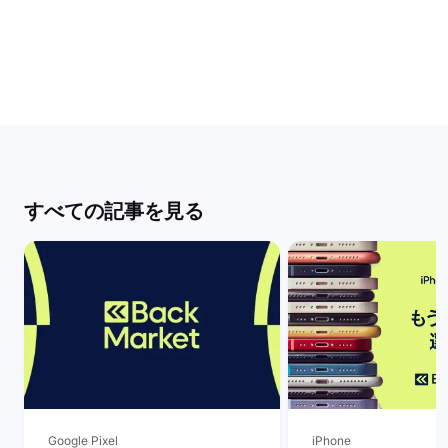
すべての記事を見る
Google Pixel
iPhone