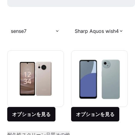
sense7
Sharp Aquos wish4
オプションを見る
オプションを見る
耐久性
スクリーン品質
その他