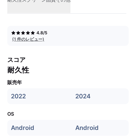
4.8/5
(1 件のレビュー)
スコア
耐久性
販売年
2022
2024
OS
Android
Android