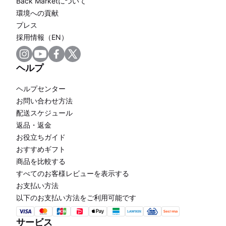
Back Marketについて
環境への貢献
プレス
採用情報（EN）
ヘルプ
ヘルプセンター
お問い合わせ方法
配送スケジュール
返品・返金
お役立ちガイド
おすすめギフト
商品を比較する
すべてのお客様レビューを表示する
お支払い方法
以下のお支払い方法をご利用可能です
サービス