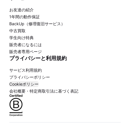
お友達の紹介
1年間の動作保証
BackUp（修理復旧サービス）
中古買取
学生向け特典
販売者になるには
販売者専用ページ
プライバシーと利用規約
サービス利用規約
プライバシーポリシー
Cookieポリシー
会社概要・特定商取引法に基づく表記