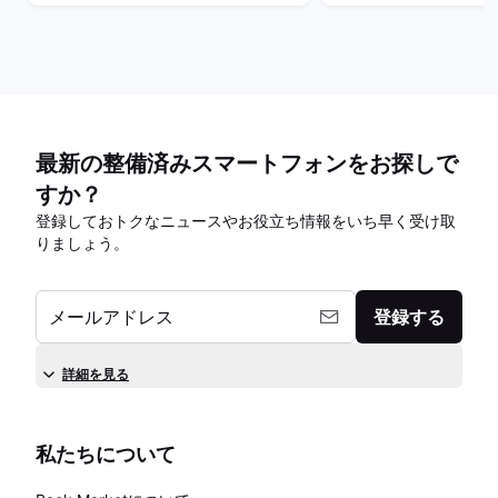
最新の整備済みスマートフォンをお探しで
すか？
登録しておトクなニュースやお役立ち情報をいち早く受け取
りましょう。
メールアドレス
登録する
詳細を見る
私たちについて